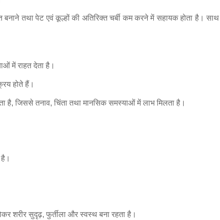
नाने तथा पेट एवं कूल्हों की अतिरिक्त चर्बी कम करने में सहायक होता है। साथ
ं में राहत देता है।
िय होते हैं।
 होता है, जिससे तनाव, चिंता तथा मानसिक समस्याओं में लाभ मिलता है।
 है।
होकर शरीर सुदृढ़, फुर्तीला और स्वस्थ बना रहता है।