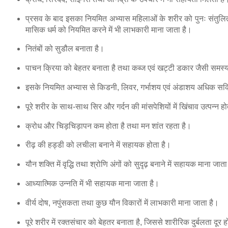
प्रसव के बाद इसका नियमित अभ्यास महिलाओं के शरीर को पुनः संतुलित ब
मासिक धर्म को नियमित करने में भी लाभकारी माना जाता है।
नितंबों को सुडौल बनाता है।
पाचन क्रिया को बेहतर बनाता है तथा कब्ज एवं खट्टी डकार जैसी समस्याओ
इसके नियमित अभ्यास से किडनी, लिवर, गर्भाशय एवं अंडाशय अधिक सक्र
पूरे शरीर के साथ-साथ सिर और गर्दन की मांसपेशियों में खिंचाव उत्पन्न
क्रोध और चिड़चिड़ापन कम होता है तथा मन शांत रहता है।
रीढ़ की हड्डी को लचीला बनाने में सहायक होता है।
यौन शक्ति में वृद्धि तथा श्रोणि अंगों को सुदृढ़ बनाने में सहायक माना जाता
आध्यात्मिक उन्नति में भी सहायक माना जाता है।
वीर्य दोष, नपुंसकता तथा कुछ यौन विकारों में लाभकारी माना जाता है।
पूरे शरीर में रक्तसंचार को बेहतर बनाता है, जिससे शारीरिक दुर्बलता दूर 