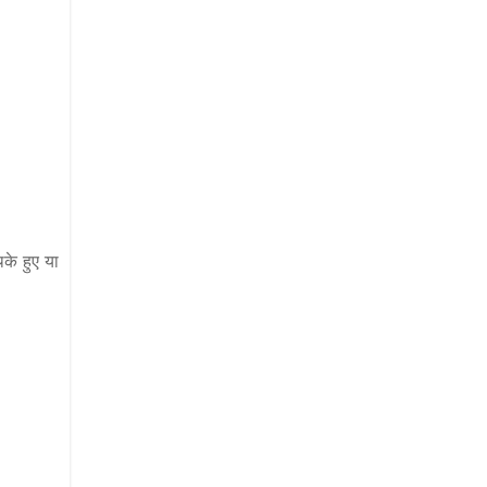
के हुए या