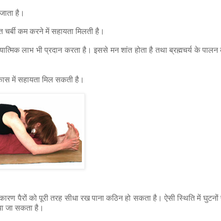
 जाता है।
्त चर्बी कम करने में सहायता मिलती है।
्मिक लाभ भी प्रदान करता है। इससे मन शांत होता है तथा ब्रह्मचर्य के पालन
िकास में सहायता मिल सकती है।
 कारण पैरों को पूरी तरह सीधा रख पाना कठिन हो सकता है। ऐसी स्थिति में घुटनो
िया जा सकता है।