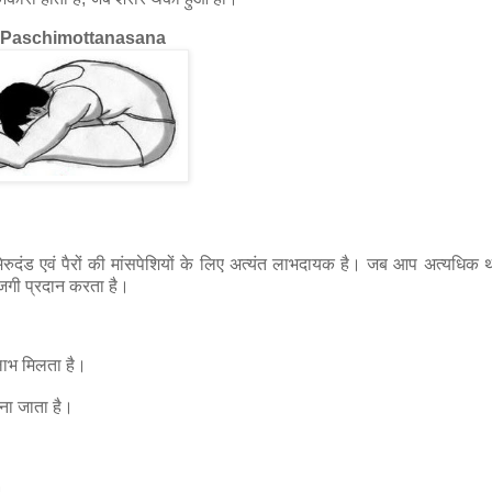
 Paschimottanasana
ेरुदंड एवं पैरों की मांसपेशियों के लिए अत्यंत लाभदायक है। जब आप अत्यधिक थ
जगी प्रदान करता है।
लाभ मिलता है।
ाना जाता है।
।