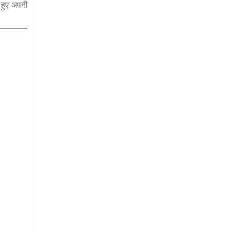
 हुए अपनी