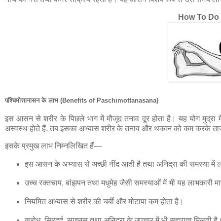
How To Do
पश्चिमोत्तानासन के लाभ (Benefits of Paschimottanasana)
इस आसन से शरीर के पिछले भाग में मौजूद तनाव दूर होता है। यह योग मुद्रा म
अस्वस्थ होते हैं, तब इसका अभ्यास शरीर के तनाव और थकान को कम करके ता
इसके प्रमुख लाभ निम्नलिखित हैं—
इस आसन के अभ्यास से अच्छी नींद आती है तथा अनिद्रा की समस्या में 
उच्च रक्तचाप, बांझपन तथा मधुमेह जैसी समस्याओं में भी यह लाभकारी म
नियमित अभ्यास से शरीर की चर्बी और मोटापा कम होता है।
क्रोध, सिरदर्द, साइनस तथा अनिद्रा के उपचार में भी सहायता मिलती है