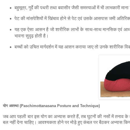
बहुमूत्र, गुर्दे की पथरी तथा बवासीर जैसी समस्याओं में भी लाभकारी माना
पेट की मांसपेशियों में खिंचाव होने से पेट एवं उसके आसपास जमी अतिरिक
यह एक ऐसा आसन है जो शारीरिक लाभों के साथ-साथ मानसिक एवं आध्यात
भावना सुदृढ़ होती है।
बच्चों को उचित मार्गदर्शन में यह आसन कराया जाए तो उनके शारीरिक व
योग अवस्था (Paschimottanasana Posture and Technique)
जब आप पहली बार इस योग का अभ्यास करते हैं, तब घुटनों की नसों में तनाव के
बल नहीं देना चाहिए। आवश्यकता होने पर मोड़े हुए कंबल पर बैठकर अभ्यास क