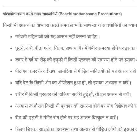
पश्चिमोत्तानासन करते समय सावधानियाँ (Paschimottanasana Precautions)
किसी भी आसन का अभ्यास करते समय लाभ के साथ-साथ सावधानियों का ध्यान 
गर्भवती महिलाओं को यह आसन नहीं करना चाहिए।
घुटने, कंधे, पीठ, गर्दन, नितंब, हाथ या पैर में गंभीर समस्या होने पर इसक
कमर में दर्द या रीढ़ की हड्डी में किसी प्रकार की समस्या होने पर इसक
पीठ एवं कमर के दर्द तथा डायरिया से पीड़ित व्यक्तियों को यह आसन नह
यदि पेट के किसी अंग का ऑपरेशन हुआ हो, तो इसका अभ्यास न करें।
शरीर में किसी प्रकार की हालिया सर्जरी हुई हो, तो इस आसन से बचें।
अभ्यास के दौरान किसी भी प्रकार की समस्या होने पर योग विशेषज्ञ की 
रीढ़ की हड्डी में गंभीर रोग होने पर यह आसन बिल्कुल न करें।
स्लिप डिस्क, साइटिका, अस्थमा तथा अल्सर से पीड़ित लोगों को इसका