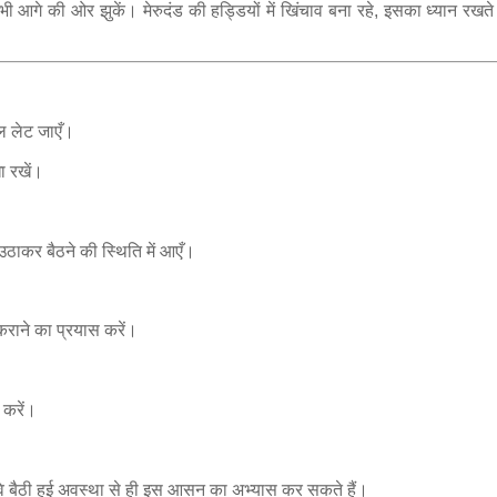
 आगे की ओर झुकें। मेरुदंड की हड्डियों में खिंचाव बना रहे, इसका ध्यान रखते
बल लेट जाएँ।
ा रखें।
उठाकर बैठने की स्थिति में आएँ।
 कराने का प्रयास करें।
 करें।
, वे बैठी हुई अवस्था से ही इस आसन का अभ्यास कर सकते हैं।