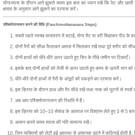
योगाभ्यास के दौरान आगे झुकते समय इस बात का ध्यान रखें कि पेट और छाती भी
क्षमता के अनुसार आगे झुकने का प्रयास करें।
पश्चिमोत्तानासन करने की विधि (Paschimottanasana Steps)
सबसे पहले स्वच्छ वातावरण में चटाई, योगा मैट या दरी बिछाकर पीठ के 
दोनों पैरों को सीधा फैलाकर आपस में मिलाकर रखें तथा पूरे शरीर को सीध
दोनों हाथों को धीरे-धीरे ऊपर उठाते हुए सिर के पीछे जमीन पर टिकाएँ।
इसके बाद दोनों हाथों को तेजी से ऊपर उठाते हुए कमर के ऊपरी भाग को 
धीरे-धीरे दोनों हाथों से पैरों के अंगूठों को पकड़ने का प्रयास करें।
इस क्रिया के दौरान हाथ और पैर सीधे रखें तथा नाक को घुटनों से स्पर्श
अब आप पश्चिमोत्तानासन की स्थिति में हैं।
इस क्रिया को 10–10 सेकंड के अंतराल पर विश्राम लेते हुए 3 से 5 बार
आसन करते समय श्वास की गति सामान्य रखें।
जिन व्यक्तियों को लेटी हुई अवस्था से अचानक उठने में कठिनाई होती है