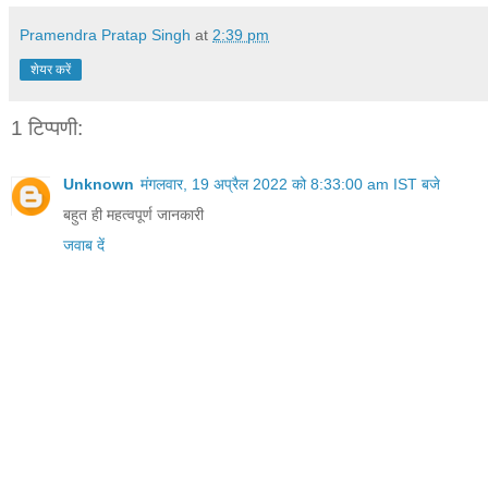
Pramendra Pratap Singh
at
2:39 pm
शेयर करें
1 टिप्पणी:
Unknown
मंगलवार, 19 अप्रैल 2022 को 8:33:00 am IST बजे
बहुत ही महत्वपूर्ण जानकारी
जवाब दें