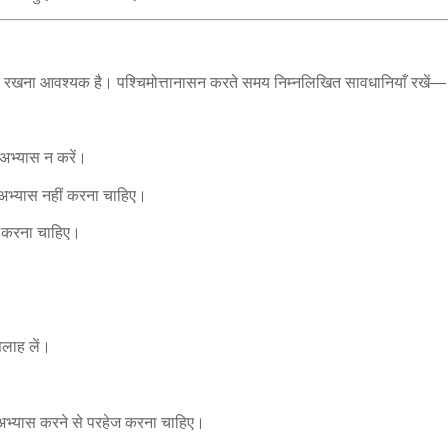
रखना आवश्यक है। पश्चिमोत्तानासन करते समय निम्नलिखित सावधानियाँ रखें—
ा अभ्यास न करें।
ा अभ्यास नहीं करना चाहिए।
ीं करना चाहिए।
सलाह लें।
 अभ्यास करने से परहेज करना चाहिए।