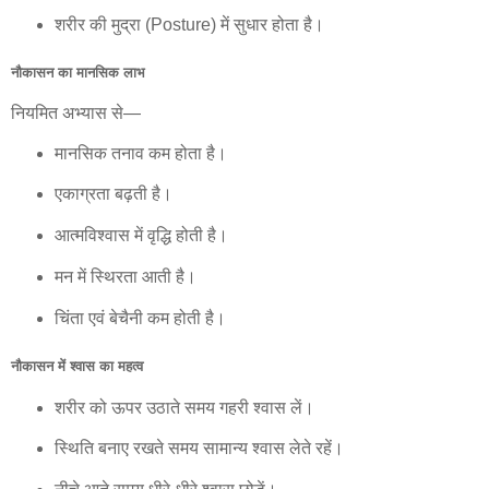
शरीर की मुद्रा (Posture) में सुधार होता है।
नौकासन का मानसिक लाभ
नियमित अभ्यास से—
मानसिक तनाव कम होता है।
एकाग्रता बढ़ती है।
आत्मविश्वास में वृद्धि होती है।
मन में स्थिरता आती है।
चिंता एवं बेचैनी कम होती है।
नौकासन में श्वास का महत्व
शरीर को ऊपर उठाते समय गहरी श्वास लें।
स्थिति बनाए रखते समय सामान्य श्वास लेते रहें।