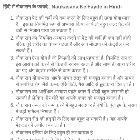
हिंदी में नौकासन के फायदे : Naukasana Ke Fayde in Hindi
नौकासन पेट की चर्बी को कम करने के लिए बहुत ही उम्दा योगाभ्यास
है। इसका नियमित रूप से अभ्यास किया जाये तो बहुत जल्द पेट की
चर्बी से निज़ात पाया जा सकता है।
नौकासन का नियमित अभ्यास करने से पेट की चर्बी ही कम नहीं होती
बल्कि पुरे शरीर का वजन घटता है और आप मोटापा को कंट्रोल कर
सकते हैं।
नौकासन ऐसा योग है जो किडनी को लाभ पहुंचाता है, नियमित रूप से
इस आसन को करने से किडनी स्वस्थ रहता है और साथ ही साथ शरीर
का यह अंग बेहतर तरीके से काम करता है।
नौकासन योगाभ्यास आपके पाचन तंत्र को मजबूत बनाता है और पाचन
से संबंधित रोग जैसे कब्ज, एसिडिटी, गैस आदि से छुटकारा दिलाता है।
नौकासन का आरंभिक अभ्यास पहले कमर में थोड़ी बहुत परेशानी हो
सकती है लेकिन धीरे धीरे यह आपके कमर को मजबूत बनाता है।
नौकासन कब्ज को कम करने में बहुत मददगार है क्योंकि एंजाइम के स्राव
में बड़ी भूमिका निभाता है।
नौकासन रीढ़ की हड्डी के लिए यह बहुत लाभकारी है। यह आपके
मेरुदंड को लचीला बनाता है।
नौकासन हर्निया के लिए बहुत ही लाभदायक है।