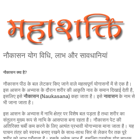
नौकासन योग विधि, लाभ और सावधानियां
नौकासन क्या है?
नौकासन पीठ के बल लेटकर किए जाने वाले महत्वपूर्ण योगासनों में से एक है।
इस आसन के अभ्यास के दौरान शरीर की आकृति नाव के समान दिखाई देती है,
इसलिए इसे
नौकासन (Naukasana)
कहा जाता है। इसे
नावासन
के नाम से
भी जाना जाता है।
इस आसन के अभ्यास में नाभि क्षेत्र पर विशेष बल पड़ता है तथा शरीर का
संतुलन मुख्य रूप से नाभि के आसपास बना रहता है। नौकासन पेट की
अतिरिक्त चर्बी कम करने के लिए अत्यंत प्रभावी योगाभ्यास माना जाता है। यह
पाचन तंत्र को स्वस्थ बनाए रखने के साथ-साथ सिर से लेकर पैर तक पूरे
शरीर को लाभ पहुँचाता है। इसके अनेक लाभ हैं, इसलिए प्रत्येक योग साधक