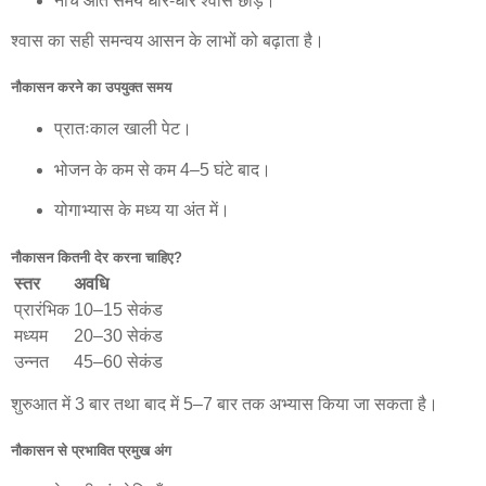
नीचे आते समय धीरे-धीरे श्वास छोड़ें।
श्वास का सही समन्वय आसन के लाभों को बढ़ाता है।
नौकासन करने का उपयुक्त समय
प्रातःकाल खाली पेट।
भोजन के कम से कम 4–5 घंटे बाद।
योगाभ्यास के मध्य या अंत में।
नौकासन कितनी देर करना चाहिए?
स्तर
अवधि
प्रारंभिक
10–15 सेकंड
मध्यम
20–30 सेकंड
उन्नत
45–60 सेकंड
शुरुआत में 3 बार तथा बाद में 5–7 बार तक अभ्यास किया जा सकता है।
नौकासन से प्रभावित प्रमुख अंग