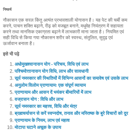
निष्कर्ष
नौकासन एक सरल किंतु अत्यंत प्रभावशाली योगासन है। यह पेट की चर्बी कम
करने, पाचन शक्ति बढ़ाने, रीढ़ को मजबूत बनाने, मधुमेह नियंत्रण में सहायता
करने तथा मानसिक एकाग्रता बढ़ाने में लाभकारी माना जाता है। नियमित एवं
सही विधि से किया गया नौकासन शरीर को स्वस्थ, संतुलित, सुदृढ़ एवं
ऊर्जावान बनाता है।
इसे भी पढ़े
अधोमुखश्वानासन योग - परिचय, विधि एवं लाभ
पश्चिमोत्तानासन योग विधि, लाभ और सावधानी
सूर्य नमस्कार की स्थितियों में विभिन्न आसनों का समावेष एवं उसके लाभ
अनुलोम विलोम प्राणायामः एक संपूर्ण व्यायाम
प्राणायाम और आसन दें भयंकर बीमारियों में लाभ
वज्रासन योग : विधि और लाभ
सूर्य नमस्कार का महत्त्व, विधि और मंत्र
ब्रह्मचर्यासन से करें स्वप्नदोष, तनाव और मस्तिष्क के बुरे विचारों को दूर
प्राणायाम के नियम, लाभ एवं महत्व
मोटापा घटाने अचूक के उपाय