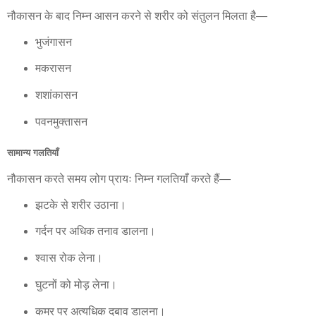
नौकासन के बाद निम्न आसन करने से शरीर को संतुलन मिलता है—
भुजंगासन
मकरासन
शशांकासन
पवनमुक्तासन
सामान्य गलतियाँ
नौकासन करते समय लोग प्रायः निम्न गलतियाँ करते हैं—
झटके से शरीर उठाना।
गर्दन पर अधिक तनाव डालना।
श्वास रोक लेना।
घुटनों को मोड़ लेना।
कमर पर अत्यधिक दबाव डालना।