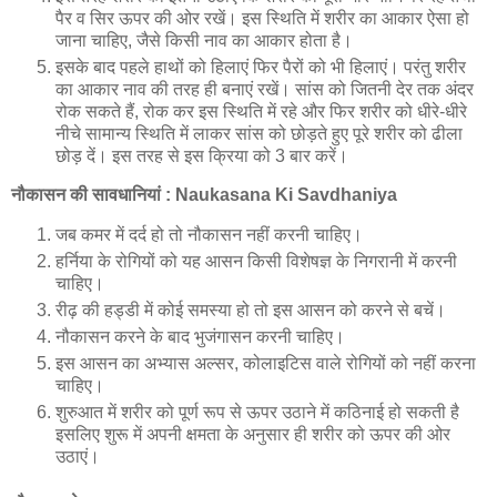
पैर व सिर ऊपर की ओर रखें। इस स्थिति में शरीर का आकार ऐसा हो
जाना चाहिए, जैसे किसी नाव का आकार होता है।
इसके बाद पहले हाथों को हिलाएं फिर पैरों को भी हिलाएं। परंतु शरीर
का आकार नाव की तरह ही बनाएं रखें। सांस को जितनी देर तक अंदर
रोक सकते हैं, रोक कर इस स्थिति में रहे और फिर शरीर को धीरे-धीरे
नीचे सामान्य स्थिति में लाकर सांस को छोड़ते हुए पूरे शरीर को ढीला
छोड़ दें। इस तरह से इस क्रिया को 3 बार करें।
नौकासन की सावधानियां : Naukasana Ki Savdhaniya
जब कमर में दर्द हो तो नौकासन नहीं करनी चाहिए।
हर्निया के रोगियों को यह आसन किसी विशेषज्ञ के निगरानी में करनी
चाहिए।
रीढ़ की हड्डी में कोई समस्या हो तो इस आसन को करने से बचें।
नौकासन करने के बाद भुजंगासन करनी चाहिए।
इस आसन का अभ्यास अल्सर, कोलाइटिस वाले रोगियों को नहीं करना
चाहिए।
शुरुआत में शरीर को पूर्ण रूप से ऊपर उठाने में कठिनाई हो सकती है
इसलिए शुरू में अपनी क्षमता के अनुसार ही शरीर को ऊपर की ओर
उठाएं।