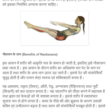
को इसका नियमित अभ्यास करना चाहिए।
नौकासन के लाभ (Benefits of Naukasana)
इस आसन में शरीर की आकृति नाव के समान हो जाती है, इसलिए इसे नौकासन
कहा जाता है। इस आसन के दौरान शरीर का अधिकांश भार पेट के भाग पर
आता है तथा शरीर के अन्य भाग ऊपर उठ जाते हैं। इससे पेट की मांसपेशियाँ
सुदृढ़ होती हैं और पाचन तंत्र स्वस्थ एवं शक्तिशाली बनता है।
यह आमाशय, यकृत (लिवर), आँतों, पेडू, अग्न्याशय (पैंक्रियाज) तथा गुर्दों
(किडनी) को बल प्रदान करता है। यह जठराग्नि को तीव्र करने में सहायक है
तथा हृदय एवं फेफड़ों को भी सशक्त बनाता है। इससे शरीर में रक्तसंचार
सुचारु रूप से होने लगता है। कमर के पीछे की ओर झुकाव के कारण उसकी
शक्ति एवं लचीलापन बढ़ता है तथा कमर की मांसपेशियाँ मजबूत होती हैं। इससे