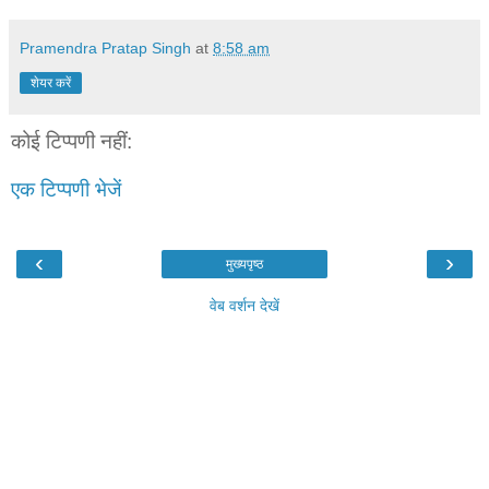
Pramendra Pratap Singh
at
8:58 am
शेयर करें
कोई टिप्पणी नहीं:
एक टिप्पणी भेजें
‹
›
मुख्यपृष्ठ
वेब वर्शन देखें