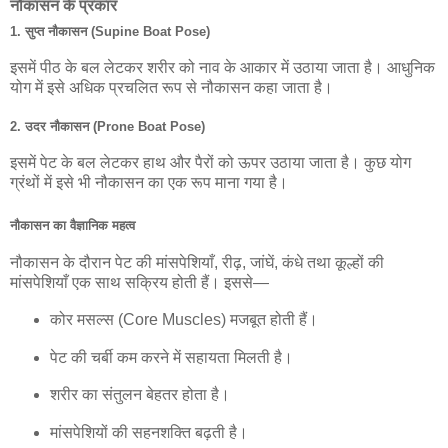
नौकासन के प्रकार
1. सुप्त नौकासन (Supine Boat Pose)
इसमें पीठ के बल लेटकर शरीर को नाव के आकार में उठाया जाता है। आधुनिक
योग में इसे अधिक प्रचलित रूप से नौकासन कहा जाता है।
2. उदर नौकासन (Prone Boat Pose)
इसमें पेट के बल लेटकर हाथ और पैरों को ऊपर उठाया जाता है। कुछ योग
ग्रंथों में इसे भी नौकासन का एक रूप माना गया है।
नौकासन का वैज्ञानिक महत्व
नौकासन के दौरान पेट की मांसपेशियाँ, रीढ़, जांघें, कंधे तथा कूल्हों की
मांसपेशियाँ एक साथ सक्रिय होती हैं। इससे—
कोर मसल्स (Core Muscles) मजबूत होती हैं।
पेट की चर्बी कम करने में सहायता मिलती है।
शरीर का संतुलन बेहतर होता है।
मांसपेशियों की सहनशक्ति बढ़ती है।