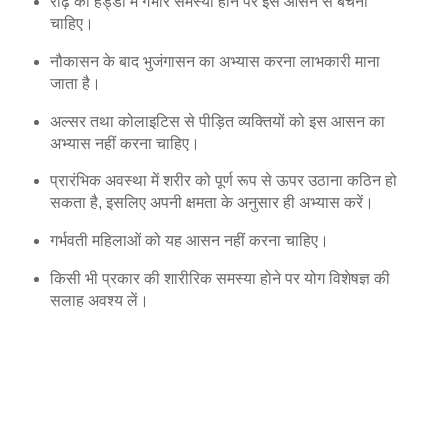
रीढ़ की हड्डी में गंभीर समस्या होने पर इस आसन से बचना
चाहिए।
नौकासन के बाद भुजंगासन का अभ्यास करना लाभकारी माना
जाता है।
अल्सर तथा कोलाइटिस से पीड़ित व्यक्तियों को इस आसन का
अभ्यास नहीं करना चाहिए।
प्रारंभिक अवस्था में शरीर को पूर्ण रूप से ऊपर उठाना कठिन हो
सकता है, इसलिए अपनी क्षमता के अनुसार ही अभ्यास करें।
गर्भवती महिलाओं को यह आसन नहीं करना चाहिए।
किसी भी प्रकार की शारीरिक समस्या होने पर योग विशेषज्ञ की
सलाह अवश्य लें।