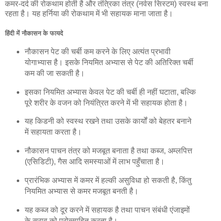
कमर-दर्द की रोकथाम होती है और तंत्रिका तंत्र (नर्वस सिस्टम) स्वस्थ बना
रहता है। यह हर्निया की रोकथाम में भी सहायक माना जाता है।
हिंदी में नौकासन के फायदे
नौकासन पेट की चर्बी कम करने के लिए अत्यंत प्रभावी
योगाभ्यास है। इसके नियमित अभ्यास से पेट की अतिरिक्त चर्बी
कम की जा सकती है।
इसका नियमित अभ्यास केवल पेट की चर्बी ही नहीं घटाता, बल्कि
पूरे शरीर के वजन को नियंत्रित करने में भी सहायक होता है।
यह किडनी को स्वस्थ रखने तथा उसके कार्यों को बेहतर बनाने
में सहायता करता है।
नौकासन पाचन तंत्र को मजबूत बनाता है तथा कब्ज, अम्लपित्त
(एसिडिटी), गैस आदि समस्याओं में लाभ पहुँचाता है।
प्रारंभिक अभ्यास में कमर में हल्की असुविधा हो सकती है, किंतु
नियमित अभ्यास से कमर मजबूत बनती है।
यह कब्ज को दूर करने में सहायक है तथा पाचन संबंधी एंजाइमों
के स्राव को प्रोत्साहित करता है।