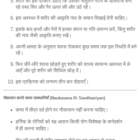
शरीर को इस प्रकार उठाएँ कि उसका संतुलन नाभि के आसपास बना
रहे तथा सिर और पैर ऊपर की ओर उठे रहें।
इस अवस्था में शरीर की आकृति नाव के समान दिखाई देनी चाहिए।
इसके बाद हाथों और पैरों में हल्का कंपन या गति उत्पन्न करें, किंतु शरीर
की नाव जैसी आकृति बनाए रखें।
अपनी क्षमता के अनुसार श्वास रोककर कुछ समय तक इस स्थिति में बने
रहें।
फिर धीरे-धीरे श्वास छोड़ते हुए शरीर को वापस सामान्य अवस्था में ले
आएँ और पूरे शरीर को शिथिल छोड़ दें।
इस प्रक्रिया को लगभग तीन बार दोहराएँ।
नौकासन करते समय सावधानियाँ (Naukasana Ki Savdhaniyan)
कमर में तीव्र दर्द होने पर नौकासन नहीं करना चाहिए।
हर्निया के रोगियों को यह आसन किसी योग विशेषज्ञ के मार्गदर्शन
में ही करना चाहिए।