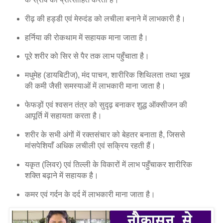
रीढ़ की हड्डी एवं मेरुदंड को लचीला बनाने में लाभकारी है।
हर्निया की रोकथाम में सहायक माना जाता है।
पूरे शरीर को सिर से पैर तक लाभ पहुँचाता है।
मधुमेह (डायबिटीज), मंद पाचन, शारीरिक शिथिलता तथा भूख
की कमी जैसी समस्याओं में लाभकारी माना जाता है।
फेफड़ों एवं श्वसन तंत्र को सुदृढ़ बनाकर शुद्ध ऑक्सीजन की
आपूर्ति में सहायता करता है।
शरीर के सभी अंगों में रक्तसंचार को बेहतर बनाता है, जिससे
मांसपेशियाँ अधिक लचीली एवं सक्रिय रहती हैं।
यकृत (लिवर) एवं तिल्ली के विकारों में लाभ पहुँचाकर शारीरिक
शक्ति बढ़ाने में सहायक है।
कमर एवं गर्दन के दर्द में लाभकारी माना जाता है।