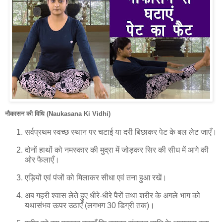
नौकासन की विधि (Naukasana Ki Vidhi)
सर्वप्रथम स्वच्छ स्थान पर चटाई या दरी बिछाकर पेट के बल लेट जाएँ।
दोनों हाथों को नमस्कार की मुद्रा में जोड़कर सिर की सीध में आगे की
ओर फैलाएँ।
एड़ियों एवं पंजों को मिलाकर सीधा एवं तना हुआ रखें।
अब गहरी श्वास लेते हुए धीरे-धीरे पैरों तथा शरीर के अगले भाग को
यथासंभव ऊपर उठाएँ (लगभग 30 डिग्री तक)।