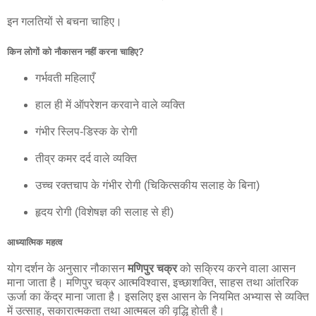
इन गलतियों से बचना चाहिए।
किन लोगों को नौकासन नहीं करना चाहिए?
गर्भवती महिलाएँ
हाल ही में ऑपरेशन करवाने वाले व्यक्ति
गंभीर स्लिप-डिस्क के रोगी
तीव्र कमर दर्द वाले व्यक्ति
उच्च रक्तचाप के गंभीर रोगी (चिकित्सकीय सलाह के बिना)
हृदय रोगी (विशेषज्ञ की सलाह से ही)
आध्यात्मिक महत्व
योग दर्शन के अनुसार नौकासन
मणिपुर चक्र
को सक्रिय करने वाला आसन
माना जाता है। मणिपुर चक्र आत्मविश्वास, इच्छाशक्ति, साहस तथा आंतरिक
ऊर्जा का केंद्र माना जाता है। इसलिए इस आसन के नियमित अभ्यास से व्यक्ति
में उत्साह, सकारात्मकता तथा आत्मबल की वृद्धि होती है।