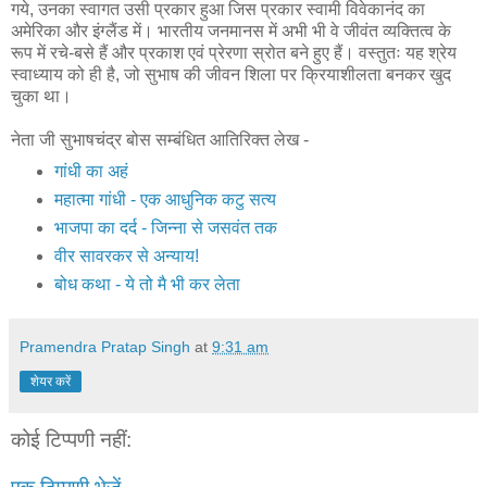
गये, उनका स्वागत उसी प्रकार हुआ जिस प्रकार स्वामी विवेकानंद का
अमेरिका और इंग्लैंड में। भारतीय जनमानस में अभी भी वे जीवंत व्यक्तित्व के
रूप में रचे-बसे हैं और प्रकाश एवं प्रेरणा स्रोत बने हुए हैं। वस्तुतः यह श्रेय
स्वाध्याय को ही है, जो सुभाष की जीवन शिला पर क्रियाशीलता बनकर खुद
चुका था।
नेता जी सुभाषचंद्र बोस सम्बंधित आतिरिक्त लेख -
गांधी का अहं
महात्‍मा गांधी - एक आधुनिक कटु सत्‍य
भाजपा का दर्द - जिन्‍ना से जसवंत तक
वीर सावरकर से अन्याय!
बोध कथा - ये तो मै भी कर लेता
Pramendra Pratap Singh
at
9:31 am
शेयर करें
कोई टिप्पणी नहीं: