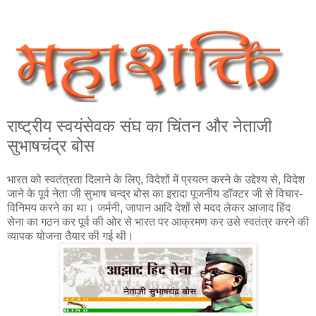
राष्ट्रीय स्वयंसेवक संघ का चिंतन और नेताजी
सुभाषचंद्र बोस
भारत को स्वतंत्रता दिलाने के लिए, विदेशों में प्रयत्न करने के उद्देश्य से, विदेश
जाने के पूर्व नेता जी सुभाष चन्द्र बोस का इरादा पूजनीय डॉक्टर जी से विचार-
विनिमय करने का था। जर्मनी, जापान आदि देशों से मदद लेकर आजाद हिंद
सेना का गठन कर पूर्व की ओर से भारत पर आक्रमण कर उसे स्वतंत्र करने की
व्यापक योजना तैयार की गई थी।