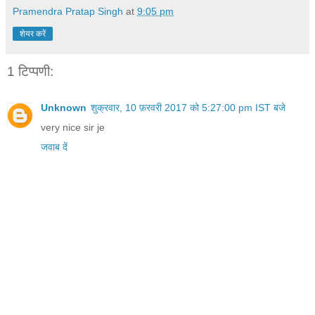
Pramendra Pratap Singh
at
9:05 pm
शेयर करें
1 टिप्पणी:
Unknown
शुक्रवार, 10 फ़रवरी 2017 को 5:27:00 pm IST बजे
very nice sir je
जवाब दें