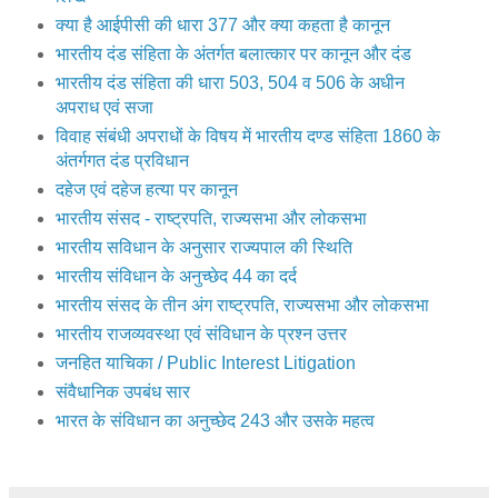
क्‍या है आईपीसी की धारा 377 और क्या कहता है कानून
भारतीय दंड संहिता के अंतर्गत बलात्कार पर कानून और दंड
भारतीय दंड संहिता की धारा 503, 504 व 506 के अधीन
अपराध एवं सजा
विवाह संबंधी अपराधों के विषय में भारतीय दण्ड संहिता 1860 के
अंतर्गगत दंड प्रविधान
दहेज एवं दहेज हत्या पर कानून
भारतीय संसद - राष्ट्रपति, राज्यसभा और लोकसभा
भारतीय सविधान के अनुसार राज्यपाल की स्थिति
भारतीय संविधान के अनुच्छेद 44 का दर्द
भारतीय संसद के तीन अंग राष्ट्रपति, राज्यसभा और लोकसभा
भारतीय राजव्यवस्था एवं संविधान के प्रश्न उत्तर
जनहित याचिका / Public Interest Litigation
संवैधानिक उपबंध सार
भारत के संविधान का अनुच्छेद 243 और उसके महत्व