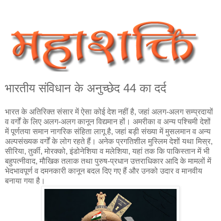
भारतीय संविधान के अनुच्छेद 44 का दर्द
भारत के अतिरिक्त संसार में ऐसा कोई देश नहीं है, जहां अलग-अलग सम्प्रदायों
व वर्गों के लिए अलग-अलग कानून विद्यमान हों। अमरीका व अन्य पश्चिमी देशों
में पूर्णतया समान नागरिक संहिता लागू है, जहां बड़ी संख्या में मुसलमान व अन्य
अल्पसंख्यक वर्गों के लोग रहते हैं। अनेक प्रगतिशील मुस्लिम देशों यथा मिस्र,
सीरिया, तुर्की, मोरक्को, इंडोनेशिया व मलेशिया, यहां तक कि पाकिस्तान में भी
बहुपत्नीवाद, मौखिक तलाक तथा पुरुष-प्रधान उत्तराधिकार आदि के मामलों में
भेदभावपूर्ण व दमनकारी कानून बदल दिए गए हैं और उनको उदार व मानवीय
बनाया गया है।