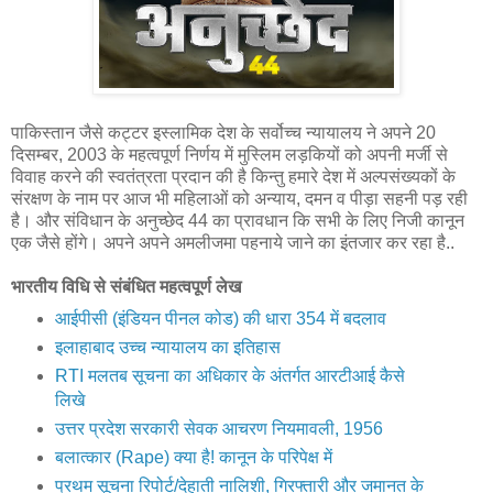
पाकिस्तान जैसे कट्टर इस्लामिक देश के सर्वोच्च न्यायालय ने अपने 20
दिसम्बर, 2003 के महत्वपूर्ण निर्णय में मुस्लिम लड़कियों को अपनी मर्जी से
विवाह करने की स्वतंत्रता प्रदान की है किन्तु हमारे देश में अल्पसंख्यकों के
संरक्षण के नाम पर आज भी महिलाओं को अन्याय, दमन व पीड़ा सहनी पड़ रही
है। और संविधान के अनुच्छेद 44 का प्रावधान कि सभी के लिए निजी कानून
एक जैसे होंगे। अपने अपने अमलीजमा पहनाये जाने का इंतजार कर रहा है..
भारतीय विधि से संबंधित महत्वपूर्ण लेख
आईपीसी (इंडियन पीनल कोड) की धारा 354 में बदलाव
इलाहाबाद उच्च न्यायालय का इतिहास
RTI मलतब सूचना का अधिकार के अंतर्गत आरटीआई कैसे
लिखे
उत्तर प्रदेश सरकारी सेवक आचरण नियमावली, 1956
बलात्कार (Rape) क्या है! कानून के परिपेक्ष में
प्रथम सूचना रिपोर्ट/देहाती नालिशी, गिरफ्तारी और जमानत के