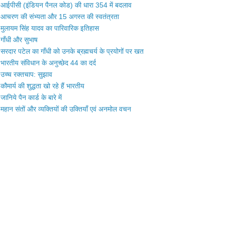
आईपीसी (इंडियन पैनल कोड) की धारा 354 में बदलाव
आचरण की संभ्यता और 15 अगस्त की स्वतंत्रता
मुलायम सिंह यादव का पारिवारिक इतिहास
गाँधी और सुभाष
सरदार पटेल का गाँधी को उनके ब्रह्मचर्य के प्रयोगों पर खत
भारतीय संविधान के अनुच्छेद 44 का दर्द
उच्च रक्तचाप: सुझाव
कौमार्य की शुद्धता खो रहे हैं भारतीय
जानिये पैन कार्ड के बारे में
महान संतों और व्यक्तियों की उक्तियाँ एवं अनमोल वचन