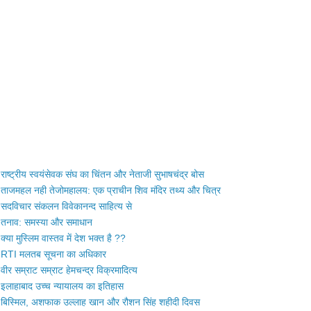
राष्ट्रीय स्वयंसेवक संघ का चिंतन और नेताजी सुभाषचंद्र बोस
ताजमहल नही तेजोमहालय: एक प्राचीन शिव मंदिर तथ्य और चित्र
सदविचार संकलन विवेकानन्द साहित्य से
तनाव: समस्या और समाधान
क्या मुस्लिम वास्तव में देश भक्त है ??
RTI मलतब सूचना का अधिकार
वीर सम्राट सम्राट हेमचन्द्र विक्रमादित्य
इलाहाबाद उच्च न्यायालय का इतिहास
बिस्मिल, अशफाक उल्लाह खान और रौशन सिंह शहीदी दिवस