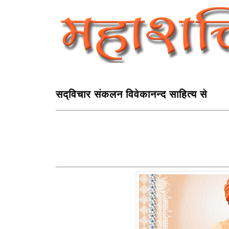
सद्विचार संकलन विवेकानन्द साहित्य से