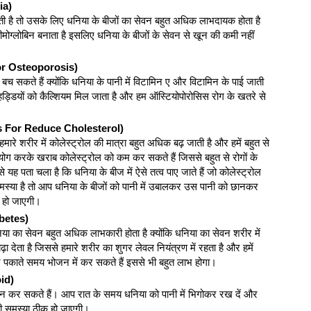
ia)
 है तो उसके लिए धनिया के बीजों का सेवन बहुत अधिक लाभदायक होता है
 हीमोग्लोबिन बनाता है इसलिए धनिया के बीजों के सेवन से खून की कमी नहीं
For Osteoporosis)
बच सकते हैं क्योंकि धनिया के पानी में विटामिन ए और विटामिन के पाई जाती
े हड्डियों को कैल्शियम मिल जाता है और हम ऑस्टियोपोरोसिस रोग के खतरे से
ods For Reduce Cholesterol)
मारे शरीर में कोलेस्ट्रोल की मात्रा बहुत अधिक बढ़ जाती है और हमें बहुत से
योग करके खराब कोलेस्ट्रोल को कम कर सकते हैं जिससे बहुत से रोगों के
े यह पता चला है कि धनिया के बीज में ऐसे तत्व पाए जाते हैं जो कोलेस्ट्रोल
्या है तो आप धनिया के बीजों को पानी में उबालकर उस पानी को छानकर
क हो जाएगी।
betes)
या का सेवन बहुत अधिक लाभकारी होता है क्योंकि धनिया का सेवन शरीर में
 देता है जिससे हमारे शरीर का शुगर लेवल नियंत्रण में रहता है और हमें
पकाते समय भोजन में कर सकते हैं इससे भी बहुत लाभ होगा।
id)
 कर सकते हैं। आप रात के समय धनिया को पानी में भिगोकर रख दें और
ी समस्या ठीक हो जाएगी।