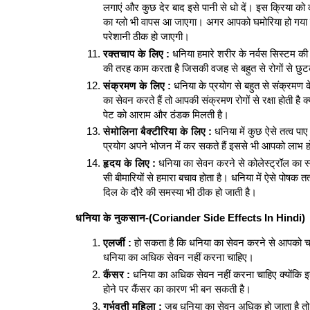
लगाएं और कुछ देर बाद इसे पानी से धो दें। इस क्रिया को 
का ग्लो भी वापस आ जाएगा। अगर आपको घमोरिया हो गया ह
परेशानी ठीक हो जाएगी।
रक्तचाप के लिए :
धनिया हमारे शरीर के नर्वस सिस्टम की
की तरह काम करता है जिसकी वजह से बहुत से रोगों से छुट
संक्रमण के लिए :
धनिया के प्रयोग से बहुत से संक्रमण
का सेवन करते हैं तो आपकी संक्रमण रोगों से रक्षा होती है क्य
पेट को आराम और ठंडक मिलती है।
सेमोलिना बैक्टीरिया के लिए :
धनिया में कुछ ऐसे तत्व पाए
प्रयोग अपने भोजन में कर सकते हैं इससे भी आपको लाभ 
हृदय के लिए :
धनिया का सेवन करने से कोलेस्ट्रॉल का स्
सी बीमारियों से हमारा बचाव होता है। धनिया में ऐसे पोषक तत
दिल के दौरे की समस्या भी ठीक हो जाती है।
धनिया के नुकसान-(Coriander Side Effects In Hindi)
एलर्जी :
हो सकता है कि धनिया का सेवन करने से आपको चक्
धनिया का अधिक सेवन नहीं करना चाहिए।
कैंसर :
धनिया का अधिक सेवन नहीं करना चाहिए क्योंकि इ
होने पर कैंसर का कारण भी बन सकती है।
गर्भवती महिला :
जब धनिया का सेवन अधिक हो जाता है तो श