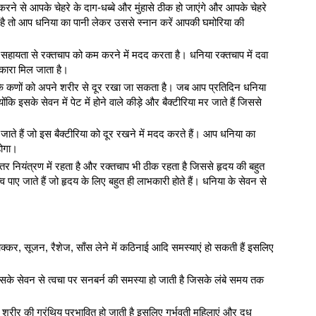
करने से आपके चेहरे के दाग-धब्बे और मुंहासे ठीक हो जाएंगे और आपके चेहरे
ै तो आप धनिया का पानी लेकर उससे स्नान करें आपकी घमोरिया की
 सहायता से रक्तचाप को कम करने में मदद करता है। धनिया रक्तचाप में दवा
कारा मिल जाता है।
 के कणों को अपने शरीर से दूर रखा जा सकता है। जब आप प्रतिदिन धनिया
ोंकि इसके सेवन में पेट में होने वाले कीड़े और बैक्टीरिया मर जाते हैं जिससे
 जाते हैं जो इस बैक्टीरिया को दूर रखने में मदद करते हैं। आप धनिया का
होगा।
तर नियंत्रण में रहता है और रक्तचाप भी ठीक रहता है जिससे हृदय की बहुत
्व पाए जाते हैं जो हृदय के लिए बहुत ही लाभकारी होते हैं। धनिया के सेवन से
कर, सूजन, रैशेज, साँस लेने में कठिनाई आदि समस्याएं हो सकती हैं इसलिए
सके सेवन से त्वचा पर सनबर्न की समस्या हो जाती है जिसके लंबे समय तक
रीर की ग्रंथिय प्रभावित हो जाती है इसलिए गर्भवती महिलाएं और दूध