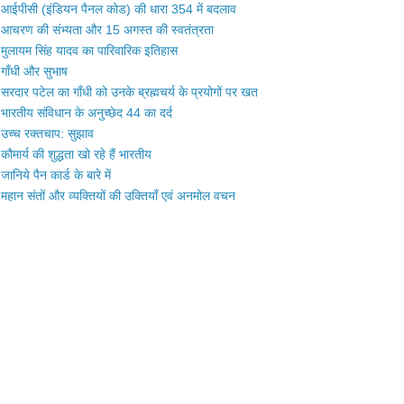
आईपीसी (इंडियन पैनल कोड) की धारा 354 में बदलाव
आचरण की संभ्यता और 15 अगस्त की स्वतंत्रता
मुलायम सिंह यादव का पारिवारिक इतिहास
गाँधी और सुभाष
सरदार पटेल का गाँधी को उनके ब्रह्मचर्य के प्रयोगों पर खत
भारतीय संविधान के अनुच्छेद 44 का दर्द
उच्च रक्तचाप: सुझाव
कौमार्य की शुद्धता खो रहे हैं भारतीय
जानिये पैन कार्ड के बारे में
महान संतों और व्यक्तियों की उक्तियाँ एवं अनमोल वचन