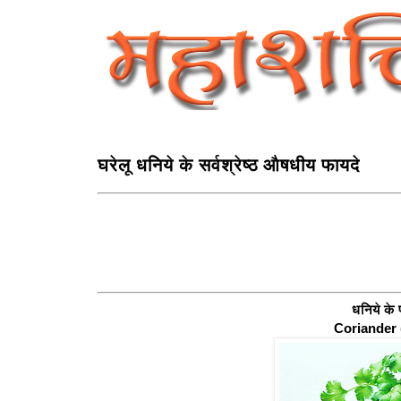
घरेलू धनिये के सर्वश्रेष्ठ औषधीय फायदे
धनिये के
Coriander 