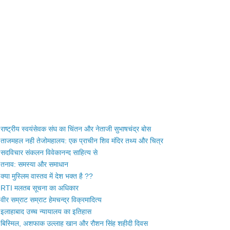
राष्ट्रीय स्वयंसेवक संघ का चिंतन और नेताजी सुभाषचंद्र बोस
ताजमहल नही तेजोमहालय: एक प्राचीन शिव मंदिर तथ्य और चित्र
सदविचार संकलन विवेकानन्द साहित्य से
तनाव: समस्या और समाधान
क्या मुस्लिम वास्तव में देश भक्त है ??
RTI मलतब सूचना का अधिकार
वीर सम्राट सम्राट हेमचन्द्र विक्रमादित्य
इलाहाबाद उच्च न्यायालय का इतिहास
बिस्मिल, अशफाक उल्लाह खान और रौशन सिंह शहीदी दिवस