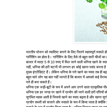
भारतीय भोजन को स्वादिष्ट बनाने के लिए जितने महत्वपूर्ण मसाले 
गार्निशिंग का होता है। गार्निशिंग के लिए वैसे तो बहुत सारी चीजों 
बाजार में मात्र 5 से 10 रुपए में मिल जाने वाली धनिया खाने के स्
नहीं, धनिया की हरी चटनी भी लगभग हर कोई खाना पसंद करता है। ऐस
मुख्‍य इंग्रीडिएंट हैं। लेकिन धनिया के पत्ते खाने का स्वाद तब 
बहुत सारे लोग यह बात नहीं जानते हैं कि बाजार में आपको कई वैराय
पत्ते ही बना सकते हैं।
धनिया एक जड़ी-बूटी के रूप में अपने आप उगने वाला प्राकृतिक पौधा 
धनिया एक हर जगह पर खाने में प्रयोग की जाने वाली हरी पत्तियों की 
सुगंधित महक आती है जिससे खाने का स्वाद बढ़ता है और खाना सुगं
प्रयोग सब्जी को सजाने और मसाले के रूप में किया जाता है क्योंकि