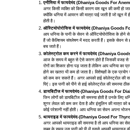
एनीमिया में फायदेमंद (Dhaniya Goods For Anem
अगर किसी व्यक्ति को किसी कारण वश खून की कमी हो जाती
क्योंकि धनिया में आयरन की मात्रा पाई जाती है जो खून में
होती है।
ऑस्टियोपोरोसिस में फायदेमंद (Dhaniya Goods 
आप धनिया के पानी के सेवन से ऑस्टियोपोरोसिस के होने से 
हैं जो कैल्शियम संश्लेषण में मदद करती हैं। इसके सेवन स
बच जाते हैं।
कोलेस्ट्रोल कम करने में फायदेमंद (Dhaniya Go
आज के समय में बहुत से ऐसे कारण होते हैं जिसकी वजह से ह
रोगों का शिकार होना पड़ जाता है लेकिन आप धनिया का प्र
होने का खतरा भी कम हो जाता है। विशेषज्ञों के एक प्रयोग स
को कम कर सकते हैं। अगर आपको हाई कोलेस्ट्रोल की समस
पिएं। इस पानी को पीने से हाई कोलेस्ट्रोल की समस्या ठी
डायबिटीज में फायदेमंद-(Dhaniya Goods For Dia
जिन लोगों को डायबिटीज की समस्या होती है उनके लिए धनि
शुगर लेवल को कम कर देता है और इंसुलिन की मात्रा को बढ़ा
कोई परेशानी नहीं होती। आप धनिया का सेवन अपना भोजन 
थायराइड में फायदेमंद-(Dhaniya Good For Thyro
अगर आपको थायराइड की समस्या है तो आप धनिया का सेवन
सुबह के समय उस पानी को पी लें इससे आपकी थायराइड क