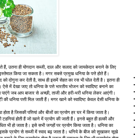
होते हैं, उतना ही योगदान सब्जी, दाल और सलाद को जायकेदार बनाने के लिए
का इस्तेमाल किया जा सकता है। मगर सबसे प्रमुख धनिया के पत्ते होते हैं।
वाद को दोगुना कर देती है, साथ ही इसमें सेहत का रस भी घोल देती है। इतना ही
े में देखा जाए तो धनिया के पत्ते भारतीय भोजन को स्वादिष्ट बनाने का
ही बढ़ा पाएंगे जब आप बाजार से अच्छी, ताजी और हरी-भरी धनिया लेकर आएंगी।
टी की धनिया पत्ती मिल जाती हैं। मगर खाने को स्वादिष्ट केवल देसी धनिया के
होता है जिसकी पत्तियां और बीजों का प्रयोग हर घर में किया जाता है।
टहनियां होती हैं जो खाने में प्रयोग की जाती हैं। इनसे बहुत ही हल्की और
धित भी हो जाता है। इसे सभी जगहों पर प्रयोग किया जाता है। धनिया का
 इसके प्रयोग से सब्जी में स्वाद बढ़ जाता है। धनिये के बीज को सुखाकर सूखे