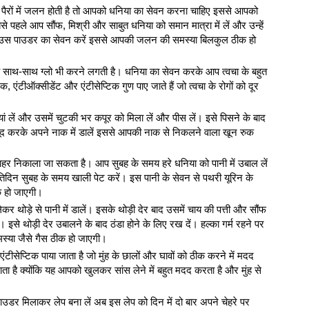
ैरों में जलन होती है तो आपको धनिया का सेवन करना चाहिए इससे आपको
बसे पहले आप सौंफ, मिश्री और साबुत धनिया को समान मात्रा में लें और उन्हें
च उस पाउडर का सेवन करें इससे आपकी जलन की समस्या बिलकुल ठीक हो
के साथ-साथ ग्लो भी करने लगती है। धनिया का सेवन करके आप त्वचा के बहुत
शक, एंटीऑक्सीडेंट और एंटीसेप्टिक गुण पाए जाते हैं जो त्वचा के रोगों को दूर
यां लें और उसमें चुटकी भर कपूर को मिला लें और पीस लें। इसे पिसने के बाद
करके अपने नाक में डालें इससे आपकी नाक से निकलने वाला खून रुक
ाहर निकाला जा सकता है। आप सुबह के समय हरे धनिया को पानी में उबाल लें
िदिन सुबह के समय खाली पेट करें। इस पानी के सेवन से पथरी यूरिन के
 हो जाएगी।
कर थोड़े से पानी में डालें। इसके थोड़ी देर बाद उसमें चाय की पत्ती और सौंफ
से थोड़ी देर उबालने के बाद ठंडा होने के लिए रख दें। हल्का गर्म रहने पर
स्या जैसे गैस ठीक हो जाएगी।
ंटीसेप्टिक पाया जाता है जो मुंह के छालों और घावों को ठीक करने में मदद
ाता है क्योंकि यह आपको खुलकर सांस लेने में बहुत मदद करता है और मुंह से
उडर मिलाकर लेप बना लें अब इस लेप को दिन में दो बार अपने चेहरे पर