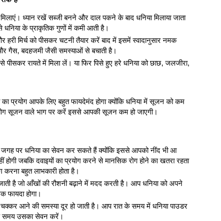
 मिलाएं। ध्यान रखें सब्जी बनने और दाल पकने के बाद धनिया मिलाया जाता
से धनिया के प्राकृतिक गुणों में कमी आती है।
री मिर्च को पीसकर चटनी तैयार करें बाद में इसमें स्वादानुसार नमक
और गैस, बदहजमी जैसी समस्याओं से बचाती है।
 पीसकर रायते में मिला लें। या फिर पिसे हुए हरे धनिया को छाछ, जलजीरा,
 प्रयोग आपके लिए बहुत फायदेमंद होगा क्योंकि धनिया में सूजन को कम
रयोग सूजन वाले भाग पर करें इससे आपकी सूजन कम हो जाएगी।
ी जगह पर धनिया का सेवन कर सकते हैं क्योंकि इससे आपको नींद भी आ
होगी जबकि दवाइयों का प्रयोग करने से मानसिक रोग होने का खतरा रहता
ग करना बहुत लाभकारी होता है।
ई जाती है जो आँखों की रौशनी बढ़ाने में मदद करती है। आप धनिया को अपने
िक फायदा होगा।
क्कर आने की समस्या दूर हो जाती है। आप रात के समय में धनिया पाउडर
के समय उसका सेवन करें।