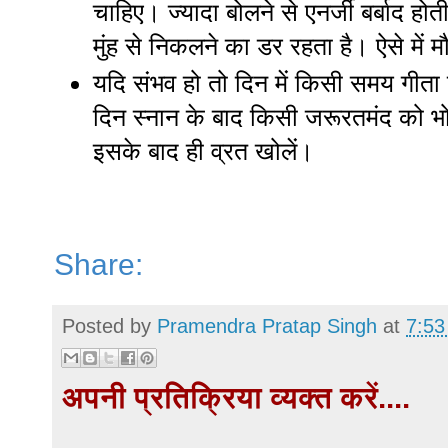
चाहिए। ज्यादा बोलने से एनर्जी बर्बाद ह
मुंह से निकलने का डर रहता है। ऐसे मे
यदि संभव हो तो दिन में किसी समय गीता का
दिन स्नान के बाद किसी जरूरतमंद को भो
इसके बाद ही व्रत खोलें।
Share:
Posted by
Pramendra Pratap Singh
at
7:53
अपनी प्रतिक्रिया व्यक्त करें....