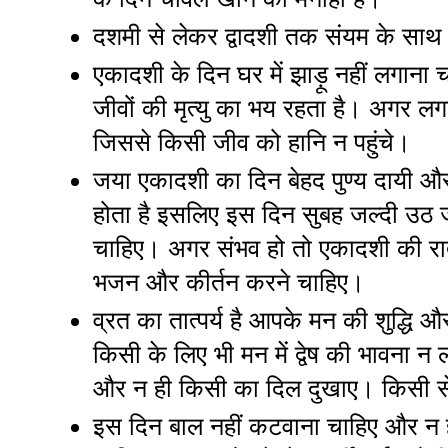
दशमी से लेकर द्वादशी तक संयम के साथ 
एकादशी के दिन घर में झाड़ू नहीं लगाना चा
जीवों की मृत्यु का भय रहता है। अगर लग
जिससे किसी जीव को हानि न पहुंचे।
जया एकादशी का दिन बेहद पुण्य दायी 
होता है इसलिए इस दिन सुबह जल्दी उठ 
चाहिए। अगर संभव हो तो एकादशी की रा
भजन और कीर्तन करने चाहिए।
व्रत का तात्पर्य है आपके मन की शुद्धि औ
किसी के लिए भी मन में द्वेष की भावना न 
और न ही किसी का दिल दुखाए। किसी से 
इस दिन बाल नहीं कटवाना चाहिए और न ह