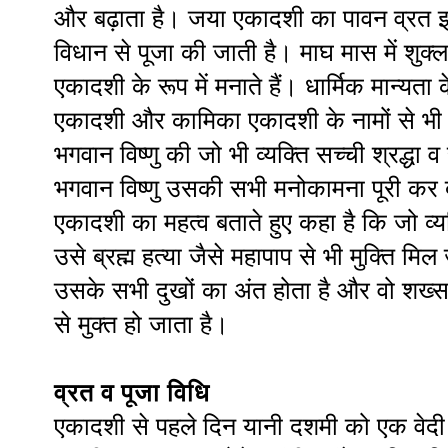
और बढ़ाता है। जया एकादशी का पावन व्रत इस 
विधान से पूजा की जाती है। माघ मास में शुक
एकादशी के रूप में मनाते हैं। धार्मिक मान्य
एकादशी और कामिका एकादशी के नामों से भी
भगवान विष्णु की जो भी व्यक्ति सच्ची श्रद्धा व
भगवान विष्णु उसकी सभी मनोकामना पूरी कर देत
एकादशी का महत्व बताते हुए कहा है कि जो व्यक
उसे ब्रह्म हत्या जैसे महापाप से भी मुक्ति मिल
उसके सभी दुखों का अंत होता है और वो शख्स
से मुक्त हो जाता है।
व्रत व पूजा विधि
एकादशी से पहले दिन यानी दशमी को एक वेद