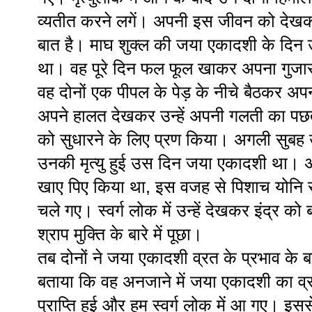
व्यतीत करने लगें। अपनी इस जीवन को देखकर
बात है। माघ शुक्ल की जया एकादशी के दिन उन
था। वह पूरे दिन फल फूल खाकर अपना गुजारा
वह दोनों एक पीपल के पेड़ के नीचे बैठकर अपन
अपने हालत देखकर उन्हें अपनी गलती का पछत
को सुधारने के लिए प्रण किया। अगली सुबह उ
उनकी मृत्यु हुई उस दिन जया एकादशी था। अनज
खाए पिए किया था, इस वजह से पिशाच योनि से 
चले गए। स्वर्ग लोक में उन्हें देखकर इंद्र को
श्राप मुक्ति के बारे में पूछा।
तब दोनों ने जया एकादशी व्रत के प्रभाव के बार
बताया कि वह अनजाने में जया एकादशी का व्र
प्राप्ति हुई और हम स्वर्ग लोक में आ गए। 