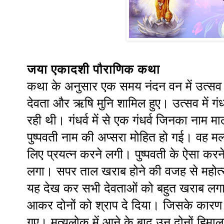
जया एकादशी पौराणिक कथा
कथा के अनुसार एक समय नंदन वन में उत्सव 
देवता और ऋषि मुनि शामिल हुए। उत्सव में गंधर
रही थी। गंधर्व में से एक गंधर्व जिनका नाम
पुष्पवती नाम की अप्सरा मोहित हो गई। वह 
लिए प्रयत्न करने लगी। पुष्पवती के ऐसा करन
लगा। सपर ताल खराब होने की वजह से महोत
यह देख कर सभी देवताओं को बहुत खराब लगा। तब
आकर दोनों को श्राप दे दिया। जिसके कारण वह
गए। मृत्युलोक में आने के बाद उन दोनों हिमा