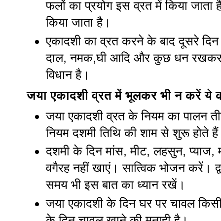
फलों का प्रयोग इस व्रत में किया जाता है
किया जाता है।
एकादशी का व्रत करने के बाद दूसरे दिन 
दाल, नमक,घी आदि और कुछ धन रखकर सी
विधान है।
जया एकादशी व्रत में भूलकर भी न करें ये
जया एकादशी व्रत के नियम का पालन ती
नियम दशमी तिथि की शाम से शुरू होते है
दशमी के दिन मांस, मीट, लहसुन, प्याज
वगैरह नहीं खाएं। सात्विक भोजन करें। द
समय भी इस बात का ध्यान रखें।
जया एकादशी के दिन घर पर चावल किसी 
के दिन चावल खाने की मनाही है।