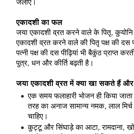
जलाएं।
एकादशी का फल
जया एकादशी व्रत करने वाले के पितृ, कुयोनि को
एकादशी व्रत करने वाले की पितृ पक्ष की दस पी
पत्नी पक्ष की दस पीढ़ियां भी बैकुंठ प्राप्त क
पुत्र, धन और कीर्ति बढ़ती है।
जया एकादशी व्रत में क्या खा सकते हैं और 
एक समय फलाहारी भोजन ही किया जाता ह
तरह का अनाज सामान्य नमक, लाल मिर्च 
चाहिए।
कुट्टू और सिंघाड़े का आटा, रामदाना, ख