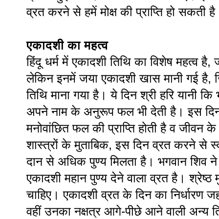
व्रत करने से हमें मोक्ष की प्राप्ति हो सकती ह
एकादशी का महत्व
हिंदू धर्म में एकादशी तिथि का विशेष महत्व है, 
लेकिन इनमें जया एकादशी खास मानी गई है, ज
तिथि माना गया है। ये दिन श्री हरि यानी कि 
अपने नाम के अनुरूप फल भी देती है। इस दिन
मनोवांछित फल की प्राप्ति होती है व जीवन के हर
शास्त्रों के मुताबिक, इस दिन व्रत करने से स
दान से अधिक पुण्य मिलता है। भगवान शिव ने 
एकादशी महान पुण्य देने वाला व्रत है। श्रेष्
चाहिए। एकादशी व्रत के दिन का निर्धारण जहा
वहीं उनका नक्षत्र आगे-पीछे आने वाली अन्य त