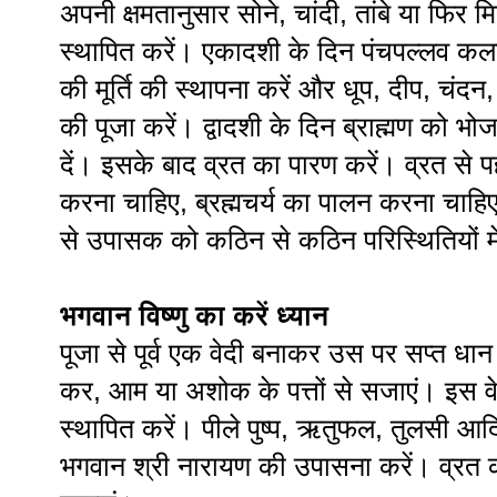
अपनी क्षमतानुसार सोने, चांदी, तांबे या फ
स्थापित करें। एकादशी के दिन पंचपल्लव कलश
की मूर्ति की स्थापना करें और धूप, दीप, चंद
की पूजा करें। द्वादशी के दिन ब्राह्मण को
दें। इसके बाद व्रत का पारण करें। व्रत से प
करना चाहिए, ब्रह्मचर्य का पालन करना चाहि
से उपासक को कठिन से कठिन परिस्थितियों में 
भगवान विष्णु का करें ध्यान
पूजा से पूर्व एक वेदी बनाकर उस पर सप्त ध
कर, आम या अशोक के पत्तों से सजाएं। इस वेदी
स्थापित करें। पीले पुष्प, ऋतुफल, तुलसी आद
भगवान श्री नारायण की उपासना करें। व्रत 