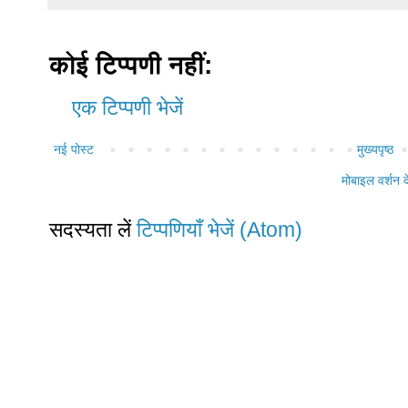
कोई टिप्पणी नहीं:
एक टिप्पणी भेजें
नई पोस्ट
मुख्यपृष्ठ
मोबाइल वर्शन दे
सदस्यता लें
टिप्पणियाँ भेजें (Atom)