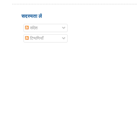
सदस्यता लें
संदेश
टिप्पणियाँ