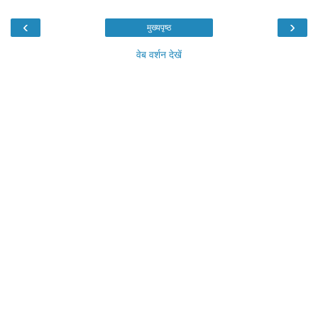
‹
›
मुख्यपृष्ठ
वेब वर्शन देखें