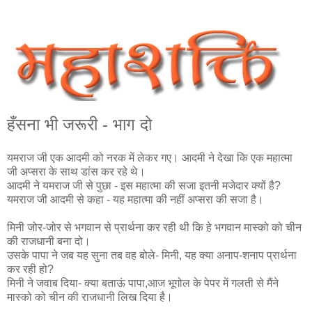
हँसना भी जरूरी - भाग दो
यमराज जी एक आदमी को नरक में लेकर गए। आदमी ने देखा कि एक महात्मा
जी अप्सरा के साथ डांस कर रहे थे।
आदमी ने यमराज जी से पुछा - इस महात्मा की सजा इतनी मजेदार क्यों है?
यमराज जी आदमी से कहा - यह महात्मा की नहीं अप्सरा की सजा है।
मिनी जोर-जोर से भगवान से प्रार्थना कर रही थी कि हे भगवान मास्को को चीन
की राजधानी बना दो।
उसके पापा ने जब यह सुना तब वह बोले- मिनी, यह क्या अनाप-शनाप प्रार्थना
कर रही हो?
मिनी ने जवाब दिया- क्या बताऊं पापा,आज भूगोल के पेपर में गलती से मैंने
मास्को को चीन की राजधानी लिख दिया है।