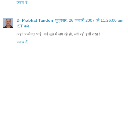
जवाब दें
Dr Prabhat Tandon
शुक्रवार, 26 जनवरी 2007 को 11:26:00 am
IST बजे
अहा! परमेन्द्र भाई, बडे मूड मे लग रहे हो, लगे रहो इसी तरह !
जवाब दें