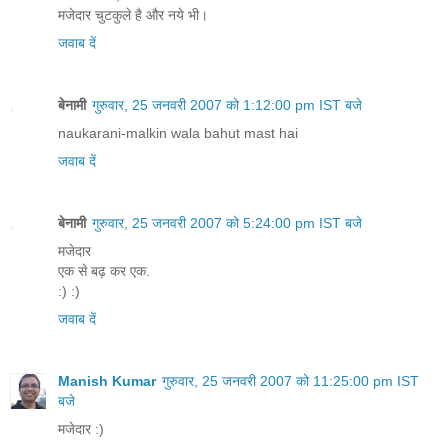
मजेदार चुटकुले है और नये भी।
जवाब दें
बेनामी
गुरुवार, 25 जनवरी 2007 को 1:12:00 pm IST बजे
naukarani-malkin wala bahut mast hai
जवाब दें
बेनामी
गुरुवार, 25 जनवरी 2007 को 5:24:00 pm IST बजे
मजेदार
एक से बढ़ कर एक.
:) :)
जवाब दें
Manish Kumar
गुरुवार, 25 जनवरी 2007 को 11:25:00 pm IST
बजे
मजेदार :)