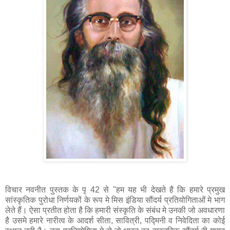
विचार नवनीत पुस्तक के पृ 42 से ''हम यह भी देखते है कि हमारे प्रमुख
सांस्कृतिक पुरोधा निर्णयकों के रूप मे मिस इंडिया सौंदर्य प्रतियोगिताओं मे भाग
लेते हैं। ऐसा प्रतीत होता है कि हमारी संस्कृति के संबंध मे उनकी जो अवधारणा
है उसमे हमारे नारीत्व के आदर्श सीता, सावित्री, पद्मिनी व निवेदिता का कोई