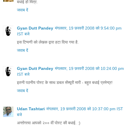
बधाई हो मित्र.
जवाब दें
Gyan Dutt Pandey
मंगलवार, 19 फ़रवरी 2008 को 9:54:00 pm
IST बजे
इस टिप्पणी को लेखक द्वारा हटा दिया गया है.
जवाब दें
Gyan Dutt Pandey
मंगलवार, 19 फ़रवरी 2008 को 10:24:00 pm
IST बजे
इतनी पठनीय पोस्ट के साथ डबल सेंच्यूरी मारी - बहुत बधाई प्रमेन्द्र!
जवाब दें
Udan Tashtari
मंगलवार, 19 फ़रवरी 2008 को 10:37:00 pm IST
बजे
अन्‍तोगत्‍वा आपको २०० वीं पोस्ट की बधाई. :)