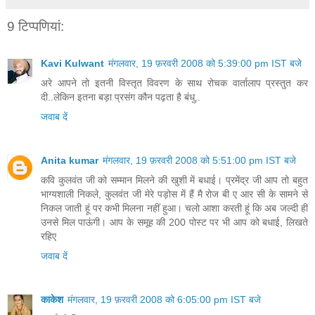
9 टिप्‍पणियां:
Kavi Kulwant
मंगलवार, 19 फ़रवरी 2008 को 5:39:00 pm IST बजे
अरे आपने तो इतनी विस्तृत विवरण के साथ रोचक वार्तालाप प्रस्तुत कर
दी..लेकिन इतना बड़ा प्रसंग कौन पढ़ता है बंधु..
जवाब दें
Anita kumar
मंगलवार, 19 फ़रवरी 2008 को 5:51:00 pm IST बजे
कवि कुलवंत जी को सम्मान मिलने की खुशी में बधाई। प्रमेंद्र जी आप तो बहुत
भाग्यशाली निकले, कुलवंत जी मेरे पड़ोस में हैं मै रोज बी ए आर सी के सामने से
निकल जाती हूं पर कभी मिलना नहीं हुआ। चलो आशा करती हूं कि अब जल्दी ही
उनसे मिल पाऊंगी। आप के समूह की 200 पोस्ट पर भी आप को बधाई, लिखते
रहिए
जवाब दें
काकेश
मंगलवार, 19 फ़रवरी 2008 को 6:05:00 pm IST बजे