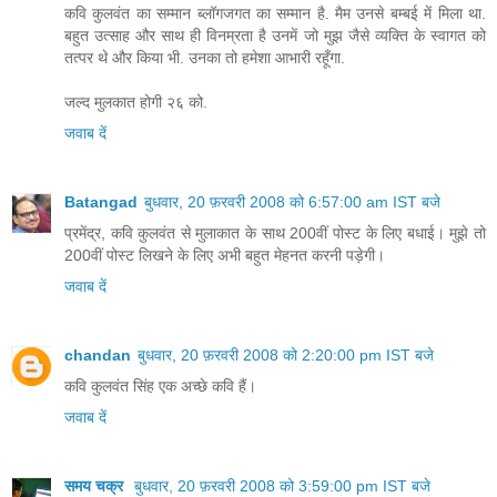
कवि कुलवंत का सम्मान ब्लॉगजगत का सम्मान है. मैम उनसे बम्बई में मिला था.
बहुत उत्साह और साथ ही विनम्रता है उनमें जो मुझ जैसे व्यक्ति के स्वागत को
तत्पर थे और किया भी. उनका तो हमेशा आभारी रहूँगा.
जल्द मुलकात होगी २६ को.
जवाब दें
Batangad
बुधवार, 20 फ़रवरी 2008 को 6:57:00 am IST बजे
प्रमेंद्र, कवि कुलवंत से मुलाकात के साथ 200वीं पोस्ट के लिए बधाई। मुझे तो
200वीं पोस्ट लिखने के लिए अभी बहुत मेहनत करनी पड़ेगी।
जवाब दें
chandan
बुधवार, 20 फ़रवरी 2008 को 2:20:00 pm IST बजे
कवि कुलवंत सिंह एक अच्छे कवि हैं।
जवाब दें
समय चक्र
बुधवार, 20 फ़रवरी 2008 को 3:59:00 pm IST बजे