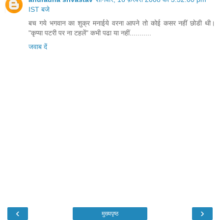
IST बजे
बच गये भगवान का शुक्र मनाईये वरना आपने तो कोई कसर नहीं छोडी थी।
"कृप्या पटरी पर ना टहलें" कभी पढा या नहीं...........
जवाब दें
‹
›
मुख्यपृष्ठ