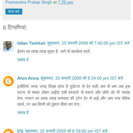
Pramendra Pratap Singh
at
7:20 pm
शेयर करें
6 टिप्‍पणियां:
Udan Tashtari
शुक्रवार, 15 फ़रवरी 2008 को 7:40:00 pm IST बजे
ईश्वर का लाख लाख शुक्र है. आगे से सतर्कता बरतें.
जवाब दें
Arun Arora
शुक्रवार, 15 फ़रवरी 2008 को 8:34:00 pm IST बजे
इसीलिये जगह जगह लिखा होता है दुर्घटना से देर भली..कम से कम अब इस
घटना से सबक लेकर आईंदा एसी हरकतो से बचना और औरो को भी सलाह
देना..भगवन का लाख लाख धन्यवाद की ट्रेन देर से आई और आप पाच सेकेंड
पहले..पर अब किसी को दुबारा मौका मत देना..
जवाब दें
CG
शुक्रवार, 15 फ़रवरी 2008 को 8:39:00 pm IST बजे