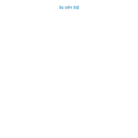
वेब वर्शन देखें