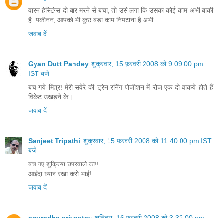
वारन हेस्टिंग्स दो बार मरने से बचा, तो उसे लगा कि उसका कोई काम अभी बाकी
है. यकीनन, आपको भी कुछ बड़ा काम निपटाना है अभी
जवाब दें
Gyan Dutt Pandey
शुक्रवार, 15 फ़रवरी 2008 को 9:09:00 pm
IST बजे
बच गये मित्र! मेरी सवेरे की ट्रेन रनिंग पोजीशन में रोज एक दो वाकये होते हैं
विकेट उखड़ने के।
जवाब दें
Sanjeet Tripathi
शुक्रवार, 15 फ़रवरी 2008 को 11:40:00 pm IST
बजे
बच गए शुक्रिया उपरवाले का!!
आईंदा ध्यान रखा करो भाई!
जवाब दें
anuradha srivastav
शनिवार, 16 फ़रवरी 2008 को 3:32:00 pm