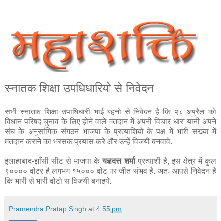
स्नातक शिक्षा उपधिधारियो से निवेदन
सभी स्नातक शिक्षा उपाधिधारी भाई बहनो से निवेदन है कि २८ अप्रैल को
विधान परिषद चुनाव के लिए होने वाले मतदान में अपनी विचार धारा यानी अपने
संघ के अनुसांगिक संगठन भाजपा के प्रत्याशियों के पक्ष में भारी संख्या में
मतदान कराने का भरसक प्रयास करे और उन्हें विजयी बनवावे.
इलाहाबाद-झाँसी सीट से भाजपा के
यज्ञदत्त शर्मा
प्रत्याशी है, इस क्षेत्र में कुल
९०००० वोटर है लगभग १५००० वोट पर जीत संभव है. अतः आपसे निवेदन है
कि भारी से भारी वोटो स विजयी बनाइये.
Pramendra Pratap Singh
at
4:55 pm