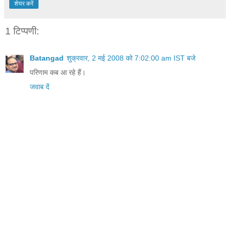
शेयर करें
1 टिप्पणी:
Batangad
शुक्रवार, 2 मई 2008 को 7:02:00 am IST बजे
परिणाम कब आ रहे हैं।
जवाब दें