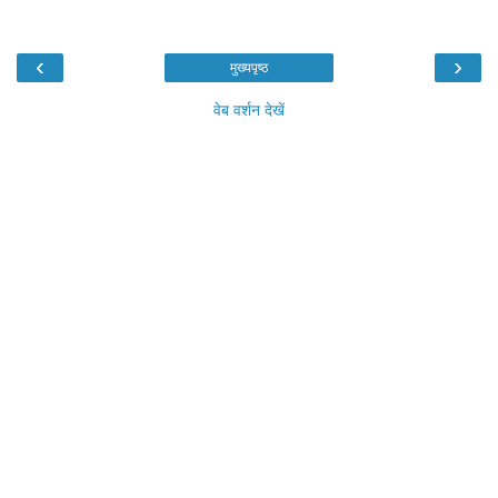
‹
›
मुख्यपृष्ठ
वेब वर्शन देखें