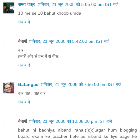
समय चक्र
शनिवार, 21 जून 2008 को 5:05:00 pm IST बजे
10 me se 10 bahut khoob umda
जवाब दें
बेनामी
शनिवार, 21 जून 2008 को 5:42:00 pm IST बजे
वाह
हमारी ओर से दस में से बीस.
जवाब दें
Batangad
शनिवार, 21 जून 2008 को 7:56:00 pm IST बजे
वाह वाह , वाह वाह
जवाब दें
बेनामी
शनिवार, 21 जून 2008 को 10:36:00 pm IST बजे
bahut hi badhiya niband raha:):):):),agar hum blogging
board exam ke teacher hote ,is niband ke liye aage ke