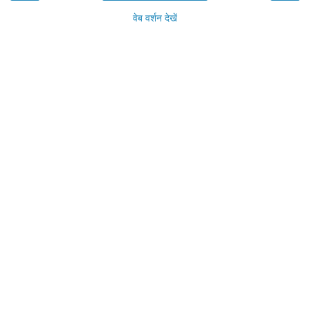
वेब वर्शन देखें