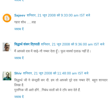
जवाब दें
Sajeev
शनिवार, 21 जून 2008 को 9:33:00 am IST बजे
गहरा शोध .....वाह
जवाब दें
सिद्धार्थ शंकर त्रिपाठी
शनिवार, 21 जून 2008 को 9:36:00 am IST बजे
मैं आपको दस में साढ़े-नौ नम्बर देता हूँ। फुल मार्क्स एलाऊ नहीं है।
जवाब दें
Shiv
शनिवार, 21 जून 2008 को 11:48:00 am IST बजे
सिद्धार्थ जी ने कंजूसी कर दी. हम तो आपको पूरे दस नम्बर देंगे. बहुत शानदार
लिखा है.
पुराणिक जी आते होंगे...निबंध वालों को वे टॉप करा देते हैं.
जवाब दें