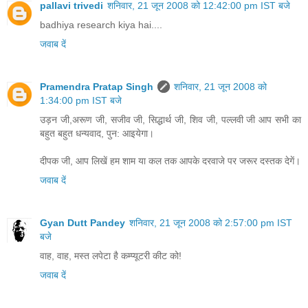
pallavi trivedi
शनिवार, 21 जून 2008 को 12:42:00 pm IST बजे
badhiya research kiya hai....
जवाब दें
Pramendra Pratap Singh
शनिवार, 21 जून 2008 को
1:34:00 pm IST बजे
उड़न जी,अरूण जी, सजीव जी, सिद्धार्थ जी, शिव जी, पल्‍लवी जी आप सभी का
बहुत बहुत धन्‍यवाद, पुन: आइयेगा।
दीपक जी, आप लिखें हम शाम या कल तक आपके दरवाजे पर जरूर दस्‍तक देगें।
जवाब दें
Gyan Dutt Pandey
शनिवार, 21 जून 2008 को 2:57:00 pm IST
बजे
वाह, वाह, मस्त लपेटा है कम्प्यूटरी कीट को!
जवाब दें