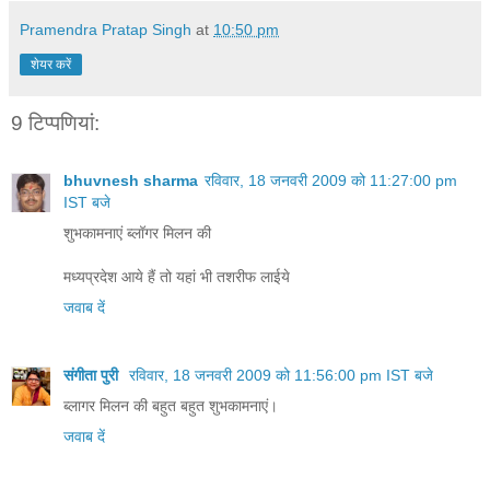
Pramendra Pratap Singh
at
10:50 pm
शेयर करें
9 टिप्‍पणियां:
bhuvnesh sharma
रविवार, 18 जनवरी 2009 को 11:27:00 pm
IST बजे
शुभकामनाएं ब्‍लॉगर मिलन की
मध्‍यप्रदेश आये हैं तो यहां भी तशरीफ लाईये
जवाब दें
संगीता पुरी
रविवार, 18 जनवरी 2009 को 11:56:00 pm IST बजे
ब्‍लागर मिलन की बहुत बहुत शुभकामनाएं।
जवाब दें