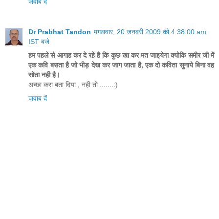
जवाब दें
Dr Prabhat Tandon
मंगलवार, 20 जनवरी 2009 को 4:38:00 am
IST बजे
हम पहले से आगाह कर दे रहे है कि कुछ खा कर मत जाइयेगा क्‍योकि समीर जी में
एक कवि बसता है जो भीड़ देख कर जाग जाता है, एक दो कविता सुनाये बिना वह
सोता नही है।
अच्छा करा बता दिया , नही तो .......:)
जवाब दें