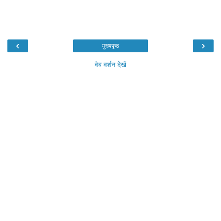
‹
›
मुख्यपृष्ठ
वेब वर्शन देखें