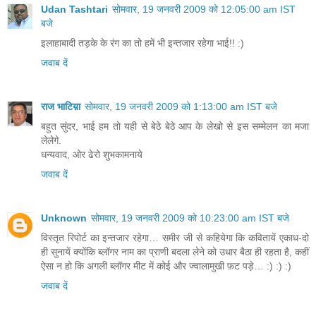
Udan Tashtari
सोमवार, 19 जनवरी 2009 को 12:05:00 am IST
बजे
इलाहाबादी तड़के के रंग का तो हमें भी इन्तजार रहेगा भाई!! :)
जवाब दें
राज भाटिय़ा
सोमवार, 19 जनवरी 2009 को 1:13:00 am IST बजे
बहुत सुंदर, भाई हम तो यही से बेठे बेठे आप के लेखो से इस सम्मेलन का मजा
लेलेगे.
धन्यवाद, ओर ढेरो शुभकामनाये
जवाब दें
Unknown
सोमवार, 19 जनवरी 2009 को 10:23:00 am IST बजे
विस्तृत रिपोर्ट का इन्तजार रहेगा… समीर जी से कहियेगा कि कवितायें एकाध-दो
ही सुनायें क्योंकि ब्लॉगर नाम का प्राणी बदला लेने को उधार बैठा ही रहता है, कहीं
ऐसा न हो कि अगली ब्लॉगर मीट में कोई और ज्वालामुखी फ़ट पड़े… :) :) :)
जवाब दें