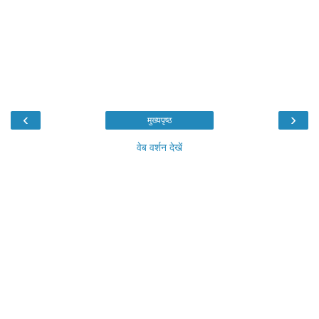
‹
›
मुख्यपृष्ठ
वेब वर्शन देखें