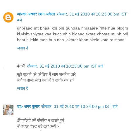
आपका अख्तर खान अकेला
सोमवार, 31 मई 2010 को 10:23:00 pm IST
बजे
ghbraao mt bhaai koi bhi gundaa hmaaare rhte hue blogrs
ki vishvsniytaa kaa kuch nhin bigaad sktaa chotaa munh bdi
baat h lekin men hun naa. akhtar khan akela kota rajsthan
जवाब दें
बेनामी
सोमवार, 31 मई 2010 को 10:23:00 pm IST बजे
मुझे सुलाने की कोशिश में जागे अनगिन तारे
लेकिन बाज़ी जीत गया मैं वे सबके सब हारे।
जवाब दें
डा० अमर कुमार
सोमवार, 31 मई 2010 को 10:24:00 pm IST बजे
टिप्पणियों की मीमाँसा न करते हुये,
मैं केवल पोस्ट की बात करूँ ?