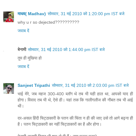
माधव( Madhav)
सोमवार, 31 मई 2010 को 1:20:00 pm IST बजे
why u r so dejected??????????
जवाब दें
बेनामी
सोमवार, 31 मई 2010 को 1:44:00 pm IST बजे
तुम ही मुखिया हो
जवाब दें
Sanjeet Tripathi
सोमवार, 31 मई 2010 को 2:03:00 pm IST बजे
भाई मेरे, जब महज 300-400 ब्लॉग थे तब भी यही हाल था, आपको याद ही
होगा। विवाद तब भी थे, ऐसे ही। यहां तक कि गालीगलौज की नौबत तब भी आई
थी।
दर-असल हिंदी चिट्ठाकारी के पतन की चिंता न ही की जाए उसे तो आगे बढ़ना ही
है। पतन चिट्ठाकारी का नहीं चिट्ठाकारों का है और होगा।