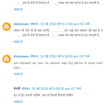
..........हम तो वैसे भी बेजज्त हैं .........पलक को क्या करना है वह जानती है,,
जवाब दें
Unknown
सोमवार, 31 मई 2010 को 9:17:00 pm IST बजे
सम्मन भी भेजे तो ही बात बनेगी ...............अरे भाई मान सम्मान की बात है न
..........हम तो वैसे भी बेजज्त हैं .........पलक को क्या करना है वह जानती है,,
जवाब दें
Unknown
सोमवार, 31 मई 2010 को 9:18:00 pm IST बजे
are benami ab aao na samne aap log darne ki baat nahi
hain .........
जवाब दें
बेनामी
सोमवार, 31 मई 2010 को 9:38:00 pm IST बजे
ईट से ईट बजनी चाहिये, अब तो दिल्ली हिलनी चाहिये
जवाब दें