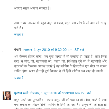
अख्‍तर साहब आपका स्‍वागत है।
डा0 साहब आपका भी बहुत बहुत धन्यवाद, बहुत कम लोग है जो बात को समझ
पाते है।
जवाब दें
बेनामी
मंगलवार, 1 जून 2010 को 9:32:00 am IST बजे
अब फैसला होकर रहेगा. जब युवा जागता है तो क्रान्ति हो जाती है. आज जिस
तरह से नीशू जी, महाशक्ती जी, पलक जी, मिथिलेश दुबे जी ने मठाधीशों और
गुटबाजों के खिलाफ आवाज़ उठाई है वह ब्लोगिंग के हिस्टरी में एक मील का पत्थर
साबित होगा. आशा ही नहीं पुर्ण बिश्वास है की हिंदी ब्लोगिंग अब साफ़ हो जाएगी.
जवाब दें
इरशाद अली
मंगलवार, 1 जून 2010 को 9:38:00 am IST बजे
बहुत पहले जब फुरसतिया मतलब अनुप जी को पढ़ा था तो सोचा, यार! ये बन्दा
क्या कमाल का लेखन हिन्दी ब्लागिंग के लिये कर रहा है। अनुप जी की तरह ही