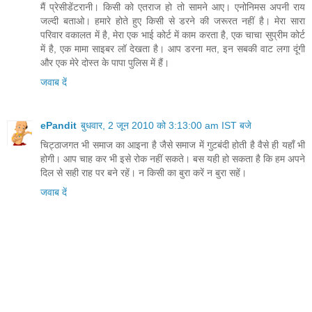
मैं प्रेसीडेंटरानी। किसी को एतराज हो तो सामने आए। एनोनिमस अपनी राय
जल्‍दी बताओ। हमारे होते हुए किसी से डरने की जरूरत नहीं है। मेरा सारा
परिवार वकालत में है, मेरा एक भाई कोर्ट में काम करता है, एक चाचा सुप्रीम कोर्ट
में है, एक मामा साइबर लॉ देखता है। आप डरना मत, इन सबकी वाट लगा दूंगी
और एक मेरे दोस्‍त के पापा पुलिस में हैं।
जवाब दें
ePandit
बुधवार, 2 जून 2010 को 3:13:00 am IST बजे
चिट्ठाजगत भी समाज का आइना है जैसे समाज में गुटबंदी होती है वैसे ही यहाँ भी
होगी। आप चाह कर भी इसे रोक नहीं सकते। बस यही हो सकता है कि हम अपने
दिल से सही राह पर बने रहें। न किसी का बुरा करें न बुरा सहें।
जवाब दें