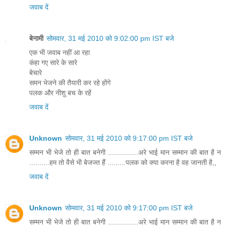
जवाब दें
बेनामी
सोमवार, 31 मई 2010 को 9:02:00 pm IST बजे
एक भी जवाब नहीं आ रहा
कंहा गए सारे के सारे
बेचारे
समन भेजने की तैयारी कर रहे होंगे
पलक और नीशु बच के रहें
जवाब दें
Unknown
सोमवार, 31 मई 2010 को 9:17:00 pm IST बजे
सम्मन भी भेजे तो ही बात बनेगी ...............अरे भाई मान सम्मान की बात है न
..........हम तो वैसे भी बेजज्त हैं .........पलक को क्या करना है वह जानती है,,
जवाब दें
Unknown
सोमवार, 31 मई 2010 को 9:17:00 pm IST बजे
सम्मन भी भेजे तो ही बात बनेगी ...............अरे भाई मान सम्मान की बात है न