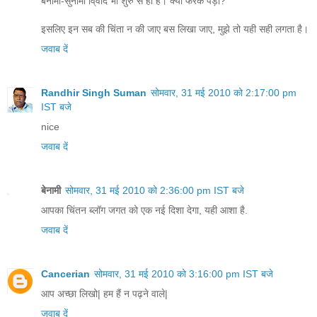
बेनामी-सुनामी वि्वाद भी शुरु से ही हैं। क्या फरक पड़ा?
इसलिए इन सब की चिंता न की जाए बस लिखा जाए, मुझे तो यही सही लगता है।
जवाब दें
Randhir Singh Suman
सोमवार, 31 मई 2010 को 2:17:00 pm
IST बजे
nice
जवाब दें
बेनामी
सोमवार, 31 मई 2010 को 2:36:00 pm IST बजे
आपका चिंतन ब्लॉग जगत को एक नई दिशा देगा, यही आशा है.
जवाब दें
Cancerian
सोमवार, 31 मई 2010 को 3:16:00 pm IST बजे
आप अच्छा लिखो| हम हैं न पढ़ने वाले|
जवाब दें