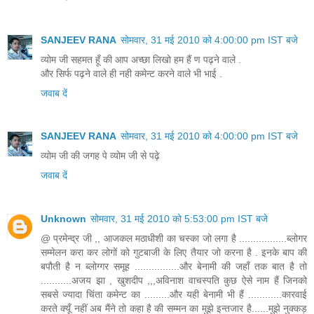
SANJEEV RANA
सोमवार, 31 मई 2010 को 4:00:00 pm IST बजे
व्योम जी सहमत हूँ की आप अच्छा लिखो हम हैं ण पढ़ने वाले .
और सिर्फ पढ़ने वाले ही नही कमेन्ट करने वाले भी भाई .
जवाब दें
SANJEEV RANA
सोमवार, 31 मई 2010 को 4:00:00 pm IST बजे
व्योम जी की जगह पे व्योम जी से पढ़े
जवाब दें
Unknown
सोमवार, 31 मई 2010 को 5:53:00 pm IST बजे
@ प्रमेन्द्र जी ,, आजकल मठाधीशी का चस्का जो लगा है .................ब्लोगर
सम्मेलन करा कर लोगों को गुटबाजी के लिए तैयार जो करना है . इनके बाप की
बपौती है न ब्लोग्गर समूह ................और बेनामी की जहाँ तक बात है तो
...........अजय झा , खुशदीप ,,,अविनाश वाचस्पति कुछ ऐसे नाम हैं जिनको
सबसे ज्यादा चिंता कमेन्ट का .........और यही बेनामी भी हैं ............कारवाई
करते क्यूँ नहीं अब मैंने तो कहा है की सम्मन का मुझे इन्तजार है......मुझे नुक्कड़