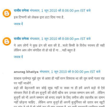
राजीव तनेजा
मंगलवार, 1 जून 2010 को 8:06:00 pm IST बजे
इस टिप्पणी को लेखक द्वारा हटा दिया गया है.
जवाब दें
राजीव तनेजा
मंगलवार, 1 जून 2010 को 8:08:00 pm IST बजे
ये आप लोगों ने कुछ ढंग की बात की है...चलो किसी के विरोध स्वरूप ही सही
लेकिन आप लोग संगठित तो हो रहे हैं ना ...यही बहुत है
जवाब दें
anurag bhatiya
मंगलवार, 1 जून 2010 को 9:00:00 pm IST बजे
शाबास प्रमेन्द्र मुझे तुम से आशा ही नहीं वरन विश्वास था की तुम कभी गलत राह
पर नहीं जाओगे .
बड़ो की बेइज्जती कर कोई सुख नहीं पा सका ना ही हमें अपने बड़ो से ऐसे
संस्कार मिले है की हम बुजुर्गो की धोती खीच कर उनका सम्मान कम करे . लेकिन
बुजुर्गो को भी अपने सम्मान को बनाए रखने के लिए तमीज और तहजीब का दामन
नहीं छोड़ना चाहिए . लेकिन अगर बुजुर्ग ही अपनी बुजुर्गियत को उतार कर खूटी