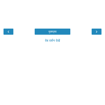
‹
›
मुख्यपृष्ठ
वेब वर्शन देखें