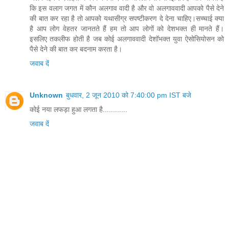
कि इस वलाग जगत में कौन अलगाव वादी है और वो अलगाववादी आपको पैसे देने
की बात कर रहा है तो आपको यथासीग्र सपष्टीकरण दे देना चाहिए।सच्चाई क्या
है आप लोग वेहतर जानतते हैं हम तो आप लोगों को देशभक्त ही मानते हैं।
इसलिए तकलीफ होती है जब कोई अलगाववादी देशॉभक्त युवा ऐसोसियोसन को
पैसे देने की बात कर बदनाम करता है।
जवाब दें
Unknown
बुधवार, 2 जून 2010 को 7:40:00 pm IST बजे
कोई नया लफड़ा हुआ लगता है............
जवाब दें