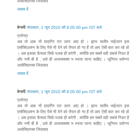
असोसिएस्न्न्स जिंदाबाद
जवाब दें
बेनामी
मंगलवार, 1 जून 2010 को 8:05:00 pm IST बजे
प्रमेन्द्र
अब तो आब भी दादागिर पार उतर आए हो । झाभ सलीम भाईजान इस
एसोसिएअश्न के लिए पैसे भी देने को तैयार हो गए हैं तो आप ऐसी बात कर रहे हो
। अब इसका फ़ैसला सिर्फ़ पलक ही करेगी , क्योंकि हम सबमें वही सबसे निडर है
और नयी बी है , उसे ही अध्यक्क्क्श भ ब्नाया जाना चाहिए । जूनियर ब्लोग्गर
असोसिएस्न्न्स जिंदाबाद
जवाब दें
बेनामी
मंगलवार, 1 जून 2010 को 8:05:00 pm IST बजे
प्रमेन्द्र
अब तो आब भी दादागिर पार उतर आए हो । झाभ सलीम भाईजान इस
एसोसिएअश्न के लिए पैसे भी देने को तैयार हो गए हैं तो आप ऐसी बात कर रहे हो
। अब इसका फ़ैसला सिर्फ़ पलक ही करेगी , क्योंकि हम सबमें वही सबसे निडर है
और नयी बी है , उसे ही अध्यक्क्क्श भ ब्नाया जाना चाहिए । जूनियर ब्लोग्गर
असोसिएस्न्न्स जिंदाबाद