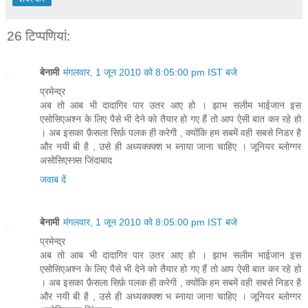
26 टिप्‍पणियां:
बेनामी
मंगलवार, 1 जून 2010 को 8:05:00 pm IST बजे
प्रमेन्द्र
अब तो आब भी दादागिर पार उतर आए हो । झाभ सलीम भाईजान इस
एसोसिएअश्न के लिए पैसे भी देने को तैयार हो गए हैं तो आप ऐसी बात कर रहे हो
। अब इसका फ़ैसला सिर्फ़ पलक ही करेगी , क्योंकि हम सबमें वही सबसे निडर है
और नयी बी है , उसे ही अध्यक्क्क्श भ ब्नाया जाना चाहिए । जूनियर ब्लोग्गर
असोसिएस्न्न्स जिंदाबाद
जवाब दें
बेनामी
मंगलवार, 1 जून 2010 को 8:05:00 pm IST बजे
प्रमेन्द्र
अब तो आब भी दादागिर पार उतर आए हो । झाभ सलीम भाईजान इस
एसोसिएअश्न के लिए पैसे भी देने को तैयार हो गए हैं तो आप ऐसी बात कर रहे हो
। अब इसका फ़ैसला सिर्फ़ पलक ही करेगी , क्योंकि हम सबमें वही सबसे निडर है
और नयी बी है , उसे ही अध्यक्क्क्श भ ब्नाया जाना चाहिए । जूनियर ब्लोग्गर