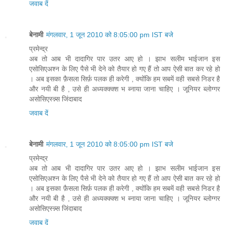
जवाब दें
बेनामी
मंगलवार, 1 जून 2010 को 8:05:00 pm IST बजे
प्रमेन्द्र
अब तो आब भी दादागिर पार उतर आए हो । झाभ सलीम भाईजान इस
एसोसिएअश्न के लिए पैसे भी देने को तैयार हो गए हैं तो आप ऐसी बात कर रहे हो
। अब इसका फ़ैसला सिर्फ़ पलक ही करेगी , क्योंकि हम सबमें वही सबसे निडर है
और नयी बी है , उसे ही अध्यक्क्क्श भ ब्नाया जाना चाहिए । जूनियर ब्लोग्गर
असोसिएस्न्न्स जिंदाबाद
जवाब दें
बेनामी
मंगलवार, 1 जून 2010 को 8:05:00 pm IST बजे
प्रमेन्द्र
अब तो आब भी दादागिर पार उतर आए हो । झाभ सलीम भाईजान इस
एसोसिएअश्न के लिए पैसे भी देने को तैयार हो गए हैं तो आप ऐसी बात कर रहे हो
। अब इसका फ़ैसला सिर्फ़ पलक ही करेगी , क्योंकि हम सबमें वही सबसे निडर है
और नयी बी है , उसे ही अध्यक्क्क्श भ ब्नाया जाना चाहिए । जूनियर ब्लोग्गर
असोसिएस्न्न्स जिंदाबाद
जवाब दें