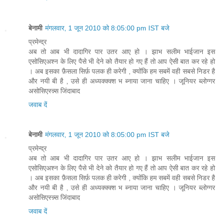
बेनामी
मंगलवार, 1 जून 2010 को 8:05:00 pm IST बजे
प्रमेन्द्र
अब तो आब भी दादागिर पार उतर आए हो । झाभ सलीम भाईजान इस
एसोसिएअश्न के लिए पैसे भी देने को तैयार हो गए हैं तो आप ऐसी बात कर रहे हो
। अब इसका फ़ैसला सिर्फ़ पलक ही करेगी , क्योंकि हम सबमें वही सबसे निडर है
और नयी बी है , उसे ही अध्यक्क्क्श भ ब्नाया जाना चाहिए । जूनियर ब्लोग्गर
असोसिएस्न्न्स जिंदाबाद
जवाब दें
बेनामी
मंगलवार, 1 जून 2010 को 8:05:00 pm IST बजे
प्रमेन्द्र
अब तो आब भी दादागिर पार उतर आए हो । झाभ सलीम भाईजान इस
एसोसिएअश्न के लिए पैसे भी देने को तैयार हो गए हैं तो आप ऐसी बात कर रहे हो
। अब इसका फ़ैसला सिर्फ़ पलक ही करेगी , क्योंकि हम सबमें वही सबसे निडर है
और नयी बी है , उसे ही अध्यक्क्क्श भ ब्नाया जाना चाहिए । जूनियर ब्लोग्गर
असोसिएस्न्न्स जिंदाबाद
जवाब दें