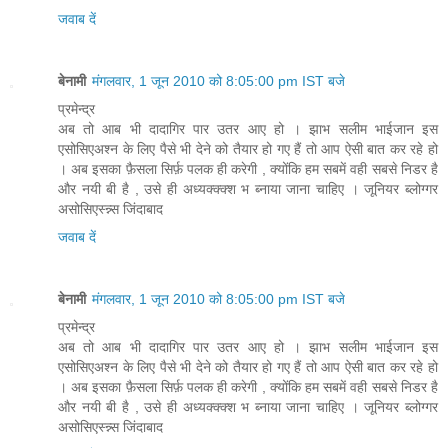
जवाब दें
बेनामी
मंगलवार, 1 जून 2010 को 8:05:00 pm IST बजे
प्रमेन्द्र
अब तो आब भी दादागिर पार उतर आए हो । झाभ सलीम भाईजान इस
एसोसिएअश्न के लिए पैसे भी देने को तैयार हो गए हैं तो आप ऐसी बात कर रहे हो
। अब इसका फ़ैसला सिर्फ़ पलक ही करेगी , क्योंकि हम सबमें वही सबसे निडर है
और नयी बी है , उसे ही अध्यक्क्क्श भ ब्नाया जाना चाहिए । जूनियर ब्लोग्गर
असोसिएस्न्न्स जिंदाबाद
जवाब दें
बेनामी
मंगलवार, 1 जून 2010 को 8:05:00 pm IST बजे
प्रमेन्द्र
अब तो आब भी दादागिर पार उतर आए हो । झाभ सलीम भाईजान इस
एसोसिएअश्न के लिए पैसे भी देने को तैयार हो गए हैं तो आप ऐसी बात कर रहे हो
। अब इसका फ़ैसला सिर्फ़ पलक ही करेगी , क्योंकि हम सबमें वही सबसे निडर है
और नयी बी है , उसे ही अध्यक्क्क्श भ ब्नाया जाना चाहिए । जूनियर ब्लोग्गर
असोसिएस्न्न्स जिंदाबाद