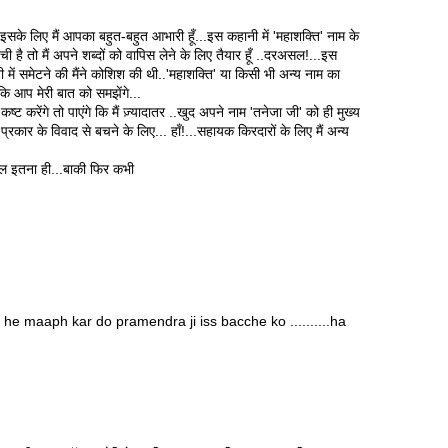
के लिए मैं आपका बहुत-बहुत आभारी हूँ...इस कहानी में 'महाशक्ति' नाम के
है तो मैं अपने शब्दों को वापिस लेने के लिए तैयार हूँ ..दरअसल!...इस
ें समेटने की मैंने कोशिश की थी..'महाशक्ति' या किसी भी अन्य नाम का
 कि आप मेरी बात को समझेंगे...
रेंगे तो पाएंगे कि मैं ज़्यादातर ..खुद अपने नाम 'तनेजा जी' को ही मुख्य
 प्रकार के विवाद से बचने के लिए... हाँ!...सहायक किरदारों के लिए मैं अन्य
हाल इतना ही...बाकी फिर कभी
e maaph kar do pramendra ji iss bacche ko ..........ha