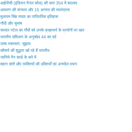
आईपीसी (इंडियन पैनल कोड) की धारा 354 में बदलाव
आचरण की संभ्यता और 15 अगस्त की स्वतंत्रता
मुलायम सिंह यादव का पारिवारिक इतिहास
गाँधी और सुभाष
सरदार पटेल का गाँधी को उनके ब्रह्मचर्य के प्रयोगों पर खत
भारतीय संविधान के अनुच्छेद 44 का दर्द
उच्च रक्तचाप: सुझाव
कौमार्य की शुद्धता खो रहे हैं भारतीय
जानिये पैन कार्ड के बारे में
महान संतों और व्यक्तियों की उक्तियाँ एवं अनमोल वचन