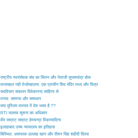
राष्ट्रीय स्वयंसेवक संघ का चिंतन और नेताजी सुभाषचंद्र बोस
ताजमहल नही तेजोमहालय: एक प्राचीन शिव मंदिर तथ्य और चित्र
सदविचार संकलन विवेकानन्द साहित्य से
तनाव: समस्या और समाधान
क्या मुस्लिम वास्तव में देश भक्त है ??
RTI मलतब सूचना का अधिकार
वीर सम्राट सम्राट हेमचन्द्र विक्रमादित्य
इलाहाबाद उच्च न्यायालय का इतिहास
बिस्मिल, अशफाक उल्लाह खान और रौशन सिंह शहीदी दिवस