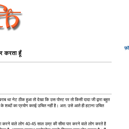
फ़
ार करता हूँ
खराब था नेट ठीक हुआ तो देखा कि उस पोस्ट पर तो किसी दादा जी द्वारा बहुत
 के शब्दों का प्रयोग कतई उचित नहीं है। अत: उसे आते ही हटाना उचित
सा करने वाले लोग 40-45 साल उम्र की सीमा पार करने वाले लोग करते है