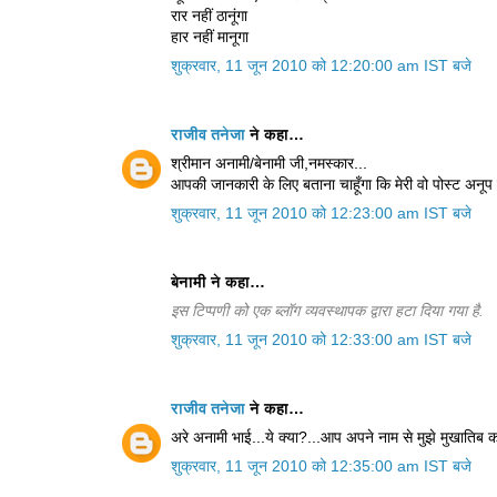
रार नहीं ठानूंगा
हार नहीं मानूगा
शुक्रवार, 11 जून 2010 को 12:20:00 am IST बजे
राजीव तनेजा
ने कहा…
श्रीमान अनामी/बेनामी जी,नमस्कार...
आपकी जानकारी के लिए बताना चाहूँगा कि मेरी वो पोस्ट अनू
शुक्रवार, 11 जून 2010 को 12:23:00 am IST बजे
बेनामी ने कहा…
इस टिप्पणी को एक ब्लॉग व्यवस्थापक द्वारा हटा दिया गया है.
शुक्रवार, 11 जून 2010 को 12:33:00 am IST बजे
राजीव तनेजा
ने कहा…
अरे अनामी भाई...ये क्या?...आप अपने नाम से मुझे मुखातिब क
शुक्रवार, 11 जून 2010 को 12:35:00 am IST बजे