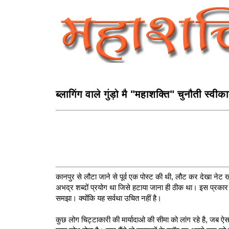
ब्‍लागिंग वाले गुंड़ो मै "महाशक्ति" चुनौती स्‍वीक
कानपुर से लौटा जाने से पूर्व एक पोस्ट की थी, लौट कर देखा नेट 
अभद्र शब्दों प्रयोग था जिसे हटाया जाना ही ठीक था। इस प्रकार
समझा। क्योंकि यह सर्वथा उचित नहीं है।
कुछ लोग चिट्टाकारी की मार्यादाओ की सीमा को लांग रहे है, जब ऐ