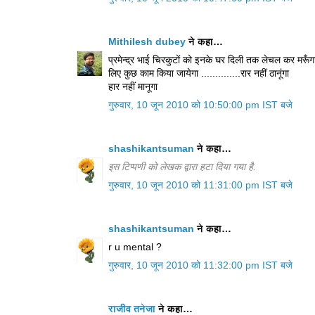
Mithilesh dubey
ने कहा…
प्रमेन्द्र भाई चिरकुटों को इनके घर दिली तक लेचल कर मरूँग
लिए कुछ काम किया जायेगा ..............रार नहीं ठानूंगा
हार नहीं मानूगा
गुरुवार, 10 जून 2010 को 10:50:00 pm IST बजे
shashikantsuman
ने कहा…
इस टिप्पणी को लेखक द्वारा हटा दिया गया है.
गुरुवार, 10 जून 2010 को 11:31:00 pm IST बजे
shashikantsuman
ने कहा…
r u mental ?
गुरुवार, 10 जून 2010 को 11:32:00 pm IST बजे
राजीव तनेजा
ने कहा…