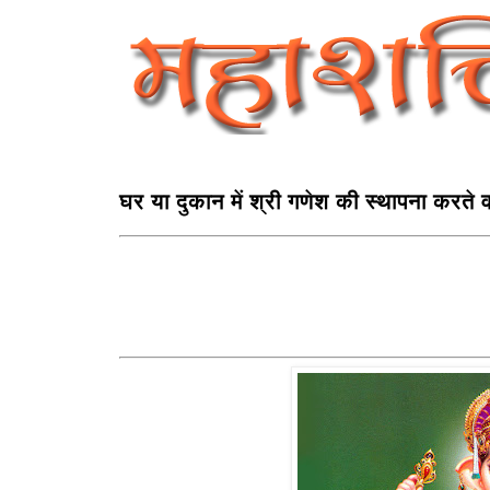
घर या दुकान में श्री गणेश की स्थापना करते वक़