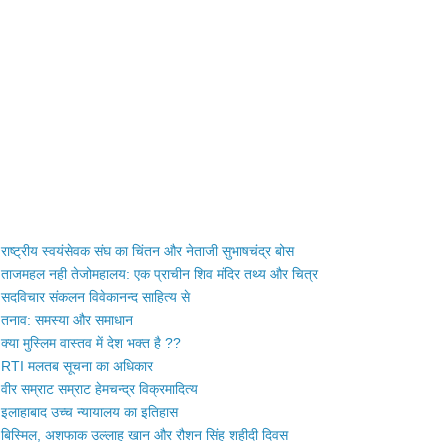
राष्ट्रीय स्वयंसेवक संघ का चिंतन और नेताजी सुभाषचंद्र बोस
ताजमहल नही तेजोमहालय: एक प्राचीन शिव मंदिर तथ्य और चित्र
सदविचार संकलन विवेकानन्द साहित्य से
तनाव: समस्या और समाधान
क्या मुस्लिम वास्तव में देश भक्त है ??
RTI मलतब सूचना का अधिकार
वीर सम्राट सम्राट हेमचन्द्र विक्रमादित्य
इलाहाबाद उच्च न्यायालय का इतिहास
बिस्मिल, अशफाक उल्लाह खान और रौशन सिंह शहीदी दिवस