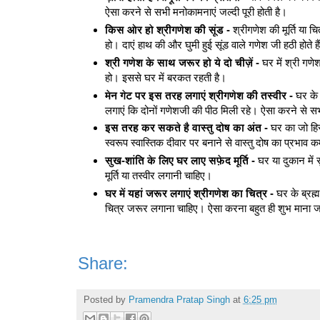
ऐसा करने से सभी मनोकामनाएं जल्दी पूरी होती है।
किस ओर हो श्रीगणेश की सूंड -
श्रीगणेश की मूर्ति या च
हो। दाएं हाथ की और घुमी हुई सूंड वाले गणेश जी हठी होते है
श्री गणेश के साथ जरूर हो ये दो चीज़ें -
घर में श्री गण
हो। इससे घर में बरकत रहती है।
मेन गेट पर इस तरह लगाएं श्रीगणेश की तस्वीर -
घर के 
लगाएं कि दोनों गणेशजी की पीठ मिली रहे। ऐसा करने से सभी
इस तरह कर सकते है वास्तु दोष का अंत -
घर का जो हिस्
स्वरूप स्वास्तिक दीवार पर बनाने से वास्तु दोष का प्रभाव 
सुख-शांति के लिए घर लाए सफ़ेद मूर्ति -
घर या दुकान में 
मूर्ति या तस्वीर लगानी चाहिए।
घर में यहां जरूर लगाएं श्रीगणेश का चित्र -
घर के ब्रह्म 
चित्र जरूर लगाना चाहिए। ऐसा करना बहुत ही शुभ माना ज
Share:
Posted by
Pramendra Pratap Singh
at
6:25 pm