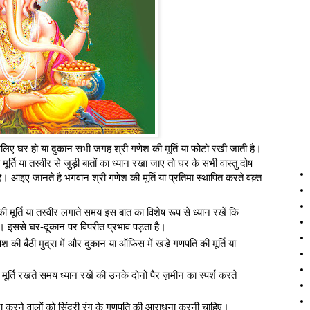
सलिए घर हो या दुकान सभी जगह श्री गणेश की मूर्ति या फोटो रखी जाती है।
्ति या तस्वीर से जुड़ी बातों का ध्यान रखा जाए तो घर के सभी वास्तु दोष
ै। आइए जानते है भगवान श्री गणेश की मूर्ति या प्रतिमा स्थापित करते वक़्त
ी मूर्ति या तस्वीर लगाते समय इस बात का विशेष रूप से ध्यान रखें कि
हों। इससे घर-दूकान पर विपरीत प्रभाव पड़ता है।
श की बैठी मुद्रा में और दुकान या ऑफिस में खड़े गणपति की मूर्ति या
 मूर्ति रखते समय ध्यान रखें की उनके दोनों पैर ज़मीन का स्पर्श करते
ा करने वालों को सिंदूरी रंग के गणपति की आराधना करनी चाहिए।