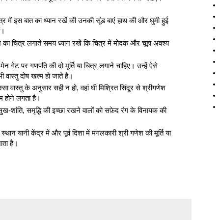
ित्र में इस बात का ध्यान रखें की उनकी सूंड बाएं हाथ की और घुमी हुई
ं।
ेश का चित्र लगाते समय ध्यान रखें कि चित्र में मोदक और चूहा अवश्य
मेन गेट पर गणपति की दो मूर्ति या चित्र लगाने चाहिए। उन्हें ऐसे
 वास्तु दोष खत्म हो जाते है।
सा वास्तु के अनुसार सही न हो, वहां घी मिश्रित सिंदूर से श्रीगणेश
कम होने लगता है।
सुख-शांति, समृद्धि की इच्छा रखने वालों को सफ़ेद रंग के विनायक की
स्थान यानी केंद्र में और पूर्व दिशा में मंगलकारी श्री गणेश की मूर्ति या
ाता है।