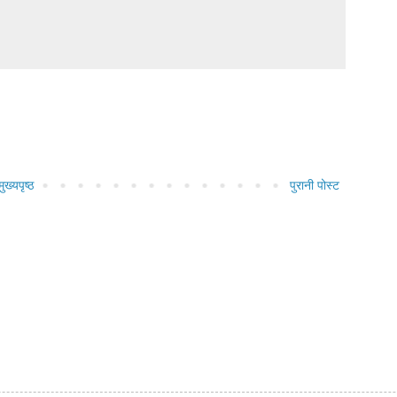
मुख्यपृष्ठ
पुरानी पोस्ट