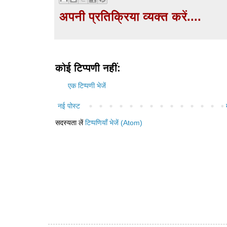
अपनी प्रतिक्रिया व्यक्त करें....
कोई टिप्पणी नहीं:
एक टिप्पणी भेजें
नई पोस्ट
सदस्यता लें
टिप्पणियाँ भेजें (Atom)