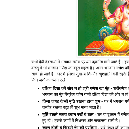
सभी देवी देवताओं में भगवान गणेश प्रथम पूजनीय माने जाते है। इ
वास्तु में भी भगवान गणेश का बहुत महत्व है। अगर भगवान गणेश की मूर
खत्म हो जाते हैं। घर में हमेशा सुख-शांति और खुशहाली बनी रहती ह
किन बातों का ध्यान रखे –
दक्षिण दिशा की ओर न हो श्री गणेश का मुंह -
श्रीगणेश क
भगवान का मुंह नैर्त्रत्य कोण यानी दक्षिण दिशा की ओर न 
किस जगह कैसी मूर्ति रखना होगा शुभ -
घर में भगवान गणे
तस्वीर रखना बहुत ही शुभ माना जाता है।
मूर्ति रखते समय ध्यान रखें ये बात -
घर या दुकान में गणेश
हुए हों। इससे कामों में स्थिरता और सफलता आती है।
ख़ास होती है सिंदूरी रंग की प्रतिमा -
सर्व मंगल की कामन