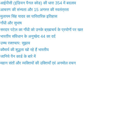
आईपीसी (इंडियन पैनल कोड) की धारा 354 में बदलाव
आचरण की संभ्यता और 15 अगस्त की स्वतंत्रता
मुलायम सिंह यादव का पारिवारिक इतिहास
गाँधी और सुभाष
सरदार पटेल का गाँधी को उनके ब्रह्मचर्य के प्रयोगों पर खत
भारतीय संविधान के अनुच्छेद 44 का दर्द
उच्च रक्तचाप: सुझाव
कौमार्य की शुद्धता खो रहे हैं भारतीय
जानिये पैन कार्ड के बारे में
महान संतों और व्यक्तियों की उक्तियाँ एवं अनमोल वचन