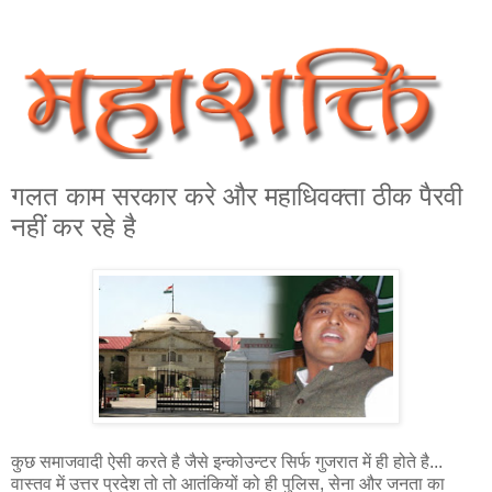
गलत काम सरकार करे और महाधिवक्ता ठीक पैरवी
नहीं कर रहे है
कुछ समाजवादी ऐसी करते है जैसे इन्कोउन्टर सिर्फ गुजरात में ही होते है...
वास्तव में उत्तर प्रदेश तो तो आतंकियों को ही पुलिस, सेना और जनता का