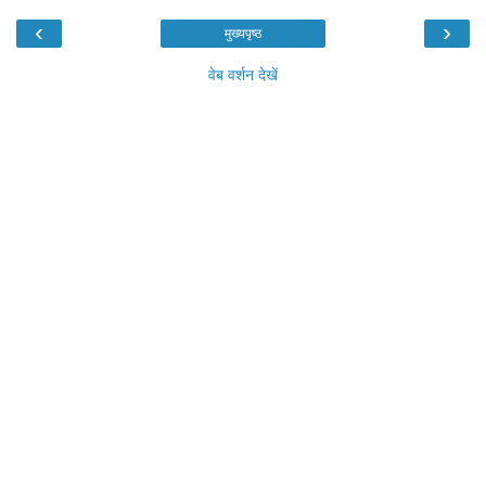
‹
›
मुख्यपृष्ठ
वेब वर्शन देखें