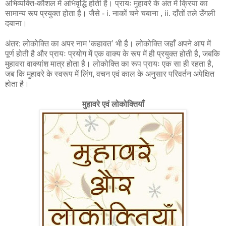
अभिव्यक्ति-कौशल में अभिवृद्धि होती है। प्रायः मुहावरे के अंत में क्रिया का
सामान्य रूप प्रयुक्त होता है। जैसे - i. नाकों चने चबाना , ii. दाँतों तले उँगली
दबाना।
अंतर: लोकोक्ति का अपर नाम ‘कहावत’ भी है। लोकोक्ति जहाँ अपने आप में
पूर्ण होती है और प्रायः प्रयोग में एक वाक्य के रूप में ही प्रयुक्त होती है, जबकि
मुहावरा वाक्यांश मात्र होता है। लोकोक्ति का रूप प्रायः एक सा ही रहता है,
जब कि मुहावरे के स्वरूप में लिंग, वचन एवं काल के अनुसार परिवर्तन अपेक्षित
होता है।
मुहावरे एवं लोकोक्तियाँ