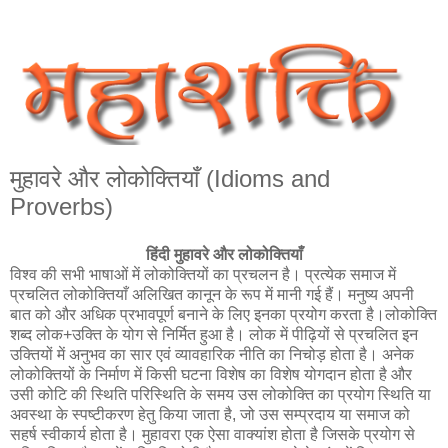
मुहावरे और लोकोक्तियाँ (Idioms and
Proverbs)
हिंदी मुहावरे और लोकोक्तियाँ
विश्व की सभी भाषाओं में लोकोक्तियों का प्रचलन है। प्रत्येक समाज में
प्रचलित लोकोक्तियाँ अलिखित कानून के रूप में मानी गई हैं। मनुष्य अपनी
बात को और अधिक प्रभावपूर्ण बनाने के लिए इनका प्रयोग करता है।लोकोक्ति
शब्द लोक+उक्ति के योग से निर्मित हुआ है। लोक में पीढ़ियों से प्रचलित इन
उक्तियों में अनुभव का सार एवं व्यावहारिक नीति का निचोड़ होता है। अनेक
लोकोक्तियों के निर्माण में किसी घटना विशेष का विशेष योगदान होता है और
उसी कोटि की स्थिति परिस्थिति के समय उस लोकोक्ति का प्रयोग स्थिति या
अवस्था के स्पष्टीकरण हेतु किया जाता है, जो उस सम्प्रदाय या समाज को
सहर्ष स्वीकार्य होता है। मुहावरा एक ऐसा वाक्यांश होता है जिसके प्रयोग से