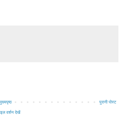
मुख्यपृष्ठ
पुरानी पोस्ट
ाइल वर्शन देखें