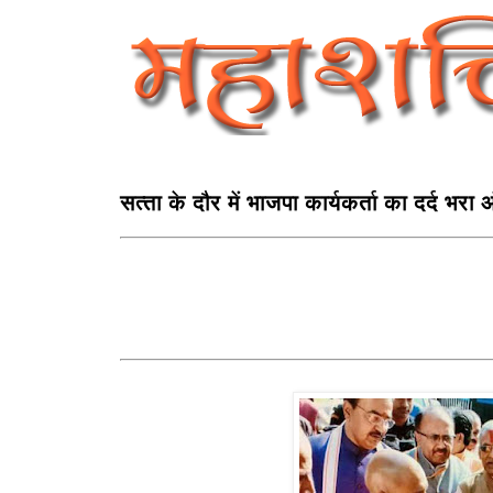
सत्‍ता के दौर में भाजपा कार्यकर्ता का दर्द भरा 