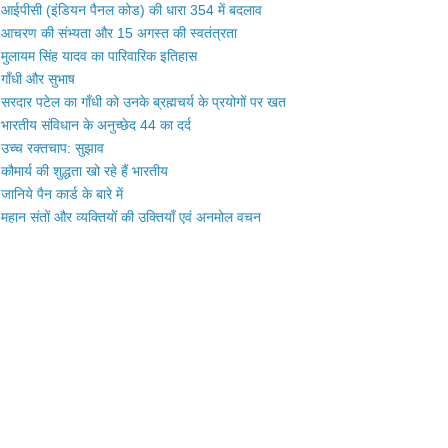
आईपीसी (इंडियन पैनल कोड) की धारा 354 में बदलाव
आचरण की संभ्यता और 15 अगस्त की स्वतंत्रता
मुलायम सिंह यादव का पारिवारिक इतिहास
गाँधी और सुभाष
सरदार पटेल का गाँधी को उनके ब्रह्मचर्य के प्रयोगों पर खत
भारतीय संविधान के अनुच्छेद 44 का दर्द
उच्च रक्तचाप: सुझाव
कौमार्य की शुद्धता खो रहे हैं भारतीय
जानिये पैन कार्ड के बारे में
महान संतों और व्यक्तियों की उक्तियाँ एवं अनमोल वचन