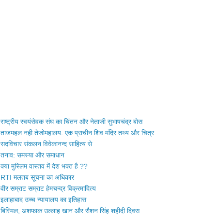
राष्ट्रीय स्वयंसेवक संघ का चिंतन और नेताजी सुभाषचंद्र बोस
ताजमहल नही तेजोमहालय: एक प्राचीन शिव मंदिर तथ्य और चित्र
सदविचार संकलन विवेकानन्द साहित्य से
तनाव: समस्या और समाधान
क्या मुस्लिम वास्तव में देश भक्त है ??
RTI मलतब सूचना का अधिकार
वीर सम्राट सम्राट हेमचन्द्र विक्रमादित्य
इलाहाबाद उच्च न्यायालय का इतिहास
बिस्मिल, अशफाक उल्लाह खान और रौशन सिंह शहीदी दिवस