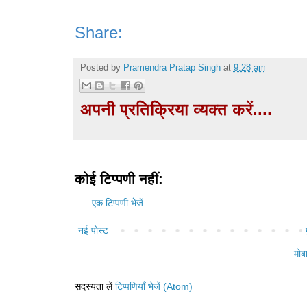
Share:
Posted by
Pramendra Pratap Singh
at
9:28 am
अपनी प्रतिक्रिया व्यक्त करें....
कोई टिप्पणी नहीं:
एक टिप्पणी भेजें
नई पोस्ट
मोब
सदस्यता लें
टिप्पणियाँ भेजें (Atom)