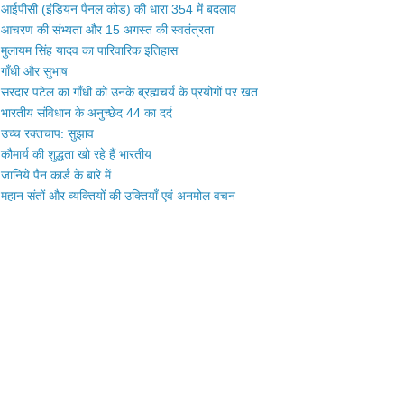
आईपीसी (इंडियन पैनल कोड) की धारा 354 में बदलाव
आचरण की संभ्यता और 15 अगस्त की स्वतंत्रता
मुलायम सिंह यादव का पारिवारिक इतिहास
गाँधी और सुभाष
सरदार पटेल का गाँधी को उनके ब्रह्मचर्य के प्रयोगों पर खत
भारतीय संविधान के अनुच्छेद 44 का दर्द
उच्च रक्तचाप: सुझाव
कौमार्य की शुद्धता खो रहे हैं भारतीय
जानिये पैन कार्ड के बारे में
महान संतों और व्यक्तियों की उक्तियाँ एवं अनमोल वचन