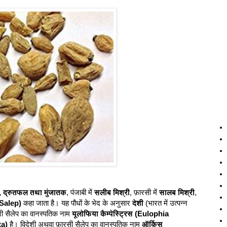
य, द्रुतफल तथा मुंजातक
, पंजाबी में
सलीब मिश्री
, फ़ारसी में
सालब मिश्री
,
(Salep)
कहा जाता है। यह पौधों के भेद के अनुसार
देशी
(भारत में उत्पन्न
शी सैलेप का वानस्पतिक नाम
यूलोफिया कैम्पेस्ट्रिस (Eulophia
ta)
है। विदेशी अथवा फ़ारसी सैलेप का वानस्पतिक नाम
ऑर्किस