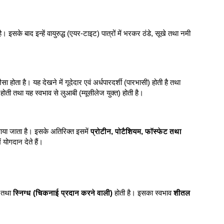
इसके बाद इन्हें वायुरुद्ध (एयर-टाइट) पात्रों में भरकर ठंडे, सूखे तथा नमी
 होता है। यह देखने में गूदेदार एवं अर्धपारदर्शी (पारभासी) होती है तथा
होती तथा यह स्वभाव से लुआबी (म्यूसीलेज युक्त) होती है।
ें पाया जाता है। इसके अतिरिक्त इसमें
प्रोटीन, पोटैशियम, फॉस्फेट तथा
 योगदान देते हैं।
तथा
स्निग्ध (चिकनाई प्रदान करने वाली)
होती है। इसका स्वभाव
शीतल