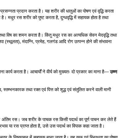
प्रसन्नता प्रदान करता है। यह शरीर की धातुओं का पोषण एवं वृद्धि करता
 है। मधुर रस शरीर को पुष्ट करता है, दुग्धवृद्धि में सहायक होता है तथा
्त तथा विष का शमन करता है। किंतु मधुर रस का अत्यधिक सेवन मेदवृद्धि तथा
्थूलता), मंदाग्नि, प्रमेह, गलगंड आदि रोग उत्पन्न होने की संभावना
ना कार्य करता है। आचार्यों ने वीर्य को मुख्यतः दो प्रकार का माना है—
उष्ण
, स्तम्भनकारक तथा रक्त एवं पित्त को शुद्ध एवं संतुलित करने वाली मानी
न अंतिम रस। जब शरीर के पाचक रस किसी पदार्थ का पूर्ण पाचन कर लेते हैं
व या रस प्राप्त होता है, उसे उस पदार्थ का विपाक कहा जाता है।
मूत्र के निष्कासन में सहायक माना जाता है। यह कफ एवं स्निग्धता का पोषण