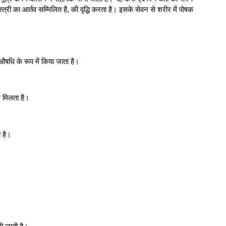
 स्त्री का आर्तव सम्मिलित है, की वृद्धि करता है। इसके सेवन से शरीर में पोषक
षधि के रूप में किया जाता है।
भ मिलता है।
 है।