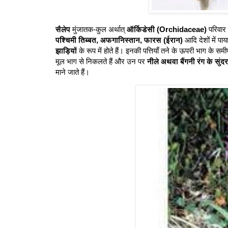
सैलेप
मुंजातक-कुल अर्थात्
ऑर्किडेसी (Orchidaceae)
परिवार 
पश्चिमी तिब्बत, अफगानिस्तान, फारस (ईरान)
आदि देशों में पा
झाड़ियों
के रूप में होते हैं। इनकी पत्तियाँ तने के ऊपरी भाग के समीप
मूल भाग से निकलते हैं और उन पर
नीले अथवा बैंगनी रंग के सुंदर 
माने जाते हैं।