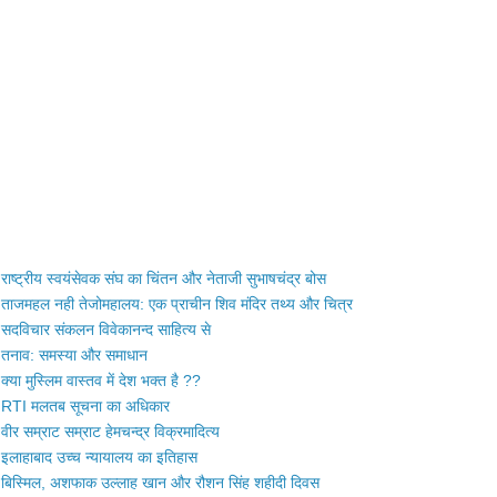
राष्ट्रीय स्वयंसेवक संघ का चिंतन और नेताजी सुभाषचंद्र बोस
ताजमहल नही तेजोमहालय: एक प्राचीन शिव मंदिर तथ्य और चित्र
सदविचार संकलन विवेकानन्द साहित्य से
तनाव: समस्या और समाधान
क्या मुस्लिम वास्तव में देश भक्त है ??
RTI मलतब सूचना का अधिकार
वीर सम्राट सम्राट हेमचन्द्र विक्रमादित्य
इलाहाबाद उच्च न्यायालय का इतिहास
बिस्मिल, अशफाक उल्लाह खान और रौशन सिंह शहीदी दिवस