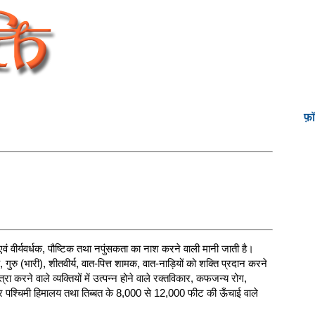
फ़
वं वीर्यवर्धक, पौष्टिक तथा नपुंसकता का नाश करने वाली मानी जाती है।
रु (भारी), शीतवीर्य, वात-पित्त शामक, वात-नाड़ियों को शक्ति प्रदान करने
करने वाले व्यक्तियों में उत्पन्न होने वाले रक्तविकार, कफजन्य रोग,
वार पश्चिमी हिमालय तथा तिब्बत के 8,000 से 12,000 फीट की ऊँचाई वाले