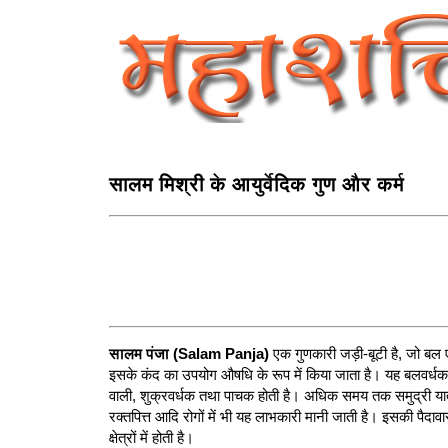
सालम मिश्री के आयुर्वेदिक गुण और कर्म
सालम पंजा (Salam Panja)
एक गुणकारी जड़ी-बूटी है, जो बल ए
इसके कंद का उपयोग औषधि के रूप में किया जाता है। यह बलवर्धक, गु
वाली, शुक्रवर्धक तथा पाचक होती है। अधिक समय तक समुद्री यात्रा 
रक्तपित्त आदि रोगों में भी यह लाभकारी मानी जाती है। इसकी पैदा
क्षेत्रों में होती है।