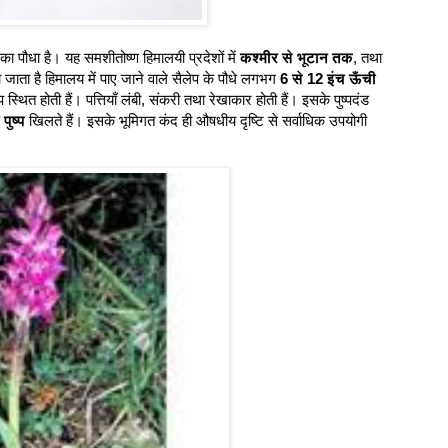
का पौधा है। यह समशीतोष्ण हिमालयी प्रदेशों में
कश्मीर से भूटान तक
, तथा
या जाता है हिमालय में पाए जाने वाले सैलेप के पौधे लगभग
6 से 12 इंच ऊँची
 स्थित होती हैं। पत्तियाँ लंबी, संकरी तथा रेखाकार होती हैं। इसके पुष्पदंड
पुष्प
खिलते हैं। इसके भूमिगत कंद ही औषधीय दृष्टि से सर्वाधिक उपयोगी