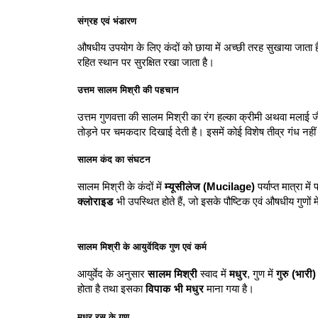
संग्रह एवं भंडारण
औषधीय उपयोग के लिए कंदों को छाया में अच्छी तरह सुखाया जाता है। 
रहित स्थान पर सुरक्षित रखा जाता है।
उत्तम सालम मिश्री की पहचान
उत्तम गुणवत्ता की सालम मिश्री का रंग हल्का क्रीमी अथवा मलाई जैसा
तोड़ने पर चमकदार दिखाई देती है। इसमें कोई विशेष तीव्र गंध नहीं 
सालम कंद का संघटन
सालम मिश्री के कंदों में
म्यूसीलेज (Mucilage)
पर्याप्त मात्रा म
क्लोराइड
भी उपस्थित होते हैं, जो इसके पौष्टिक एवं औषधीय गुणों में
सालम मिश्री के आयुर्वेदिक गुण एवं कर्म
आयुर्वेद के अनुसार
सालम मिश्री
स्वाद में
मधुर
, गुण में
गुरु (भारी)
होता है तथा इसका
विपाक भी मधुर
माना गया है।
मधुर रस के गुण