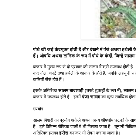
पौधे की जड़ें कंदयुक्त होती हैं और देखने में पंजे अथवा हथेली क
हैं। औषधि अथवा टॉनिक के रूप में पौधे के कंदों, जिन्हें सा
बाजार में मुख्य रूप से दो प्रकार की सालम मिश्री उपलब्ध होती ह
कंद गोल, चपटे तथा हथेली के आकार के होते हैं, जबकि लहसुनी साल
कलियों जैसे होते हैं।
इसके अतिरिक्त
सालम बादशाही
(चपटे टुकड़ों के रूप में),
सालम ल
बाजार में उपलब्ध होते हैं। इनमें
पंजा सालम
का मूल्य सर्वाधिक होता 
उपयोग
सालम मिश्री का प्रयोग अकेले अथवा अन्य औषधीय घटकों के साथ कि
है। इसे विभिन्न पौष्टिक पाकों में भी मिलाया जाता है। यूनानी चिकित
अतिरिक्त इसका
हरीरा
बनाकर भी सेवन कराया जाता है।