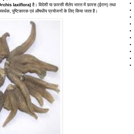
Orchis laxiflora)
है। विदेशी या फ़ारसी सैलेप भारत में फ़ारस (ईरान) तथा
लवर्धक, पुष्टिकारक एवं औषधीय प्रयोजनों के लिए किया जाता है।