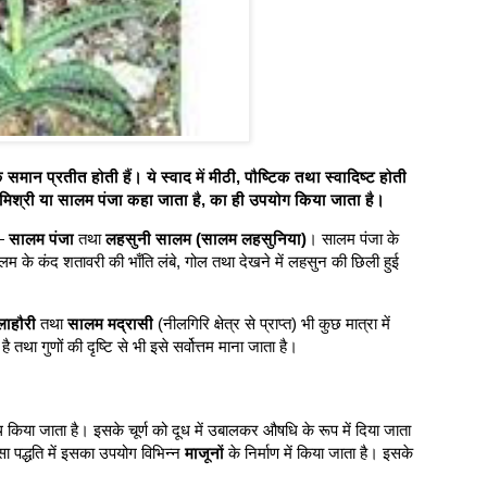
े समान प्रतीत होती हैं। ये स्वाद में मीठी, पौष्टिक तथा स्वादिष्ट होती
लम मिश्री या सालम पंजा कहा जाता है, का ही उपयोग किया जाता है।
ै—
सालम पंजा
तथा
लहसुनी सालम (सालम लहसुनिया)
। सालम पंजा के
म के कंद शतावरी की भाँति लंबे, गोल तथा देखने में लहसुन की छिली हुई
ाहौरी
तथा
सालम मद्रासी
(नीलगिरि क्षेत्र से प्राप्त) भी कुछ मात्रा में
है तथा गुणों की दृष्टि से भी इसे सर्वोत्तम माना जाता है।
या जाता है। इसके चूर्ण को दूध में उबालकर औषधि के रूप में दिया जाता
्सा पद्धति में इसका उपयोग विभिन्न
माजूनों
के निर्माण में किया जाता है। इसके