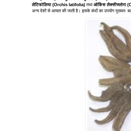
लैटिफोलिया (Orchis latifolia)
तथा
ऑर्किस लैक्सीफ्लोरा (
अन्य देशों से आयात की जाती है। इसके कंदों का उपयोग मुख्यतः ब