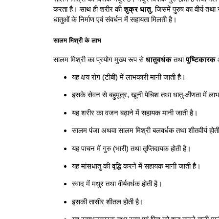
करता है। साथ ही शरीर की
शुक्र धातु
, जिसमें पुरुष का वीर्य तथा
धातुओं के निर्माण एवं संवर्धन में सहायता मिलती है।
सालम मिश्री के लाभ
सालम मिश्री का प्रयोग मुख्य रूप से
धातुवर्धक
तथा
पुष्टिकारक
औ
यह क्षय रोग (टीबी) में लाभकारी मानी जाती है।
इसके सेवन से बहुमूत्र, खूनी पेचिश तथा धातु-क्षीणता में ला
यह शरीर का वजन बढ़ाने में सहायक मानी जाती है।
सालम पंजा अथवा सालम मिश्री बलवर्धक तथा शीतवीर्य होती
यह पाचन में गुरु (भारी) तथा तृप्तिदायक होती है।
यह मांसधातु की वृद्धि करने में सहायक मानी जाती है।
स्वाद में मधुर तथा वीर्यवर्धक होती है।
इसकी तासीर शीतल होती है।