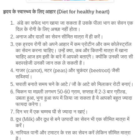
हृदय के स्वास्थ्य के लिए आहार (Diet for healthy heart)
अंडे का सफेद भाग खाया जा सकता है उसके पीला भाग का सेवन एक
दिल के रोगी के लिए अच्छा नहीं होता।
अनाज और दालों का सेवन सीमित मात्रा में ही करें।
एक ह्रदय रोगी को अपने आहार में कम प्रोटीन और कम कोलेस्ट्रॉल
का सेवन करना चाहिए। उन्हें क्या, कब और कितनी मात्रा में खाना
चाहिए आज हम इसी के बारे में आपको बताएंगे। क्योंकि उनकी जरा सी
बदपरहेजी उनकी जान तक ले सकती है।
गाजर (carrot), मटर (peas) और चुकंदर (beetroot) जैसी
सब्जियां।
चपाती बनाते समय चने के आटे / जौ के आटे को मिलाकर रोटी बनाएं।
चिकन या मछली लगभग 50-60 ग्राम, सप्ताह में 2-3 बार ग्रील्ड,
उबला हुआ, भुना हुआ रूप में लिया जा सकता है ये आपको बहुत ज्यादा
फायदा करेगा।
दिन भर में एक चम्मच घी से ज्यादा न खाएं।
दूध (Milk) और दूध से बने उत्पादों का सेवन भी एक सीमित मात्रा में
करें।
नारियल पानी और टमाटर के रस का सेवन करें लेकिन सीमित मात्रा
में।