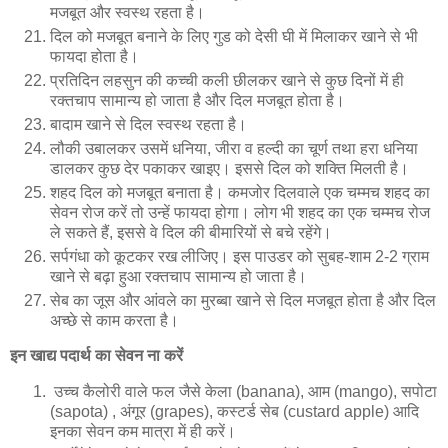
मजबूत और स्वस्थ रहता है।
दिल को मजबूत बनाने के लिए गुड को देसी घी में मिलाकर खाने से भी
फायदा होता है।
प्रतिदिन लहसुन की कच्ची कली छीलकर खाने से कुछ दिनों में ही
रक्तचाप सामान्य हो जाता है और दिल मजबूत होता है।
बादाम खाने से दिल स्वस्थ रहता है।
लौकी उबालकर उसमें धनिया, जीरा व हल्दी का चूर्ण तथा हरा धनिया
डालकर कुछ देर पकाकर खाइए। इससे दिल को शक्ति मिलती है।
शहद दिल को मजबूत बनाता है। कमजोर दिलवाले एक चम्मच शहद का
सेवन रोज करें तो उन्हें फायदा होगा। लोग भी शहद का एक चम्मच रोज
ले सकते हैं, इससे वे दिल की बीमारियों से बचे रहेंगे।
सर्पगंधा को कूटकर रख लीजिए। इस पाउडर को सुबह-शाम 2-2 ग्राम
खाने से बढ़ा हुआ रक्तचाप सामान्य हो जाता है।
सेब का जूस और आंवले का मुरब्बा खाने से दिल मजबूत होता है और दिल
अच्छे से काम करता है।
इन खाद्य पदार्थ का सेवन ना करें
उच्च कैलोरी वाले फल जैसे केला (banana), आम (mango), सपोटा
(sapota) , अंगूर (grapes), कस्टर्ड सेब (custard apple) आदि
इनका सेवन कम मात्रा में ही करें।