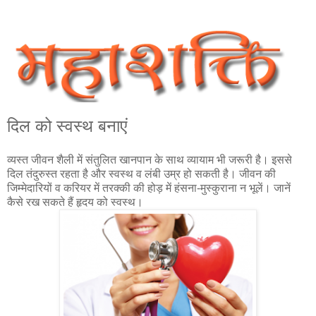
दिल को स्वस्थ बनाएं
व्यस्त जीवन शैली में संतुलित खानपान के साथ व्यायाम भी जरूरी है। इससे
दिल तंदुरुस्त रहता है और स्वस्थ व लंबी उम्र हो सकती है। जीवन की
जिम्मेदारियों व करियर में तरक्की की होड़ में हंसना-मुस्कुराना न भूलें। जानें
कैसे रख सकते हैं हृदय को स्वस्थ।