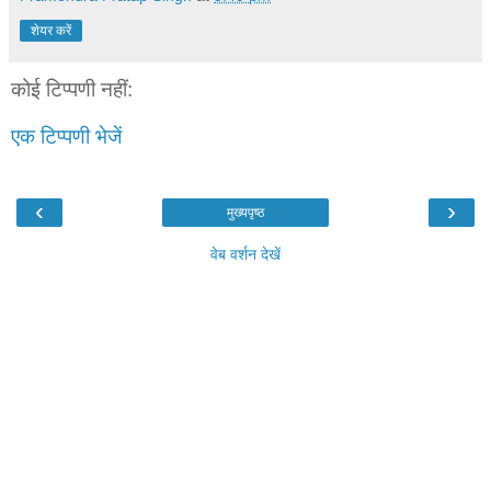
शेयर करें
कोई टिप्पणी नहीं:
एक टिप्पणी भेजें
‹
›
मुख्यपृष्ठ
वेब वर्शन देखें