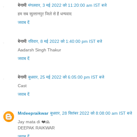
बेनामी
मंगलवार, 3 मई 2022 को 11:20:00 am IST बजे
हम सब सुल्तानपुर जिले से है धन्यवाद
जवाब दें
बेनामी
रविवार, 8 मई 2022 को 1:40:00 pm IST बजे
Aadarsh Singh Thakur
जवाब दें
बेनामी
बुधवार, 25 मई 2022 को 6:05:00 pm IST बजे
Cast
जवाब दें
Mrdeepraikwar
बुधवार, 28 सितंबर 2022 को 8:08:00 am IST बजे
Jay mata di ❤️🙏
DEEPAK RAIKWAR
जवाब दें