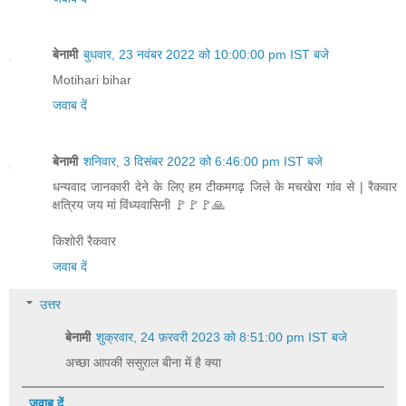
बेनामी
बुधवार, 23 नवंबर 2022 को 10:00:00 pm IST बजे
Motihari bihar
जवाब दें
बेनामी
शनिवार, 3 दिसंबर 2022 को 6:46:00 pm IST बजे
धन्यवाद जानकारी देने के लिए हम टीकमगढ़ जिले के मचखेरा गांव से | रैकवार
क्षत्रिय जय मां विंध्यवासिनी 🚩🚩🚩🙏
किशोरी रैकवार
जवाब दें
उत्तर
बेनामी
शुक्रवार, 24 फ़रवरी 2023 को 8:51:00 pm IST बजे
अच्छा आपकी ससुराल बीना में है क्या
जवाब दें