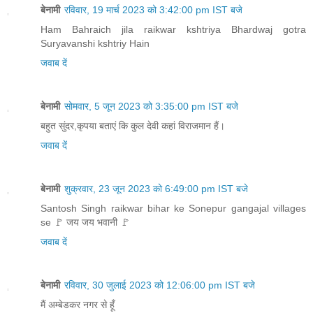
बेनामी
रविवार, 19 मार्च 2023 को 3:42:00 pm IST बजे
Ham Bahraich jila raikwar kshtriya Bhardwaj gotra
Suryavanshi kshtriy Hain
जवाब दें
बेनामी
सोमवार, 5 जून 2023 को 3:35:00 pm IST बजे
बहुत सुंदर,कृपया बताएं कि कुल देवी कहां विराजमान हैं।
जवाब दें
बेनामी
शुक्रवार, 23 जून 2023 को 6:49:00 pm IST बजे
Santosh Singh raikwar bihar ke Sonepur gangajal villages
se 🚩 जय जय भवानी 🚩
जवाब दें
बेनामी
रविवार, 30 जुलाई 2023 को 12:06:00 pm IST बजे
मैं अम्बेडकर नगर से हूँ