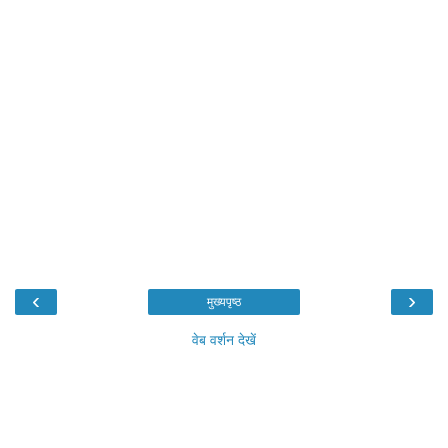
‹
›
मुख्यपृष्ठ
वेब वर्शन देखें