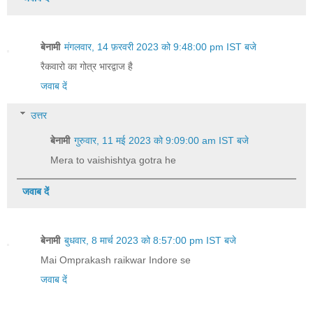
बेनामी
मंगलवार, 14 फ़रवरी 2023 को 9:48:00 pm IST बजे
रैकवारो का गोत्र भारद्वाज है
जवाब दें
उत्तर
बेनामी
गुरुवार, 11 मई 2023 को 9:09:00 am IST बजे
Mera to vaishishtya gotra he
जवाब दें
बेनामी
बुधवार, 8 मार्च 2023 को 8:57:00 pm IST बजे
Mai Omprakash raikwar Indore se
जवाब दें