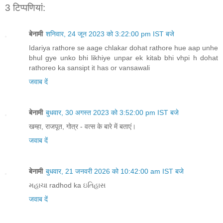
3 टिप्‍पणियां:
बेनामी
शनिवार, 24 जून 2023 को 3:22:00 pm IST बजे
Idariya rathore se aage chlakar dohat rathore hue aap unhe
bhul gye unko bhi likhiye unpar ek kitab bhi vhpi h dohat
rathoreo ka sansipt it has or vansawali
जवाब दें
बेनामी
बुधवार, 30 अगस्त 2023 को 3:52:00 pm IST बजे
खम्हा, राजपूत, गोत्र - वत्स के बारे में बताएं।
जवाब दें
बेनामी
बुधवार, 21 जनवरी 2026 को 10:42:00 am IST बजे
મહાચા radhod ka ઇતિહાસ
जवाब दें