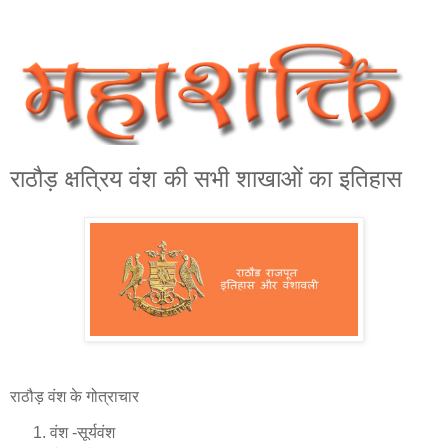
राठौड़ क्षत्रिय वंश की सभी शाखाओं का इतिहास
राठौड़ वंश के गोत्राचार
वंश -सूर्यवंश