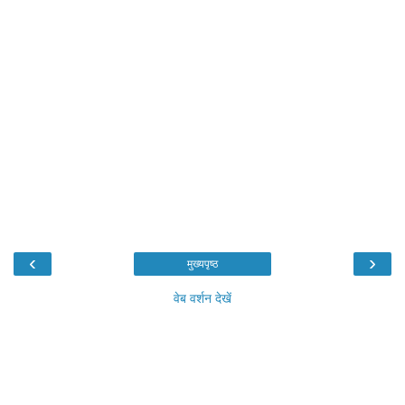
‹
›
मुख्यपृष्ठ
वेब वर्शन देखें