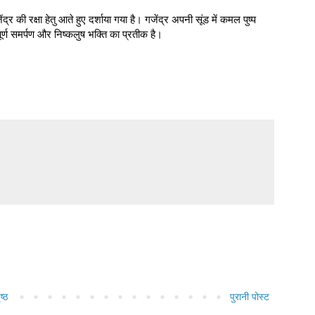
र की रक्षा हेतु आते हुए दर्शाया गया है। गजेंद्र अपनी सूंड में कमल पुष्प
र्ण समर्पण और निष्कलुष भक्ति का प्रतीक है।
ष्ठ
पुरानी पोस्ट