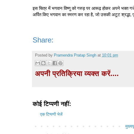
इस चित्र में भगवान विष्णु को गरुड़ पर आरूढ़ होकर अपने भक्त गजेंद्
अर्पित किए भगवान का स्मरण कर रहा है, जो उसकी अटूट श्रद्धा, पू
Share:
Posted by
Pramendra Pratap Singh
at
10:01 pm
अपनी प्रतिक्रिया व्यक्त करें....
कोई टिप्पणी नहीं:
एक टिप्पणी भेजें
मुख्यपृ