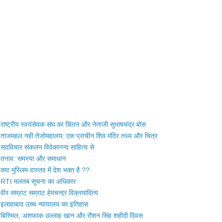
राष्ट्रीय स्वयंसेवक संघ का चिंतन और नेताजी सुभाषचंद्र बोस
ताजमहल नही तेजोमहालय: एक प्राचीन शिव मंदिर तथ्य और चित्र
सदविचार संकलन विवेकानन्द साहित्य से
तनाव: समस्या और समाधान
क्या मुस्लिम वास्तव में देश भक्त है ??
RTI मलतब सूचना का अधिकार
वीर सम्राट सम्राट हेमचन्द्र विक्रमादित्य
इलाहाबाद उच्च न्यायालय का इतिहास
बिस्मिल, अशफाक उल्लाह खान और रौशन सिंह शहीदी दिवस