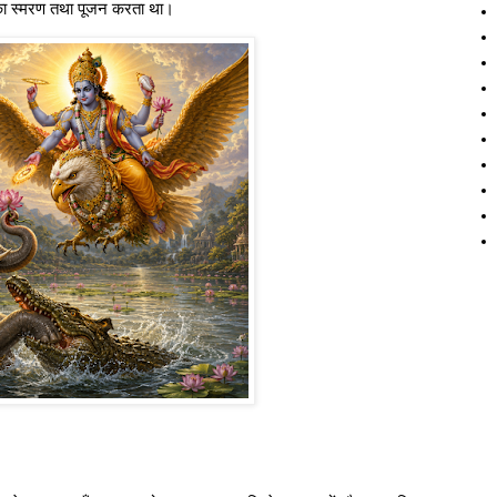
उनका स्मरण तथा पूजन करता था।