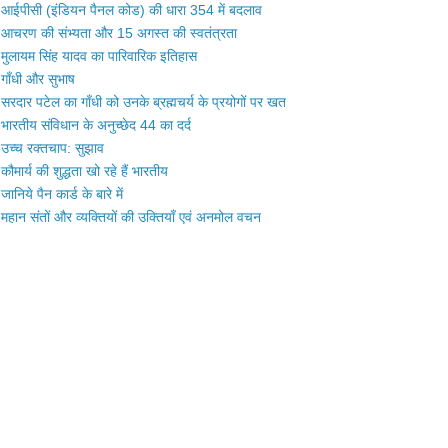
आईपीसी (इंडियन पैनल कोड) की धारा 354 में बदलाव
आचरण की संभ्यता और 15 अगस्त की स्वतंत्रता
मुलायम सिंह यादव का पारिवारिक इतिहास
गाँधी और सुभाष
सरदार पटेल का गाँधी को उनके ब्रह्मचर्य के प्रयोगों पर खत
भारतीय संविधान के अनुच्छेद 44 का दर्द
उच्च रक्तचाप: सुझाव
कौमार्य की शुद्धता खो रहे हैं भारतीय
जानिये पैन कार्ड के बारे में
महान संतों और व्यक्तियों की उक्तियाँ एवं अनमोल वचन