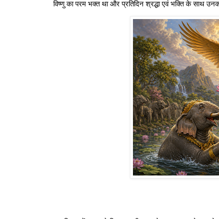
विष्णु का परम भक्त था और प्रतिदिन श्रद्धा एवं भक्ति के साथ 