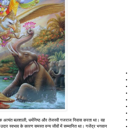
मक एक अत्यंत बलशाली, धर्मनिष्ठ और तेजस्वी गजराज निवास करता था। वह
दार स्वभाव के कारण समस्त वन्य जीवों में सम्मानित था। गजेंद्र भगवान