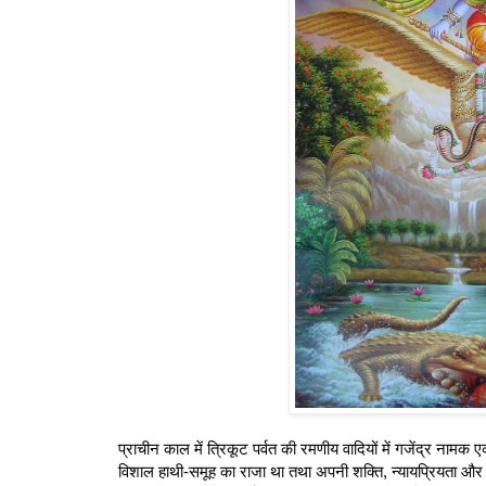
प्राचीन काल में त्रिकूट पर्वत की रमणीय वादियों में गजेंद्र ना
विशाल हाथी-समूह का राजा था तथा अपनी शक्ति, न्यायप्रियता और उ