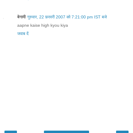
बेनामी
गुरुवार, 22 फ़रवरी 2007 को 7:21:00 pm IST बजे
aapne kaise high kyou kiya
जवाब दें