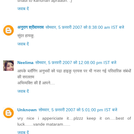
shadi to kanunan apraadh. :)
जवाब दें
अनुराग श्रीवास्तव
सोमवार, 5 फ़रवरी 2007 को 8:38:00 am IST बजे
सुंदर हायकू.
जवाब दें
Neelima
सोमवार, 5 फ़रवरी 2007 को 12:08:00 pm IST बजे
आपके ब्लॉगिंग अनुभवों को पढा हाइकु प्रयस पर भी नजर गई परिवारिक संबंधों
की सरलतम
अभिव्यक्ति की है आपने....
जवाब दें
Unknown
सोमवार, 5 फ़रवरी 2007 को 5:01:00 pm IST बजे
vry nice i appericiate it....plzzz keep it on.....best of
luck.......vande mataram......
जवाब दें