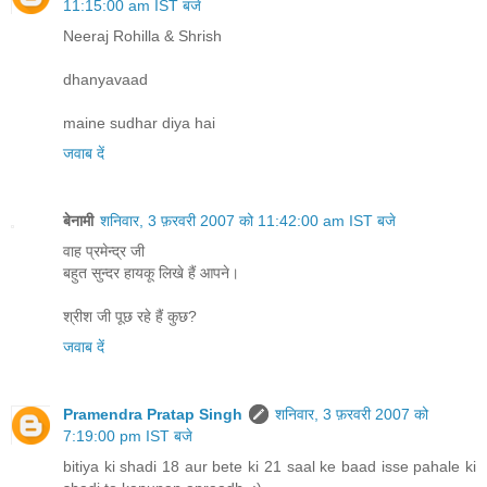
11:15:00 am IST बजे
Neeraj Rohilla & Shrish
dhanyavaad
maine sudhar diya hai
जवाब दें
बेनामी
शनिवार, 3 फ़रवरी 2007 को 11:42:00 am IST बजे
वाह प्रमेन्द्र जी
बहुत सुन्दर हायकू लिखे हैं आपने।
श्रीश जी पूछ रहे हैं कुछ?
जवाब दें
Pramendra Pratap Singh
शनिवार, 3 फ़रवरी 2007 को
7:19:00 pm IST बजे
bitiya ki shadi 18 aur bete ki 21 saal ke baad isse pahale ki