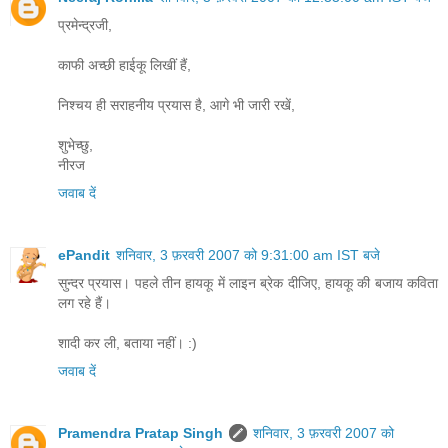
प्रमेन्द्रजी,
काफी अच्छी हाईकू लिखीं हैं,
निश्चय ही सराहनीय प्रयास है, आगे भी जारी रखें,
शुभेच्छु,
नीरज
जवाब दें
ePandit
शनिवार, 3 फ़रवरी 2007 को 9:31:00 am IST बजे
सुन्दर प्रयास। पहले तीन हायकू में लाइन ब्रेक दीजिए, हायकू की बजाय कविता
लग रहे हैं।
शादी कर ली, बताया नहीं। :)
जवाब दें
Pramendra Pratap Singh
शनिवार, 3 फ़रवरी 2007 को