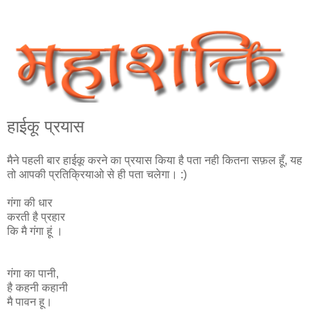
हाईकू प्रयास
मैने पहली बार हाईकू करने का प्रयास किया है पता नही कितना सफ़ल हूँ, यह
तो आपकी प्रतिक्रियाओ से ही पता चलेगा। :)
गंगा की धार
करती है प्रहार
कि मै गंगा हूं ।
गंगा का पानी,
है कहनी कहानी
मै पावन हू।