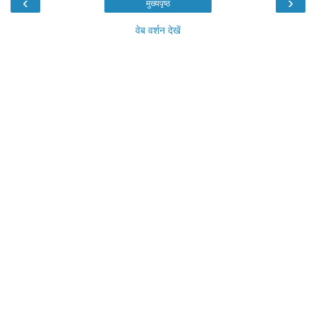
‹
›
मुख्यपृष्ठ
वेब वर्शन देखें