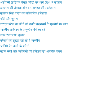
आईपीसी (इंडियन पैनल कोड) की धारा 354 में बदलाव
आचरण की संभ्यता और 15 अगस्त की स्वतंत्रता
मुलायम सिंह यादव का पारिवारिक इतिहास
गाँधी और सुभाष
सरदार पटेल का गाँधी को उनके ब्रह्मचर्य के प्रयोगों पर खत
भारतीय संविधान के अनुच्छेद 44 का दर्द
उच्च रक्तचाप: सुझाव
कौमार्य की शुद्धता खो रहे हैं भारतीय
जानिये पैन कार्ड के बारे में
महान संतों और व्यक्तियों की उक्तियाँ एवं अनमोल वचन