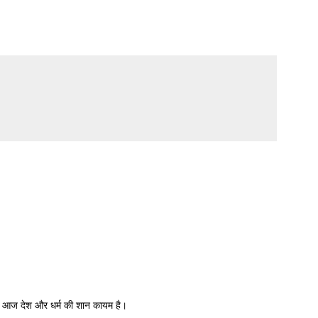
रण आज देश और धर्म की शान कायम है।