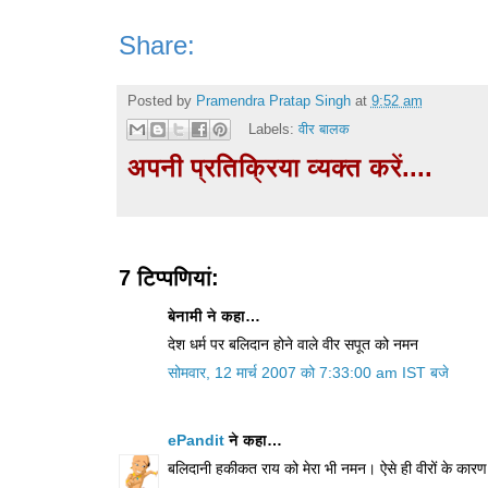
Share:
Posted by
Pramendra Pratap Singh
at
9:52 am
Labels:
वीर बालक
अपनी प्रतिक्रिया व्यक्त करें....
7 टिप्‍पणियां:
बेनामी ने कहा…
देश धर्म पर बलिदान होने वाले वीर सपूत को नमन
सोमवार, 12 मार्च 2007 को 7:33:00 am IST बजे
ePandit
ने कहा…
बलिदानी हकीकत राय को मेरा भी नमन। ऐसे ही वीरों के का