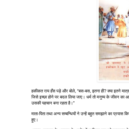
हकीकत राय हँस पड़े और बोले, “बस-बस, इतना ही? क्या इतने मात्र ला
जिसे इच्छा होने पर बदल लिया जाए। धर्म तो मनुष्य के जीवन का आ
उसकी पहचान बना रहता है।”
माता-पिता तथा अन्य सम्बन्धियों ने उन्हें बहुत समझाने का प्रयास
हुए।