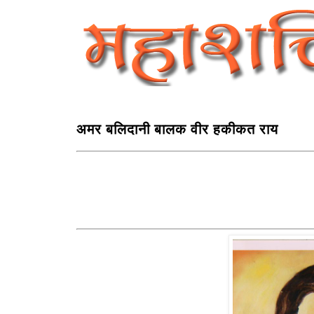
अमर बलिदानी बालक वीर हकीकत राय