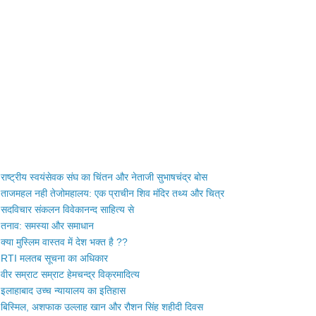
राष्ट्रीय स्वयंसेवक संघ का चिंतन और नेताजी सुभाषचंद्र बोस
ताजमहल नही तेजोमहालय: एक प्राचीन शिव मंदिर तथ्य और चित्र
सदविचार संकलन विवेकानन्द साहित्य से
तनाव: समस्या और समाधान
क्या मुस्लिम वास्तव में देश भक्त है ??
RTI मलतब सूचना का अधिकार
वीर सम्राट सम्राट हेमचन्द्र विक्रमादित्य
इलाहाबाद उच्च न्यायालय का इतिहास
बिस्मिल, अशफाक उल्लाह खान और रौशन सिंह शहीदी दिवस