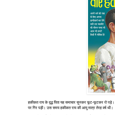
हकीकत राय के वृद्ध पिता यह समाचार सुनकर फूट-फूटकर रो पड़े। 
पर गिर पड़ी। उस समय हकीकत राय की आयु मात्र तेरह वर्ष थी।