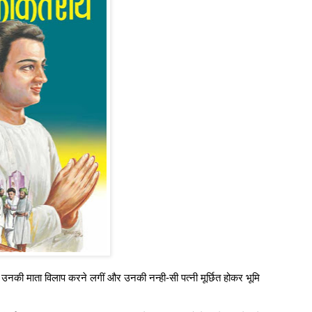
उनकी माता विलाप करने लगीं और उनकी नन्ही-सी पत्नी मूर्छित होकर भूमि