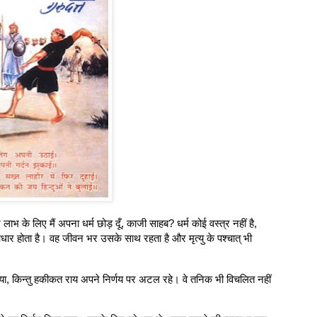
भ के लिए मैं अपना धर्म छोड़ दूँ, काजी साहब? धर्म कोई वस्त्र नहीं है,
धार होता है। वह जीवन भर उसके साथ रहता है और मृत्यु के पश्चात् भी
 किया, किन्तु हकीकत राय अपने निर्णय पर अटल रहे। वे तनिक भी विचलित नहीं