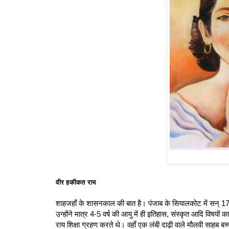
वीर हकीकत राय
शाहजहाँ के शासनकाल की बात है। पंजाब के सियालकोट में सन् 1719 
उन्होंने मात्र 4-5 वर्ष की आयु में ही इतिहास, संस्कृत आदि विषय
राय शिक्षा ग्रहण करते थे। वहाँ एक लंबी दाढ़ी वाले मौलवी साहब बच्