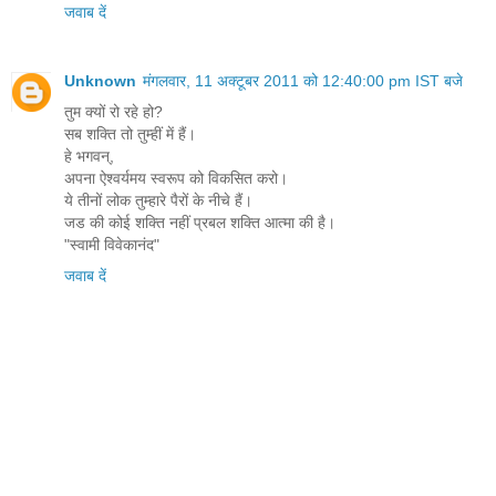
जवाब दें
Unknown
मंगलवार, 11 अक्टूबर 2011 को 12:40:00 pm IST बजे
तुम क्यों रो रहे हो?
सब शक्ति तो तुम्हीं में हैं।
हे भगवन्,
अपना ऐश्वर्यमय स्वरूप को विकसित करो।
ये तीनों लोक तुम्हारे पैरों के नीचे हैं।
जड की कोई शक्ति नहीं प्रबल शक्ति आत्मा की है।
"स्वामी विवेकानंद"
जवाब दें