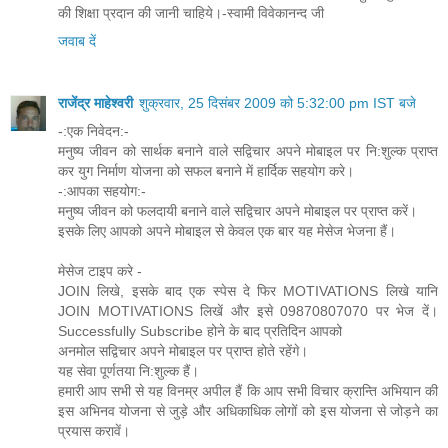
की शिक्षा प्रदान की जानी चाहिये।-स्वामी विवेकानन्द जी
जवाब दें
राजेंद्र माहेश्वरी
शुक्रवार, 25 दिसंबर 2009 को 5:32:00 pm IST बजे
-:एक निवेदन:-
मनुष्य जीवन को सार्थक बनाने वाले सद्विचार अपने मोबाइल पर नि:शुल्क प्राप्त
कर युग निर्माण योजना को सफल बनाने में हार्दिक सहयोग करे।
-:आपका सहयोग:-
मनुष्य जीवन को फलदायी बनाने वाले सद्विचार अपने मोबाइल पर प्राप्त करें।
इसके लिए आपको अपने मोबाइल से केवल एक बार यह मेसेज भेजना हैं।
मेसेज टाइप करे -
JOIN लिखे, इसके बाद एक स्पेस दे फिर MOTIVATIONS लिखे यानि
JOIN MOTIVATIONS लिखें और इसे 09870807070 पर भेज दें।
Successfully Subscribe होने के बाद प्रतिदिन आपको
अनमोल सद्विचार अपने मोबाइल पर प्राप्त होते रहेंगे।
यह सेवा पूर्णतया नि:शुल्क हैं।
हमारी आप सभी से यह विनम्र अपील हैं कि आप सभी विचार क्रान्ति अभियान की
इस अभिनव योजना से जुड़े और अधिकाधिक लोगों को इस योजना से जोड़ने का
प्रयास करावें।