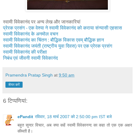
स्वामी विवेकानंद पर अन्य लेख और जानकारियां
प्रेरक प्रसंग - एक वेश्या ने स्वामी विवेकानंद को कराया संन्यासी एहसास
स्वामी विवेकानंद के अनमोल वचन
स्वामी विवेकानंद का चिंतन : बौद्धिक विकास एवम् बौद्धिक ज्ञान
स्‍वामी विवेकानंद जयंती (राष्‍ट्रीय युवा दिवस) पर एक प्रेरक प्रसंग
स्वामी विवेकानंद की परीक्षा
निबंध एवं जीवनी स्वामी विवेकानंद
Pramendra Pratap Singh
at
9:50 am
शेयर करें
6 टिप्‍पणियां:
ePandit
रविवार, 18 मार्च 2007 को 2:50:00 pm IST बजे
बहुत सुन्दर विचार, अब क्या कहें स्वामी विवेकानन्द का कहा तो एक एक अक्षर
कीमती है।