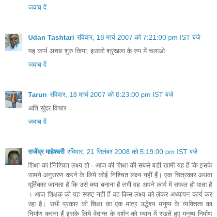
जवाब दें
Udan Tashtari
रविवार, 18 मार्च 2007 को 7:21:00 pm IST बजे
यह कार्य अच्छा शुरु किया, इसको श्रृंखला के रुप में चलाओ.
जवाब दें
Tarun
रविवार, 18 मार्च 2007 को 8:23:00 pm IST बजे
अति सुंदर विचार
जवाब दें
राजेंद्र माहेश्वरी
रविवार, 21 सितंबर 2008 को 5:19:00 pm IST बजे
शिक्षा का नििश्चित लक्ष्य हो - आज की शिक्षा की सबसे बडी खामी यह हैं कि इसके
सामने अनुसरण करने के लिये कोई निश्चित लक्ष्य नहीं हैं। एक चित्रकार अथवा
मूर्तिकार जानता हैं कि उसे क्या बनाना हैं तभी वह अपने कार्य में सफल हो पाता हैं
। आज शिक्षक को यह स्पष्ट नही हैं वह किस लक्ष्य को लेकर अध्यापन कार्य कर
रहा है। सभी प्रकार की शिक्षा का एक मात्र उद्धेश्य मनुष्य के व्यक्तित्व का
निर्माण करना हैं इसके लिये वेदान्त के दर्शन को ध्यान में रखते हुए मनुष्य निर्माण