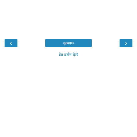
‹
›
मुख्यपृष्ठ
वेब वर्शन देखें