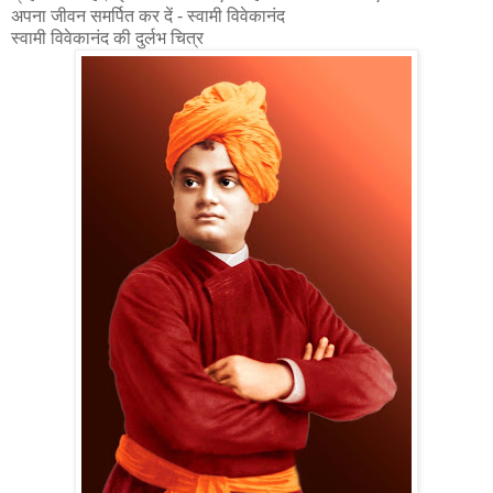
अपना जीवन समर्पित कर दें - स्‍वामी विवेकानंद
स्वामी विवेकानंद की दुर्लभ चित्र