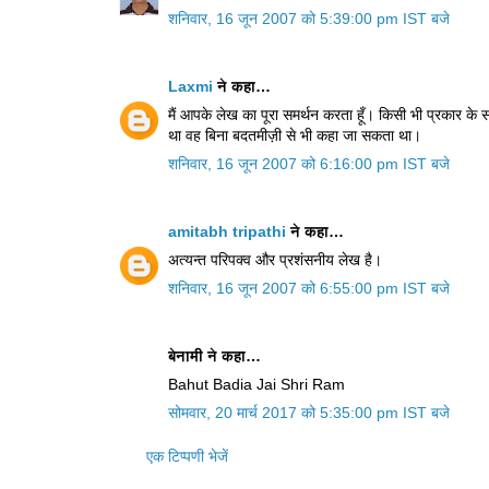
शनिवार, 16 जून 2007 को 5:39:00 pm IST बजे
Laxmi
ने कहा…
मैं आपके लेख का पूरा समर्थन करता हूँ। किसी भी प्रकार के
था वह बिना बदतमीज़ी से भी कहा जा सकता था।
शनिवार, 16 जून 2007 को 6:16:00 pm IST बजे
amitabh tripathi
ने कहा…
अत्यन्त परिपक्व और प्रशंसनीय लेख है।
शनिवार, 16 जून 2007 को 6:55:00 pm IST बजे
बेनामी ने कहा…
Bahut Badia Jai Shri Ram
सोमवार, 20 मार्च 2017 को 5:35:00 pm IST बजे
एक टिप्पणी भेजें