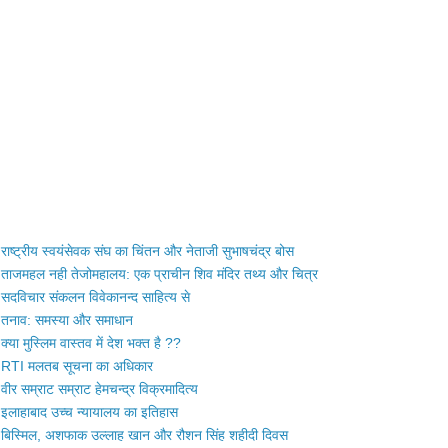
राष्ट्रीय स्वयंसेवक संघ का चिंतन और नेताजी सुभाषचंद्र बोस
ताजमहल नही तेजोमहालय: एक प्राचीन शिव मंदिर तथ्य और चित्र
सदविचार संकलन विवेकानन्द साहित्य से
तनाव: समस्या और समाधान
क्या मुस्लिम वास्तव में देश भक्त है ??
RTI मलतब सूचना का अधिकार
वीर सम्राट सम्राट हेमचन्द्र विक्रमादित्य
इलाहाबाद उच्च न्यायालय का इतिहास
बिस्मिल, अशफाक उल्लाह खान और रौशन सिंह शहीदी दिवस