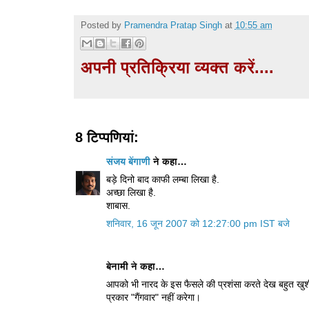
Posted by
Pramendra Pratap Singh
at
10:55 am
अपनी प्रतिक्रिया व्यक्त करें....
8 टिप्‍पणियां:
संजय बेंगाणी
ने कहा…
बड़े दिनो बाद काफी लम्बा लिखा है.
अच्छा लिखा है.
शाबास.
शनिवार, 16 जून 2007 को 12:27:00 pm IST बजे
बेनामी ने कहा…
आपको भी नारद के इस फैसले की प्रशंसा करते देख बहुत खुश
प्रकार "गैंगवार" नहीं करेगा।