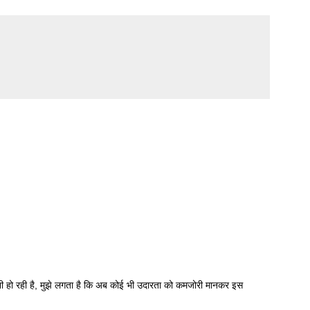
ी हो रही है, मुझे लगता है कि अब कोई भी उदारता को कमजोरी मानकर इस