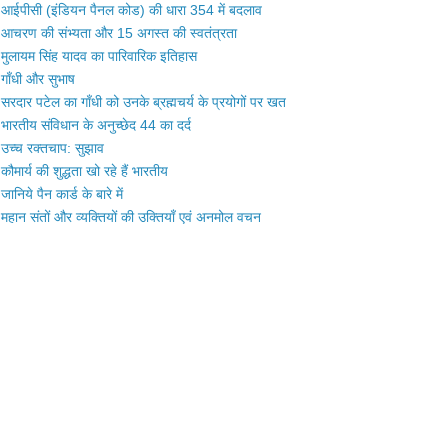
आईपीसी (इंडियन पैनल कोड) की धारा 354 में बदलाव
आचरण की संभ्यता और 15 अगस्त की स्वतंत्रता
मुलायम सिंह यादव का पारिवारिक इतिहास
गाँधी और सुभाष
सरदार पटेल का गाँधी को उनके ब्रह्मचर्य के प्रयोगों पर खत
भारतीय संविधान के अनुच्छेद 44 का दर्द
उच्च रक्तचाप: सुझाव
कौमार्य की शुद्धता खो रहे हैं भारतीय
जानिये पैन कार्ड के बारे में
महान संतों और व्यक्तियों की उक्तियाँ एवं अनमोल वचन