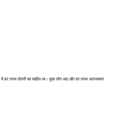
गत में हर तरफ दोस्ती का माहौल था। कुछ लोग आए और हर तरफ अराजकता