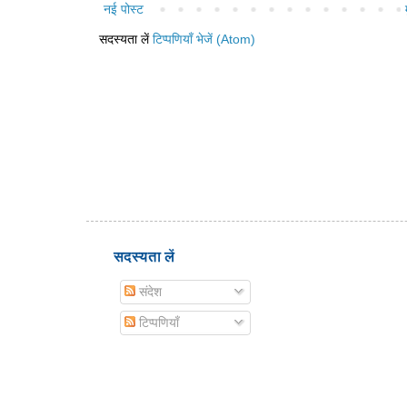
नई पोस्ट
सदस्यता लें
टिप्पणियाँ भेजें (Atom)
सदस्यता लें
संदेश
टिप्पणियाँ