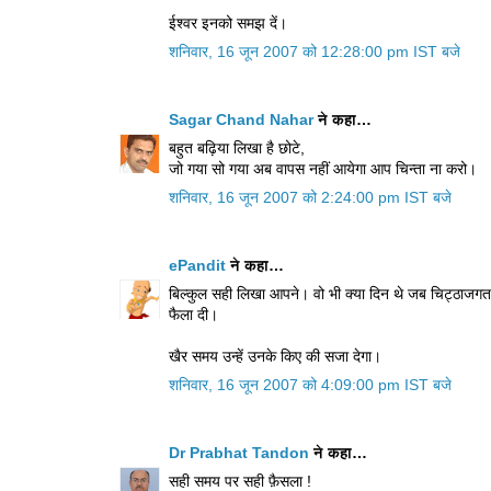
ईश्वर इनको समझ दें।
शनिवार, 16 जून 2007 को 12:28:00 pm IST बजे
Sagar Chand Nahar
ने कहा…
बहुत बढ़िया लिखा है छोटे,
जो गया सो गया अब वापस नहीं आयेगा आप चिन्ता ना करो।
शनिवार, 16 जून 2007 को 2:24:00 pm IST बजे
ePandit
ने कहा…
बिल्कुल सही लिखा आपने। वो भी क्या दिन थे जब चिट्ठाज
फैला दी।
खैर समय उन्हें उनके किए की सजा देगा।
शनिवार, 16 जून 2007 को 4:09:00 pm IST बजे
Dr Prabhat Tandon
ने कहा…
सही समय पर सही फ़ैसला !