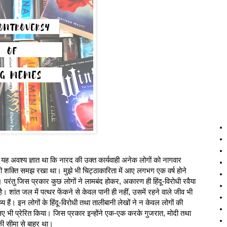
तु यह अवश्य ज्ञात था कि नारद की उक्त कार्यवाही अनेक लोगों को नागवार
नी शक्ति समझ रखा था। मुझे भी चिट्ठाकारिता में आए लगभग एक वर्ष होने
 परंतु जिस प्रकार कुछ लोगों ने लामबंद होकर, अकारण ही हिंदू-विरोधी रवैया
है। शांत जल में पत्थर फेंकने से केवल पानी ही नहीं, उसमें रहने वाले जीव भी
्य हैं। इन लोगों के हिंदू-विरोधी तथा तालीबानी लेखों ने न केवल लोगों की
िए भी प्रेरित किया। जिस प्रकार इन्होंने एक-एक करके गुजरात, मोदी तथा
की सीमा से बाहर था।