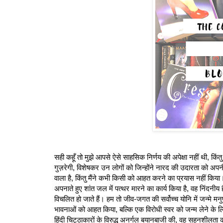
सही कहूँ तो मुझे आपसे ऐसे साहसिक निर्णय की अपेक्षा नहीं थी, किं
गुज़रेगी, विशेषकर उन लोगों को जिन्होंने नारद की उदारता को अप
वाला है, किंतु मैंने कभी किसी को आहत करने का प्रयास नहीं किया।
अपनाते हुए शांत जल में पत्थर मारने का कार्य किया है, वह निंदनीय 
विचलित हो जाते हैं। हम तो जीव-जगत की सर्वोच्च योनि में जन्मे मनुष
भावनाओं को आहत किया, बल्कि एक विरोधी स्वर को जन्म लेने के ल
हिंदी चिट्ठाकारों के विरुद्ध अनर्गल बयानबाजी की, वह सहनशीलता 