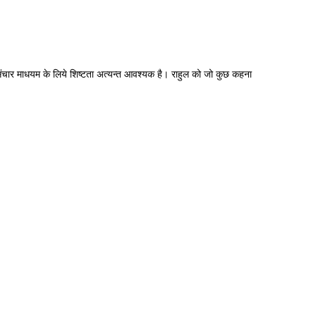
 संचार माधयम के लिये शिष्टता अत्यन्त आवश्यक है। राहुल को जो कुछ कहना