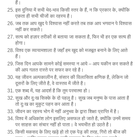
हैं।
इस दुनिया में सभी भेद-भाव किसी स्तर के हैं, न कि प्रकार के, क्योंकि
एकता ही सभी चीजों का रहस्य है।
जब तक आप खुद पे विश्वास नहीं करते तब तक आप भगवान पे विश्वास
नहीं कर सकते।
सत्य को हज़ार तरीकों से बताया जा सकता है, फिर भी हर एक सत्य ही
होगा।
विश्व एक व्यायामशाला है जहाँ हम खुद को मजबूत बनाने के लिए आते
हैं।
जिस दिन आपके सामने कोई समस्या न आये – आप यकीन कर सकते है
की आप गलत रास्ते पर सफर कर रहे है।
यह जीवन अल्पकालीन है, संसार की विलासिता क्षणिक है, लेकिन जो
दूसरों के लिए जीते है, वे वास्तव में जीते है।
एक शब्द में, यह आदर्श है कि तुम परमात्मा हो।
सुख और दुःख सिक्के के दो पहलु है। सुख जब मनुष्य के पास आता है
तो दुःख का मुकुट पहन कर आता है।
जीवन का रहस्य भोग में नहीं अनुभव के द्वारा शिक्षा प्राप्ति में है।
विश्व में अधिकांश लोग इसलिए असफल हो जाते है, क्योंकि उनमें समय
पर साहस का संचार नहीं हो पाता। वे भयभीत हो उठते है।
किसी मकसद के लिए खड़े हो तो एक पेड़ की तरह, गिरो तो बीज की