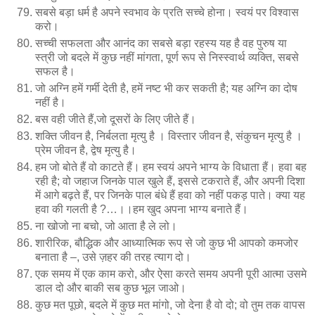
सबसे बड़ा धर्म है अपने स्वभाव के प्रति सच्चे होना। स्वयं पर विश्वास
करो।
सच्ची सफलता और आनंद का सबसे बड़ा रहस्य यह है वह पुरुष या
स्त्री जो बदले में कुछ नहीं मांगता, पूर्ण रूप से निस्स्वार्थ व्यक्ति, सबसे
सफल है।
जो अग्नि हमें गर्मी देती है, हमें नष्ट भी कर सकती है; यह अग्नि का दोष
नहीं है।
बस वही जीते हैं,जो दूसरों के लिए जीते हैं।
शक्ति जीवन है, निर्बलता मृत्यु है । विस्तार जीवन है, संकुचन मृत्यु है ।
प्रेम जीवन है, द्वेष मृत्यु है।
हम जो बोते हैं वो काटते हैं। हम स्वयं अपने भाग्य के विधाता हैं। हवा बह
रही है; वो जहाज जिनके पाल खुले हैं, इससे टकराते हैं, और अपनी दिशा
में आगे बढ़ते हैं, पर जिनके पाल बंधे हैं हवा को नहीं पकड़ पाते। क्या यह
हवा की गलती है ?…।।हम खुद अपना भाग्य बनाते हैं।
ना खोजो ना बचो, जो आता है ले लो।
शारीरिक, बौद्धिक और आध्यात्मिक रूप से जो कुछ भी आपको कमजोर
बनाता है –, उसे ज़हर की तरह त्याग दो।
एक समय में एक काम करो, और ऐसा करते समय अपनी पूरी आत्मा उसमे
डाल दो और बाकी सब कुछ भूल जाओ।
कुछ मत पूछो, बदले में कुछ मत मांगो, जो देना है वो दो; वो तुम तक वापस