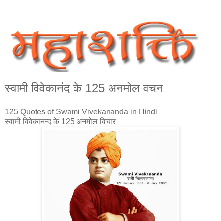
स्वामी विवेकानंद के 125 अनमोल वचन
125 Quotes of Swami Vivekananda in Hindi
स्वामी विवेकानन्द के 125 अनमोल विचार