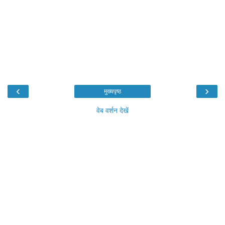
‹
›
मुख्यपृष्ठ
वेब वर्शन देखें