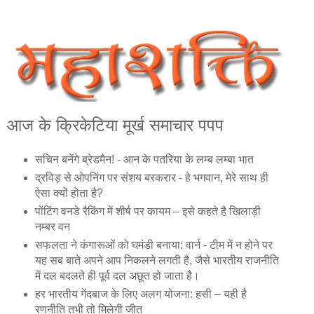
आज के क्रिकेटिया मूर्ख समाचार पपप
सचिन बनेंगे ब्रेडमैन! - आन के पतरिया के लम्‍ब लम्‍बा भात
द्रविड़ से ओपनिंग पर संशय बरकरार - हे भगवान, मेरे साथ ही
ऐसा क्‍यों होता है?
पोंटिंग वनडे रैकिंग में शीर्ष पर कायम – इसे कहते है खिलाड़ी
नम्‍बर वन
सफलता ने कंगारूओं को घमंडी बनाया: वार्न - टीम में न होने पर
यह सब बाते अपने आप निकलने लगती है, जैसे भारतीय राजनीति
में दल बदलते ही पूर्व दल अछूत हो जाता है।
हर भारतीय गेंदबाज के लिए अलग योजना: हसी – यही है
रणनीति तभी तो मिलेगी जीत