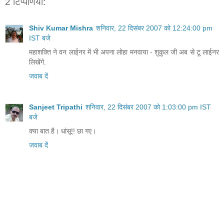
2 टिप्‍पणियां:
Shiv Kumar Mishra
शनिवार, 22 दिसंबर 2007 को 12:24:00 pm
IST बजे
महाशक्ति ने वन लाईनर में भी अपना लोहा मनवाया - शुकुल जी अब से टू लाईनर
लिखेंगे.
जवाब दें
Sanjeet Tripathi
शनिवार, 22 दिसंबर 2007 को 1:03:00 pm IST
बजे
क्या बात है। धांसू!! छा गए।
जवाब दें