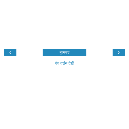
‹
›
मुख्यपृष्ठ
वेब वर्शन देखें