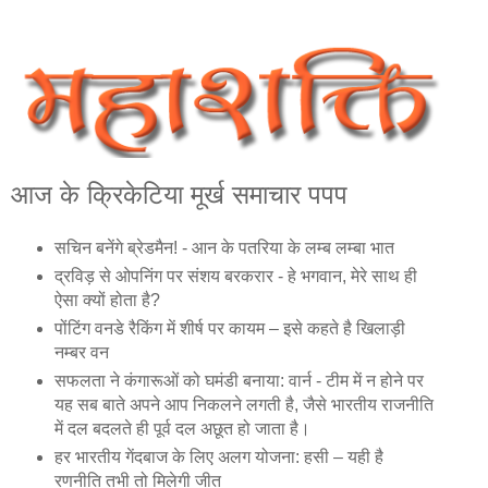
आज के क्रिकेटिया मूर्ख समाचार पपप
सचिन बनेंगे ब्रेडमैन! - आन के पतरिया के लम्‍ब लम्‍बा भात
द्रविड़ से ओपनिंग पर संशय बरकरार - हे भगवान, मेरे साथ ही
ऐसा क्‍यों होता है?
पोंटिंग वनडे रैकिंग में शीर्ष पर कायम – इसे कहते है खिलाड़ी
नम्‍बर वन
सफलता ने कंगारूओं को घमंडी बनाया: वार्न - टीम में न होने पर
यह सब बाते अपने आप निकलने लगती है, जैसे भारतीय राजनीति
में दल बदलते ही पूर्व दल अछूत हो जाता है।
हर भारतीय गेंदबाज के लिए अलग योजना: हसी – यही है
रणनीति तभी तो मिलेगी जीत