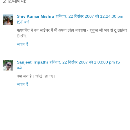
2 टिप्‍पणियां:
Shiv Kumar Mishra
शनिवार, 22 दिसंबर 2007 को 12:24:00 pm
IST बजे
महाशक्ति ने वन लाईनर में भी अपना लोहा मनवाया - शुकुल जी अब से टू लाईनर
लिखेंगे.
जवाब दें
Sanjeet Tripathi
शनिवार, 22 दिसंबर 2007 को 1:03:00 pm IST
बजे
क्या बात है। धांसू!! छा गए।
जवाब दें