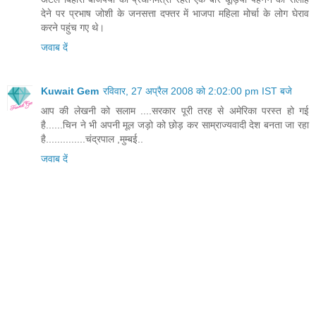
देने पर प्रभाष जोशी के जनसत्ता दफ्तर में भाजपा महिला मोर्चा के लोग घेराव
करने पहुंच गए थे।
जवाब दें
Kuwait Gem
रविवार, 27 अप्रैल 2008 को 2:02:00 pm IST बजे
आप की लेखनी को सलाम ....सरकार पूरी तरह से अमेरिका परस्त हो गई
है......चिन ने भी अपनी मूल जड़ो को छोड़ कर साम्राज्यवादी देश बनता जा रहा
है..............चंद्रपाल ,मुम्बई..
जवाब दें