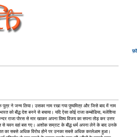
फ़
पुत्र ने जन्म लिया। उसका नाम रखा गया पुष्यमित्र और जिसे बाद में नाम
 भारत को बौद्ध देश बनने से बचाया। यदि ऐसा कोई राजा कम्बोडिया, मलेशिया
 सिकन्दर राजा पोरस से मार खाकर अपना विश्व विजय का सपना तोड़ कर उत्तर
से यवन वहां बस गए। अशोक सम्राट के बौद्ध धर्म अपना लेने के बाद उनके
्वारा इस बात का सबसे अधिक विरोध होने पर उनका सबसे अधिक कत्लेआम हुआ।