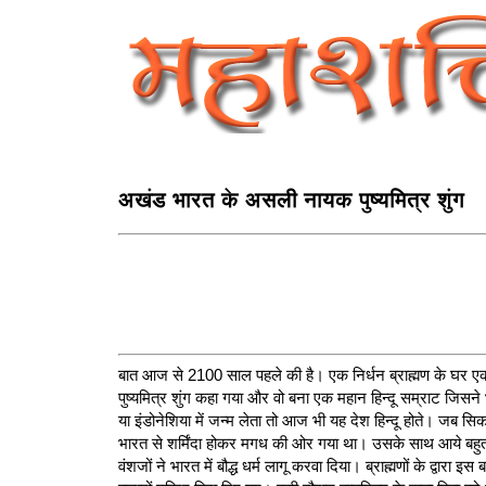
अखंड भारत के असली नायक पुष्यमित्र शुंग
बात आज से 2100 साल पहले की है। एक निर्धन ब्राह्मण के घर एक 
पुष्यमित्र शुंग कहा गया और वो बना एक महान हिन्दू सम्राट जिसने
या इंडोनेशिया में जन्म लेता तो आज भी यह देश हिन्दू होते। जब
भारत से शर्मिंदा होकर मगध की ओर गया था। उसके साथ आये बहुत 
वंशजों ने भारत में बौद्ध धर्म लागू करवा दिया। ब्राह्मणों के द