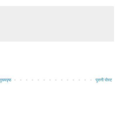
मुख्यपृष्ठ
पुरानी पोस्ट