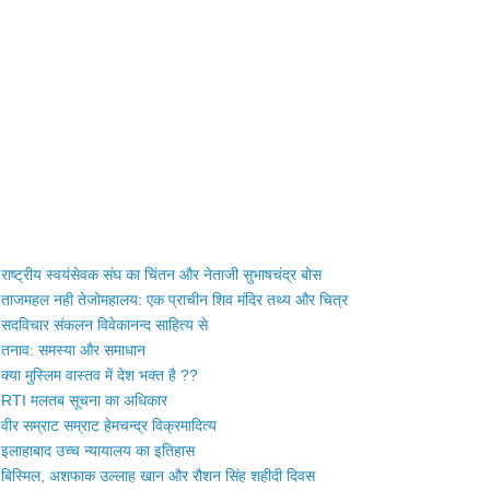
राष्ट्रीय स्वयंसेवक संघ का चिंतन और नेताजी सुभाषचंद्र बोस
ताजमहल नही तेजोमहालय: एक प्राचीन शिव मंदिर तथ्य और चित्र
सदविचार संकलन विवेकानन्द साहित्य से
तनाव: समस्या और समाधान
क्या मुस्लिम वास्तव में देश भक्त है ??
RTI मलतब सूचना का अधिकार
वीर सम्राट सम्राट हेमचन्द्र विक्रमादित्य
इलाहाबाद उच्च न्यायालय का इतिहास
बिस्मिल, अशफाक उल्लाह खान और रौशन सिंह शहीदी दिवस