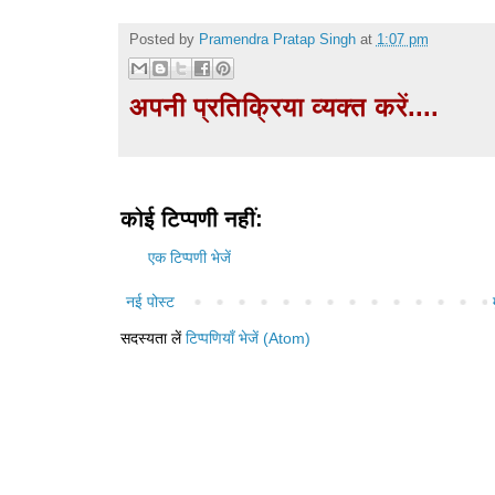
Posted by
Pramendra Pratap Singh
at
1:07 pm
अपनी प्रतिक्रिया व्यक्त करें....
कोई टिप्पणी नहीं:
एक टिप्पणी भेजें
नई पोस्ट
सदस्यता लें
टिप्पणियाँ भेजें (Atom)