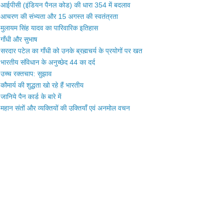
आईपीसी (इंडियन पैनल कोड) की धारा 354 में बदलाव
आचरण की संभ्यता और 15 अगस्त की स्वतंत्रता
मुलायम सिंह यादव का पारिवारिक इतिहास
गाँधी और सुभाष
सरदार पटेल का गाँधी को उनके ब्रह्मचर्य के प्रयोगों पर खत
भारतीय संविधान के अनुच्छेद 44 का दर्द
उच्च रक्तचाप: सुझाव
कौमार्य की शुद्धता खो रहे हैं भारतीय
जानिये पैन कार्ड के बारे में
महान संतों और व्यक्तियों की उक्तियाँ एवं अनमोल वचन