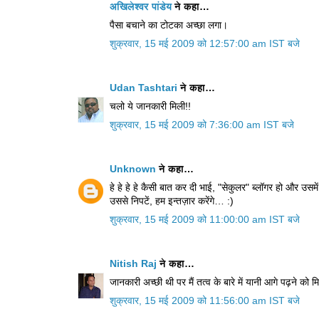
अखिलेश्‍वर पांडेय
ने कहा…
पैसा बचाने का टोटका अच्‍छा लगा।
शुक्रवार, 15 मई 2009 को 12:57:00 am IST बजे
Udan Tashtari
ने कहा…
चलो ये जानकारी मिली!!
शुक्रवार, 15 मई 2009 को 7:36:00 am IST बजे
Unknown
ने कहा…
हे हे हे हे कैसी बात कर दी भाई, "सेकुलर" ब्लॉगर हो और उसमे
उससे निपटें, हम इन्तज़ार करेंगे… :)
शुक्रवार, 15 मई 2009 को 11:00:00 am IST बजे
Nitish Raj
ने कहा…
जानकारी अच्छी थी पर मैं तत्व के बारे में यानी आगे पढ़ने को म
शुक्रवार, 15 मई 2009 को 11:56:00 am IST बजे