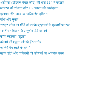
आईपीसी (इंडियन पैनल कोड) की धारा 354 में बदलाव
आचरण की संभ्यता और 15 अगस्त की स्वतंत्रता
मुलायम सिंह यादव का पारिवारिक इतिहास
गाँधी और सुभाष
सरदार पटेल का गाँधी को उनके ब्रह्मचर्य के प्रयोगों पर खत
भारतीय संविधान के अनुच्छेद 44 का दर्द
उच्च रक्तचाप: सुझाव
कौमार्य की शुद्धता खो रहे हैं भारतीय
जानिये पैन कार्ड के बारे में
महान संतों और व्यक्तियों की उक्तियाँ एवं अनमोल वचन