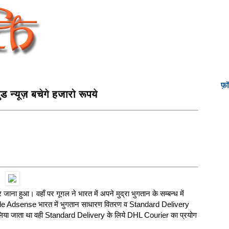
फ़
न्‍यूज़ बचेगे हजारो रूपये
ाना हुआ। वहाँ पर गूगल ने भारत में अपने मुद्रा भुगतान के सम्‍बन्‍ध में
gle Adsense भारत में भुगतान साधारण वितरण व Standard Delivery
ी लिया जाता था वही Standard Delivery के लिये DHL Courier का प्रयोग