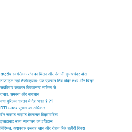
राष्ट्रीय स्वयंसेवक संघ का चिंतन और नेताजी सुभाषचंद्र बोस
ताजमहल नही तेजोमहालय: एक प्राचीन शिव मंदिर तथ्य और चित्र
सदविचार संकलन विवेकानन्द साहित्य से
तनाव: समस्या और समाधान
क्या मुस्लिम वास्तव में देश भक्त है ??
RTI मलतब सूचना का अधिकार
वीर सम्राट सम्राट हेमचन्द्र विक्रमादित्य
इलाहाबाद उच्च न्यायालय का इतिहास
बिस्मिल, अशफाक उल्लाह खान और रौशन सिंह शहीदी दिवस