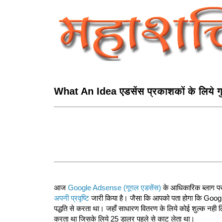
What An Idea एडसेंस प्रकाशकों के लिये गुड 
आज
Google Adsense (गूगल एडसेंस)
के आधिकारिक ब्‍लाग पर ज
अपनी प्रवृष्टि
जारी किया है। जैसा कि आपको पता होगा कि Goo
पद्धति से करता था। जहाँ साधारण वितरण के लिये कोई शुल्‍क नह
करता था जिसके लिये 25 डालर पहले से काट लेता था।