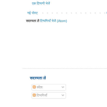
एक टिप्पणी भेजें
नई पोस्ट
सदस्यता लें
टिप्पणियाँ भेजें (Atom)
सदस्यता लें
संदेश
टिप्पणियाँ