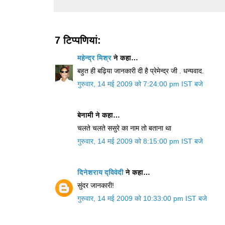
7 टिप्‍पणियां:
महेन्द्र मिश्र
ने कहा…
बहुत ही बढ़िया जानकारी दी है प्रेमेन्द्र जी . धन्यवाद.
गुरुवार, 14 मई 2009 को 7:24:00 pm IST बजे
बेनामी ने कहा…
चलते चलते ससुरे का नाम तो बताना था
गुरुवार, 14 मई 2009 को 8:15:00 pm IST बजे
दिनेशराय द्विवेदी
ने कहा…
सुंदर जानकारी!
गुरुवार, 14 मई 2009 को 10:33:00 pm IST बजे