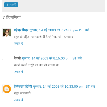
शेयर करें
7 टिप्‍पणियां:
महेन्द्र मिश्र
गुरुवार, 14 मई 2009 को 7:24:00 pm IST बजे
बहुत ही बढ़िया जानकारी दी है प्रेमेन्द्र जी . धन्यवाद.
जवाब दें
बेनामी
गुरुवार, 14 मई 2009 को 8:15:00 pm IST बजे
चलते चलते ससुरे का नाम तो बताना था
जवाब दें
दिनेशराय द्विवेदी
गुरुवार, 14 मई 2009 को 10:33:00 pm IST बजे
सुंदर जानकारी!
जवाब दें