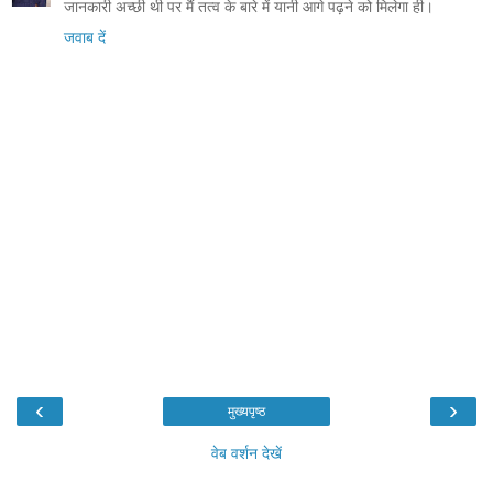
जानकारी अच्छी थी पर मैं तत्व के बारे में यानी आगे पढ़ने को मिलेगा ही।
जवाब दें
‹
›
मुख्यपृष्ठ
वेब वर्शन देखें