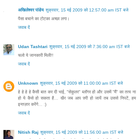
अखिलेश्‍वर पांडेय
शुक्रवार, 15 मई 2009 को 12:57:00 am IST बजे
पैसा बचाने का टोटका अच्‍छा लगा।
जवाब दें
Udan Tashtari
शुक्रवार, 15 मई 2009 को 7:36:00 am IST बजे
चलो ये जानकारी मिली!!
जवाब दें
Unknown
शुक्रवार, 15 मई 2009 को 11:00:00 am IST बजे
हे हे हे हे कैसी बात कर दी भाई, "सेकुलर" ब्लॉगर हो और उसमें "मैं" का तत्व ना
हो ये कैसे हो सकता है… खैर जब आप फ़्री हो जायें तब उससे निपटें, हम
इन्तज़ार करेंगे… :)
जवाब दें
Nitish Raj
शुक्रवार, 15 मई 2009 को 11:56:00 am IST बजे