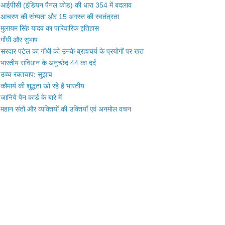
आईपीसी (इंडियन पैनल कोड) की धारा 354 में बदलाव
आचरण की संभ्यता और 15 अगस्त की स्वतंत्रता
मुलायम सिंह यादव का पारिवारिक इतिहास
गाँधी और सुभाष
सरदार पटेल का गाँधी को उनके ब्रह्मचर्य के प्रयोगों पर खत
भारतीय संविधान के अनुच्छेद 44 का दर्द
उच्च रक्तचाप: सुझाव
कौमार्य की शुद्धता खो रहे हैं भारतीय
जानिये पैन कार्ड के बारे में
महान संतों और व्यक्तियों की उक्तियाँ एवं अनमोल वचन