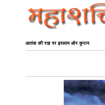
आतंक की राह पर इस्लाम और कुरान