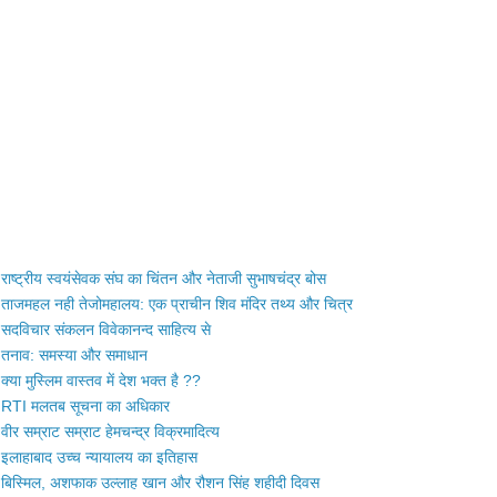
राष्ट्रीय स्वयंसेवक संघ का चिंतन और नेताजी सुभाषचंद्र बोस
ताजमहल नही तेजोमहालय: एक प्राचीन शिव मंदिर तथ्य और चित्र
सदविचार संकलन विवेकानन्द साहित्य से
तनाव: समस्या और समाधान
क्या मुस्लिम वास्तव में देश भक्त है ??
RTI मलतब सूचना का अधिकार
वीर सम्राट सम्राट हेमचन्द्र विक्रमादित्य
इलाहाबाद उच्च न्यायालय का इतिहास
बिस्मिल, अशफाक उल्लाह खान और रौशन सिंह शहीदी दिवस