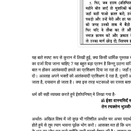
यह बाते स्पष्ट रूप से कुरान में लिखी हुई, क्या किसी धार्मिक पुस्त
का दर्जा दिया जाना चाहिए ? यह बहुत बड़ा प्रश्न है किन्तु उठना 
बात न होकर आतंकवादी हमले का प्रशिक्षण दिया जा रहा हो। जहाँ म
दो। अल्लाह अपने भक्तों को आतंकवादी प्रशिक्षण दे रहा है, दूसरी
जाता है, दयावान हो जाता है। क्या इस तरह भटकाओ का रास्ता बताना ह
धर्म की सही व्याख्या करते हुये ईशोपनिषत् मे लिखा गया है-
ॐ ईशा वास्यमिदँ सर
तेन त्यक्तेन भुञ्ज
अर्थात- अखिल विश्व में जो कुछ भी गतिशील अर्थात चर अचर पदार्थ ह
होते हुये से तुम त्याग भावना पूर्वक भोग करो। आसक्त मत हो कि धन