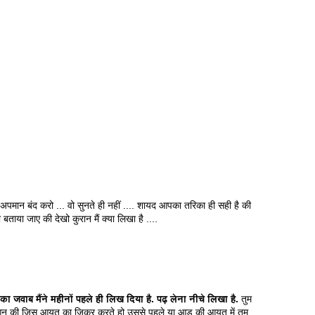
अपमान बंद करो ... वो सुनते ही नहीं .... शायद आपका तरिका ही सही है की
ा जाए की देखो कुरान मैं क्या लिखा है ....
 जवाब मैंने महीनों पहले ही लिख दिया है. पढ़ लेना नीचे लिखा है.
तुम
-आन की जिस आयत का जिक्र करते हो उससे पहले या आड़ की आयत में तुम