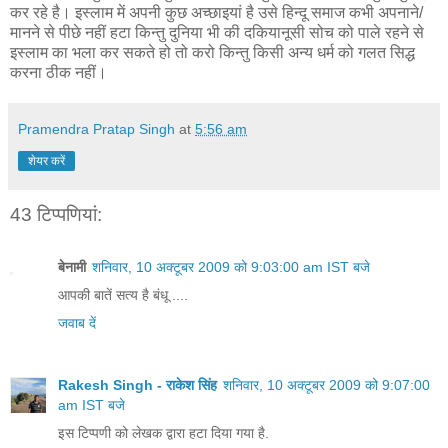
कर रहे है। इस्लाम में अपनी कुछ अच्छाइयां है उसे हिन्दू समाज कभी अपनाने/
मानने से पीछे नहीं हटा किन्तु दुनिया भी की दकियानूसी सोच को पाले रहने से
इस्लाम का भला कर सकते हो तो करो किन्तु किसी अन्य धर्म को गलत सिद्ध
करना ठीक नहीं।
Pramendra Pratap Singh
at
5:56 am
शेयर करें
43 टिप्‍पणियां:
बेनामी
शनिवार, 10 अक्टूबर 2009 को 9:03:00 am IST बजे
आपकी बातें सत्य है बंधू ....
जवाब दें
Rakesh Singh - राकेश सिंह
शनिवार, 10 अक्टूबर 2009 को 9:07:00
am IST बजे
इस टिप्पणी को लेखक द्वारा हटा दिया गया है.