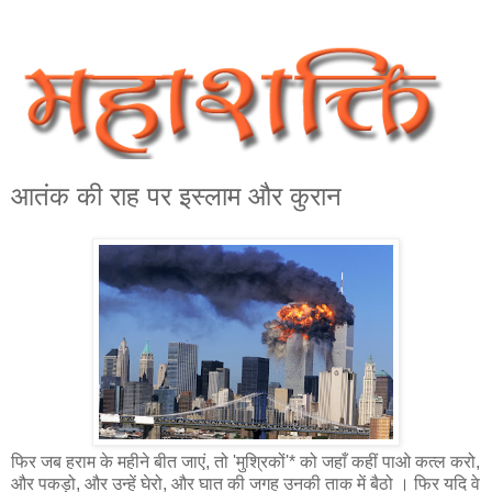
आतंक की राह पर इस्लाम और कुरान
फिर जब हराम के महीने बीत जाएं, तो 'मुश्रिकों'* को जहाँ कहीं पाओ कत्ल करो,
और पकड़ो, और उन्हें घेरो, और घात की जगह उनकी ताक में बैठो । फिर यदि वे