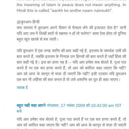
the meaning of Islam is peace does not mean anything. In
Hindi this is called "aankh ke andhe naam nainsukh".
@कुरआन-हिन्दी
क्या वास्तव में कुरआन अपने दिमाग से फैसला लेने की इजाज़त देता है? यानी
यदि आप उस में लिखी बातों से सहमत न हों तो चलेगा? काश ऐसा होता तो दुनिया
बहुत खून खराबे से बच जाती।
यदि कुरआन में एक जगह शान्ति की बात कही गई है, इस्लाम के समर्थक उसी की
बात करते हैं, जबकि इस्लाम के निन्दक उन हिस्सों की बात करते हैं जहाँ हिंसा की
बात कही गई है। इस का उत्तर यह है -- यदि आप हमेशा सच बोलते है, पूजा पाठ
करते हैं पर एक बार हत्या करते हैं, तो आप को कातिल कहा जाएगा कि नहीं?
आप को आज के कानून से सज़ा दी जाएगी कि नहीं? इसी प्रकार यदि कुरआन
एक बार भी अहिंसा की बात करता है तो उसे अशान्ति का दूत ही कहा जाएगा।
जवाब दें
बहुत सही कहा आपने
मंगलवार, 17 नवंबर 2009 को 10:42:00 am IST
बजे
यदि आप हमेशा सच बोलते है, पूजा पाठ करते हैं पर एक बार हत्या करते हैं, तो
आप को कातिल कहा जाएगा कि नहीं? आप को आज के कानून से सज़ा दी जाएगी