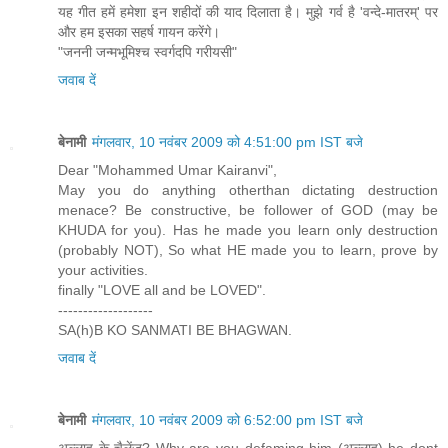
यह गीत हमें हमेशा इन शहीदों की याद दिलाता है। मुझे गर्व है 'वन्‍दे-मातरम्' पर
और हम इसका सहर्ष गायन करेंगे।
"जननी जन्मभूमिश्च स्वर्गदपि गरीयसी"
जवाब दें
बेनामी
मंगलवार, 10 नवंबर 2009 को 4:51:00 pm IST बजे
Dear "Mohammed Umar Kairanvi",
May you do anything otherthan dictating destruction
menace? Be constructive, be follower of GOD (may be
KHUDA for you). Has he made you learn only destruction
(probably NOT), So what HE made you to learn, prove by
your activities.
finally "LOVE all and be LOVED".
-------------------
SA(h)B KO SANMATI BE BHAGWAN.
जवाब दें
बेनामी
मंगलवार, 10 नवंबर 2009 को 6:52:00 pm IST बजे