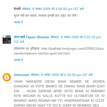
बेनामी
सोमवार, 9 नवंबर 2009 को 4:59:00 pm IST बजे
मुल्‍ले नही कर सकते, सरकार इनकी हवा टाईट कर देगी।
जवाब दें
तपन शर्मा Tapan Sharma
सोमवार, 9 नवंबर 2009 को 5:01:00 pm
IST बजे
वंदेमातरम का इतिहास :http://baithak.hindyugm.com/2009/11/kya-
vandemataram-rashtra-geet-hai.html
जवाब दें
Unknown
सोमवार, 9 नवंबर 2009 को 6:30:00 pm IST बजे
YAAR HAMAERE DESH MAIN SEWER SE JAYADA
GANDAGI IN VOTE BANKS KE DIMAG MAIN BHAR GAYI
HAI .... AGAR SARKAR APNE VOTE BANK KI PARWAH
KIYE BEGAIR IN SALLE KUTTE KO ULTIMATUM DE KI
BHARAT MAIN REHNA HAI TO VANDEMATRAM KI IZZAT
KARNA SIKHO NAHI TO GO N JUMP IN ARABIAN SEA .....