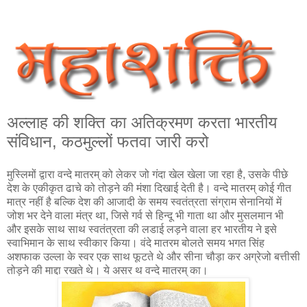
अल्लाह की शक्ति का अतिक्रमण करता भारतीय
संविधान, कठमुल्लों फतवा जारी करो
मुस्लिमों द्वारा वन्दे मातरम् को लेकर जो गंदा खेल खेला जा रहा है, उसके पीछे
देश के एकीकृत ढाचे को तोड़ने की मंशा दिखाई देती है। वन्दे मातरम् कोई गीत
मात्र नहीं है बल्कि देश की आजादी के समय स्वतंत्रता संग्राम सेनानियों में
जोश भर देने वाला मंत्र था, जिसे गर्व से हिन्दू भी गाता था और मुसलमान भी
और इसके साथ साथ स्वतंत्रता की लडाई लड़ने वाला हर भारतीय ने इसे
स्वाभिमान के साथ स्वीकार किया। वंदे मातरम बोलते समय भगत सिंह
अशफाक उल्ला के स्वर एक साथ फूटते थे और सीना चौड़ा कर अग्रेजो बत्तीसी
तोड़ने की माद्दा रखते थे। ये असर थ वन्दे मातरम् का।