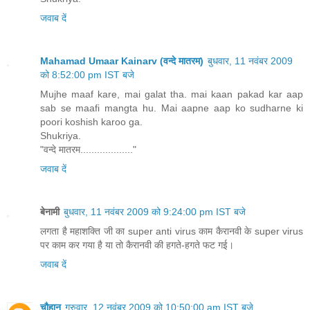
जवाब दें
Mahamad Umaar Kainarv (वन्दे मातरम)
बुधवार, 11 नवंबर 2009
को 8:52:00 pm IST बजे
Mujhe maaf kare, mai galat tha. mai kaan pakad kar aap
sab se maafi mangta hu. Mai aapne aap ko sudharne ki
poori koshish karoo ga.
Shukriya.
"वन्दे मातरम..................."
जवाब दें
बेनामी
बुधवार, 11 नवंबर 2009 को 9:24:00 pm IST बजे
लगता है महाशक्ति जी का super anti virus काम कैरानवी के super virus
पर काम कर गया है या तो कैरानवी की हगते-हगते फट गई।
जवाब दें
चौहान
गुरुवार, 12 नवंबर 2009 को 10:50:00 am IST बजे