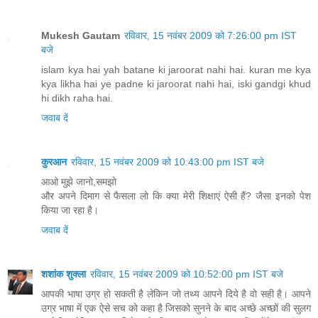
Mukesh Gautam
रविवार, 15 नवंबर 2009 को 7:26:00 pm IST
बजे
islam kya hai yah batane ki jaroorat nahi hai. kuran me kya
kya likha hai ye padne ki jaroorat nahi hai, iski gandgi khud
hi dikh raha hai.
जवाब दें
कुरआन
रविवार, 15 नवंबर 2009 को 10:43:00 pm IST बजे
आओ मुझे जानो,समझो
और अपने दिमाग से फैसला लो कि क्या मेरी शिक्षाएं ऐसी हैं? जैसा इनको पेश
किया जा रहा है।
जवाब दें
शशांक शुक्ला
रविवार, 15 नवंबर 2009 को 10:52:00 pm IST बजे
आपकी भाषा उग्र हो सकती है लेकिन जो तथ्य आपने दिये है वो सही है। आपने
उग्र भाषा में एक ऐसे सच को कहा है जिसको सुनने के बाद अच्छे अच्छों की सुलग