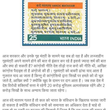
आज सरकार और उनके गृह मंत्री के सामने यह सब हो रहा है और लज्जाहीन
गृहमंत्री अपने सामने होने की बात से इंकार कर रहे है इससे ज्यादा शर्म की बात
और क्‍या हो सकती है? कांग्रेसी नीति देश तोड़ो राज करो की नीति थी, आखिर
कांग्रेस पैदाइश तो है अंग्रेजो की ही। गृहमंत्री को बाबरी ढांचा याद आता है
गुजरात याद आ जाता है किन्तु वो कांग्रेसियो द्वारा सिखों पर हमले को वो भूल
जाते है, आखिर क्यों ? क्योंकि खुद के दामन पर दाग आता है। जब तक देश में
देश विरोधी शक्तियाँ सत्ता मे रहेगी 20 करोड़ मुस्लिम अल्पसंख्यक रहेंगे और 2
करोड़ सिखों के साथ अन्याय किया जाता रहेगा।
आज वंदे मातरम गलत है तो कल को भारत के संविधान के खिलाफ फतवा जारी
हो सकता है क्योंकि संविधान सभी को समानता का अधिकार देता है चाहे वो