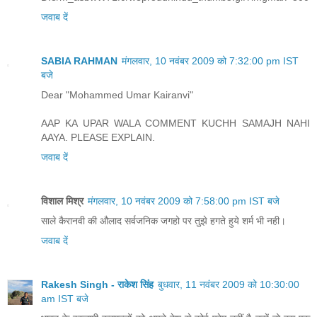
जवाब दें
SABIA RAHMAN
मंगलवार, 10 नवंबर 2009 को 7:32:00 pm IST
बजे
Dear "Mohammed Umar Kairanvi"
AAP KA UPAR WALA COMMENT KUCHH SAMAJH NAHI
AAYA. PLEASE EXPLAIN.
जवाब दें
विशाल मिश्र
मंगलवार, 10 नवंबर 2009 को 7:58:00 pm IST बजे
साले कैरानवी की औलाद सर्वजनिक जगहो पर तुझे हगते हुये शर्म भी नही।
जवाब दें
Rakesh Singh - राकेश सिंह
बुधवार, 11 नवंबर 2009 को 10:30:00
am IST बजे