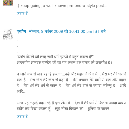
:) keep going, a well known prmendra-style post.....
जवाब दें
प्रवीण
सोमवार, 9 नवंबर 2009 को 10:41:00 pm IST बजे
.
.
.
"ब्लॉग पोस्टों की तरह सभी धर्म ग्रन्थों में बहुत कचरा है!"
आदरणीय ज्ञानदत्त पान्डेय जी का यह कथन इस पोस्ट की उपलब्धि है।
न जाने कब से लड़ रहा है इन्सान...बड़े और महान के फेर में... मेरा घर तेरे घर से
बड़ा है... मेरा खेत तेरे खेत से बड़ा है... मेरा भगवान तेरे वाले से बड़ा और महान
है... मेरा धर्म तेरे धर्म से महान है... मेरा धर्म तेरे वाले से ज्यादा सहिष्णु है... आदि
आदि...
आज यह लड़ाई बदल गई है इस खेल में... देख मैं तेरे धर्म से कितना ज्यादा कचरा
बटोर कर दिखा सकता हूँ... तुझे नीचा दिखाने को... दुनिया के सामने...
जवाब दें