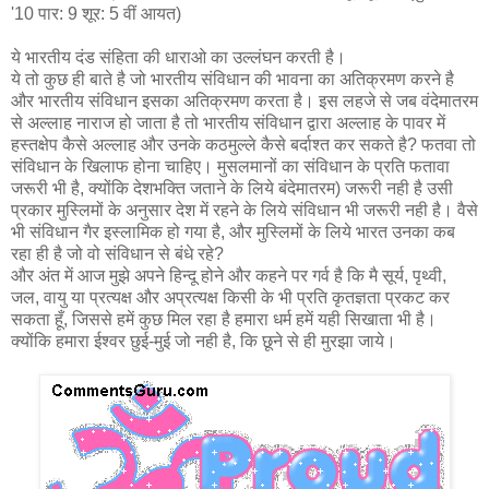
'10 पार: 9 शूर: 5 वीं आयत)
ये भारतीय दंड संहिता की धाराओ का उल्‍लंघन करती है।
ये तो कुछ ही बाते है जो भारतीय संविधान की भावना का अतिक्रमण करने है
और भारतीय संविधान इसका अतिक्रमण करता है। इस लहजे से जब वंदेमातरम
से अल्लाह नाराज हो जाता है तो भारतीय संविधान द्वारा अल्लाह के पावर में
हस्तक्षेप कैसे अल्लाह और उनके कठमुल्ले कैसे बर्दाश्त कर सकते है? फतवा तो
संविधान के खिलाफ होना चाहिए। मुसलमानों का संविधान के प्रति फतावा
जरूरी भी है, क्योंकि देशभक्ति जताने के लिये बंदेमातरम) जरूरी नही है उसी
प्रकार मुस्लिमों के अनुसार देश में रहने के लिये संविधान भी जरूरी नही है। वैसे
भी संविधान गैर इस्‍लामिक हो गया है, और मुस्लिमों के लिये भारत उनका कब
रहा ही है जो वो संविधान से बंधे रहे?
और अंत में आज मुझे अपने हिन्दू होने और कहने पर गर्व है कि मै सूर्य, पृथ्वी,
जल, वायु या प्रत्यक्ष और अप्रत्यक्ष किसी के भी प्रति कृतज्ञता प्रकट कर
सकता हूँ, जिससे हमें कुछ मिल रहा है हमारा धर्म हमें यही सिखाता भी है।
क्योंकि हमारा ईश्वर छुई-मुई जो नही है, कि छूने से ही मुरझा जाये।