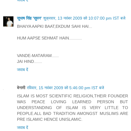
जवाब दें
सुभाष सिंह 'सुमन'
शुक्रवार, 13 नवंबर 2009 को 10:07:00 pm IST बजे
BHAIYA AAPKI BAAT,EKDUM SAHI HAI...
HUM AAPSE SEHMAT HAIN...........
VANDE-MATARAM......
JAI HIND.......
जवाब दें
बेनामी
रविवार, 15 नवंबर 2009 को 5:46:00 pm IST बजे
ISLAM IS MOST SCIENTIFIC RELIGION,THEIR FOUNDER
WAS PEACE LOVING LEARNED PERSON BUT
UNDERSTANDING OF ISLAM IS VERY LITTLE TO
PEOPLE.ALL BAD TRADITION AMONGST MUSLIMS ARE
PRE ISLAMIC HENCE UNISLAMIC.
जवाब दें