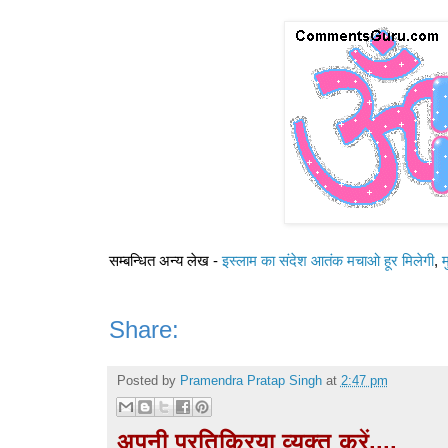
सम्‍‍बन्धित अन्‍य लेख -
इस्‍लाम का संदेश आतंक मचाओ हूर मिलेगी
,
म
Share:
Posted by
Pramendra Pratap Singh
at
2:47 pm
अपनी प्रतिक्रिया व्यक्त करें....