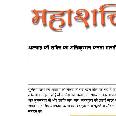
अल्लाह की शक्ति का अतिक्रमण करता भारतीय
मुस्लिमों द्वारा वन्दे मातरम् को लेकर जो गंदा खेल खेला जा रहा है,
कोई गीत मात्र नहीं है बल्कि देश की आजादी के समय स्वतंत्रता संग्रा
और मुसलमान भी और इसके साथ साथ स्वतंत्रता की लडाई लड़ने वाल
समय भगत सिंह अशफाक उल्ला के स्वर एक साथ फूटते थे और सीना चौ
मातरम् का।