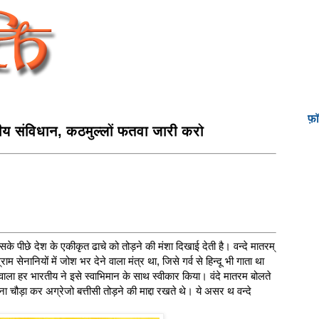
फ़
 संविधान, कठमुल्लों फतवा जारी करो
 उसके पीछे देश के एकीकृत ढाचे को तोड़ने की मंशा दिखाई देती है। वन्दे मातरम्
म सेनानियों में जोश भर देने वाला मंत्र था, जिसे गर्व से हिन्दू भी गाता था
ा हर भारतीय ने इसे स्वाभिमान के साथ स्वीकार किया। वंदे मातरम बोलते
ड़ा कर अग्रेजो बत्तीसी तोड़ने की माद्दा रखते थे। ये असर थ वन्दे