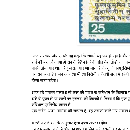
आज सरकार और उनके गृह मंत्री के सामने यह सब हो रहा है और लज्ज
शर्म की बात और क्‍या हो सकती है? कांग्रेसी नीति देश तोड़ो राज क
बाबरी ढांचा याद आता है गुजरात याद आ जाता है किन्तु वो कांग्रेसियो
पर दाग आता है। जब तक देश में देश विरोधी शक्तियाँ सत्ता मे रहेग
किया जाता रहेगा।
आज वंदे मातरम गलत है तो कल को भारत के संविधान के खिलाफ फत
चाहे वो पुरुष हो या स्त्री पर इस्लाम की किताबो में लिखा है कि ए
संविधान प्रतिरोध करता है-
एक रखैल अपने मालिक की सम्पत्ति है, वह उसको कोड़े मार सकता 
भारतीय सविधान के अनुसार ऐसा कृत्‍य अपराध होगा।
वह एक बलात पत्नी है और वह अपने मालिक को उसकी इच्छानुसार उ