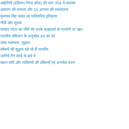
आईपीसी (इंडियन पैनल कोड) की धारा 354 में बदलाव
आचरण की संभ्यता और 15 अगस्त की स्वतंत्रता
मुलायम सिंह यादव का पारिवारिक इतिहास
गाँधी और सुभाष
सरदार पटेल का गाँधी को उनके ब्रह्मचर्य के प्रयोगों पर खत
भारतीय संविधान के अनुच्छेद 44 का दर्द
उच्च रक्तचाप: सुझाव
कौमार्य की शुद्धता खो रहे हैं भारतीय
जानिये पैन कार्ड के बारे में
महान संतों और व्यक्तियों की उक्तियाँ एवं अनमोल वचन