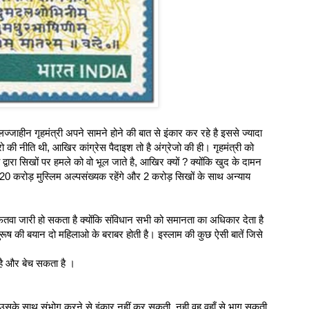
ाहीन गृहमंत्री अपने सामने होने की बात से इंकार कर रहे है इससे ज्यादा
रो की नीति थी, आखिर कांग्रेस पैदाइश तो है अंग्रेजो की ही। गृहमंत्री को
 द्वारा सिखों पर हमले को वो भूल जाते है, आखिर क्यों ? क्योंकि खुद के दामन
ी 20 करोड़ मुस्लिम अल्पसंख्यक रहेंगे और 2 करोड़ सिखों के साथ अन्याय
वा जारी हो सकता है क्योंकि संविधान सभी को समानता का अधिकार देता है
क पुरूष की बयान दो महिलाओ के बराबर होती है। इस्लाम की कुछ ऐसी बातें जिसे
है और बेच सकता है ।
सके साथ संभोग करने से इंकार नहीं कर सकती, नही वह वहाँ से भाग सकती