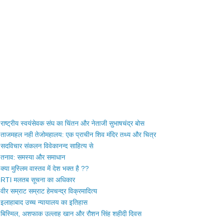
राष्ट्रीय स्वयंसेवक संघ का चिंतन और नेताजी सुभाषचंद्र बोस
ताजमहल नही तेजोमहालय: एक प्राचीन शिव मंदिर तथ्य और चित्र
सदविचार संकलन विवेकानन्द साहित्य से
तनाव: समस्या और समाधान
क्या मुस्लिम वास्तव में देश भक्त है ??
RTI मलतब सूचना का अधिकार
वीर सम्राट सम्राट हेमचन्द्र विक्रमादित्य
इलाहाबाद उच्च न्यायालय का इतिहास
बिस्मिल, अशफाक उल्लाह खान और रौशन सिंह शहीदी दिवस