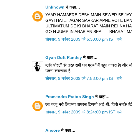
Unknown
ने कहा…
YAAR HAMAERE DESH MAIN SEWER SE JAY
GAYI HAI .... AGAR SARKAR APNE VOTE BA
ULTIMATUM DE KI BHARAT MAIN REHNA HA
GO N JUMP IN ARABIAN SEA ..... BHARAT MAT
सोमवार, 9 नवंबर 2009 को 6:30:00 pm IST बजे
Gyan Dutt Pandey
ने कहा…
ब्लॉग पोस्टों की तरह सभी धर्म ग्रन्थों में बहुत कचरा है! और 
उतना कचरामय है!
सोमवार, 9 नवंबर 2009 को 7:53:00 pm IST बजे
Pramendra Pratap Singh
ने कहा…
एक बदबू भरी लिंकमय वायरस टिप्‍पणी आई थी, जिसे उनके ए‍ं
सोमवार, 9 नवंबर 2009 को 8:24:00 pm IST बजे
Ancore
ने कहा…