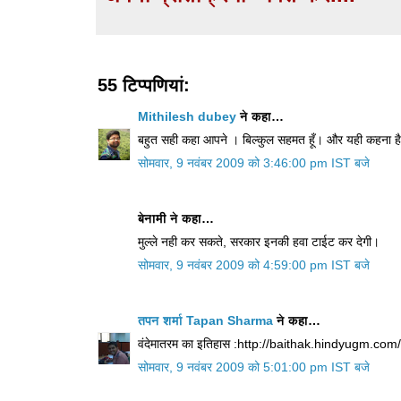
55 टिप्‍पणियां:
Mithilesh dubey
ने कहा…
बहुत सही कहा आपने । बिल्कुल सहमत हूँ। और यही कहना है "ज
सोमवार, 9 नवंबर 2009 को 3:46:00 pm IST बजे
बेनामी ने कहा…
मुल्‍ले नही कर सकते, सरकार इनकी हवा टाईट कर देगी।
सोमवार, 9 नवंबर 2009 को 4:59:00 pm IST बजे
तपन शर्मा Tapan Sharma
ने कहा…
वंदेमातरम का इतिहास :http://baithak.hindyugm.
सोमवार, 9 नवंबर 2009 को 5:01:00 pm IST बजे