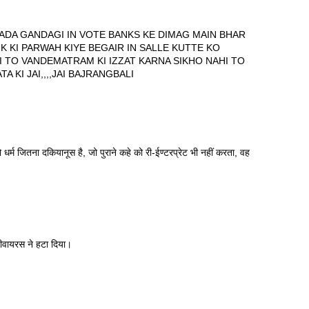
ADA GANDAGI IN VOTE BANKS KE DIMAG MAIN BHAR
NK KI PARWAH KIYE BEGAIR IN SALLE KUTTE KO
I TO VANDEMATRAM KI IZZAT KARNA SIKHO NAHI TO
A KI JAI,,,,JAI BAJRANGBALI
जो धर्म जितना दकियानूस है, जो पुराने कहे को री-ईण्टरप्रेट भी नहीं करता, वह
टीवायरस ने हटा दिया।