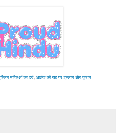
ुस्लिम महिलओं का दर्द
,
आतंक की राह पर इस्‍लाम और कुरान