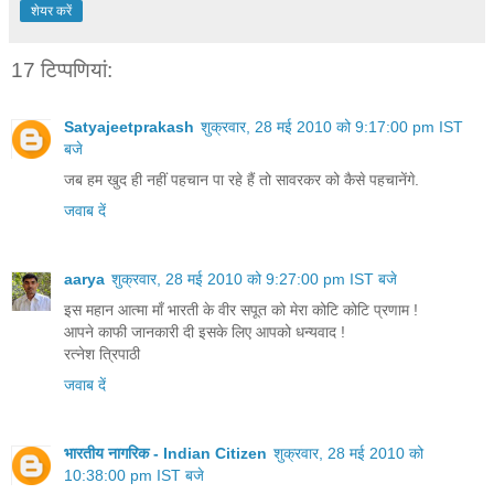
शेयर करें
17 टिप्‍पणियां:
Satyajeetprakash
शुक्रवार, 28 मई 2010 को 9:17:00 pm IST
बजे
जब हम खुद ही नहीं पहचान पा रहे हैं तो सावरकर को कैसे पहचानेंगे.
जवाब दें
aarya
शुक्रवार, 28 मई 2010 को 9:27:00 pm IST बजे
इस महान आत्मा माँ भारती के वीर सपूत को मेरा कोटि कोटि प्रणाम !
आपने काफी जानकारी दी इसके लिए आपको धन्यवाद !
रत्नेश त्रिपाठी
जवाब दें
भारतीय नागरिक - Indian Citizen
शुक्रवार, 28 मई 2010 को
10:38:00 pm IST बजे