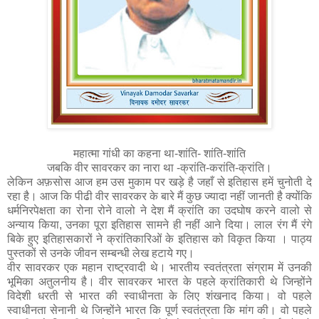
महात्मा गांधी का कहना था-शांति- शांति-शांति
जबकि वीर सावरकर का नारा था -क्रांति-करांति-क्रांति।
लेकिन अफ़सोस आज हम उस मुकाम पर खड़े है जहाँ से इतिहास हमें चुनोती दे
रहा है। आज कि पीढी वीर सावरकर के बारे मैं कुछ ज्यादा नहीं जानती है क्योंकि
धर्मनिरपेक्षता का रोना रोने वालो ने देश मैं क्रांति का उदघोष करने वालो से
अन्याय किया, उनका पूरा इतिहास सामने ही नहीं आने दिया। लाल रंग मैं रंगे
बिके हुए इतिहासकारों ने क्रांतिकारिओं के इतिहास को विकृत किया । पाठ्य
पुस्तकों से उनके जीवन सम्बन्धी लेख हटाये गए।
वीर सावरकर एक महान राष्ट्रवादी थे। भारतीय स्वतंत्रता संग्राम में उनकी
भूमिका अतुलनीय है। वीर सावरकर भारत के पहले क्रांतिकारी थे जिन्होंने
विदेशी धरती से भारत की स्वाधीनता के लिए शंखनाद किया। वो पहले
स्वाधीनता सेनानी थे जिन्होंने भारत कि पूर्ण स्वतंत्रता कि मांग की। वो पहले