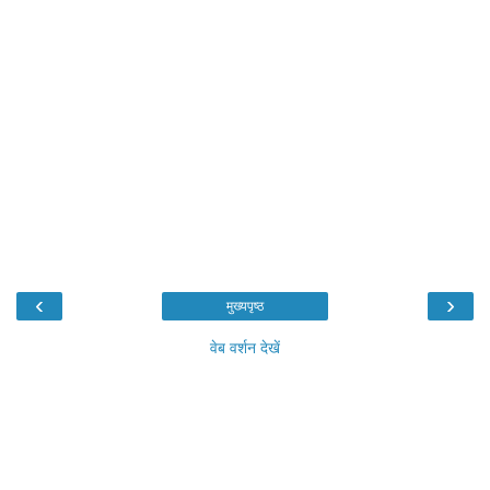
‹
›
मुख्यपृष्ठ
वेब वर्शन देखें