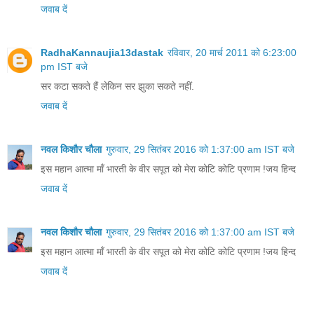
जवाब दें
RadhaKannaujia13dastak
रविवार, 20 मार्च 2011 को 6:23:00
pm IST बजे
सर कटा सकते हैं लेकिन सर झुका सकते नहीं.
जवाब दें
नवल किशौर चौला
गुरुवार, 29 सितंबर 2016 को 1:37:00 am IST बजे
इस महान आत्मा माँ भारती के वीर सपूत को मेरा कोटि कोटि प्रणाम !जय हिन्द
जवाब दें
नवल किशौर चौला
गुरुवार, 29 सितंबर 2016 को 1:37:00 am IST बजे
इस महान आत्मा माँ भारती के वीर सपूत को मेरा कोटि कोटि प्रणाम !जय हिन्द
जवाब दें