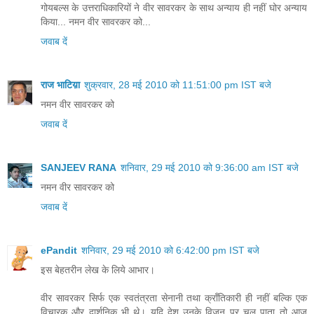
गोयबल्स के उत्तराधिकारियों ने वीर सावरकर के साथ अन्याय ही नहीं घोर अन्याय
किया... नमन वीर सावरकर को...
जवाब दें
राज भाटिय़ा
शुक्रवार, 28 मई 2010 को 11:51:00 pm IST बजे
नमन वीर सावरकर को
जवाब दें
SANJEEV RANA
शनिवार, 29 मई 2010 को 9:36:00 am IST बजे
नमन वीर सावरकर को
जवाब दें
ePandit
शनिवार, 29 मई 2010 को 6:42:00 pm IST बजे
इस बेहतरीन लेख के लिये आभार।
वीर सावरकर सिर्फ एक स्वतंत्रता सेनानी तथा क्राँतिकारी ही नहीं बल्कि एक
विचारक और दार्शनिक भी थे। यदि देश उनके विजन पर चल पाता तो आज