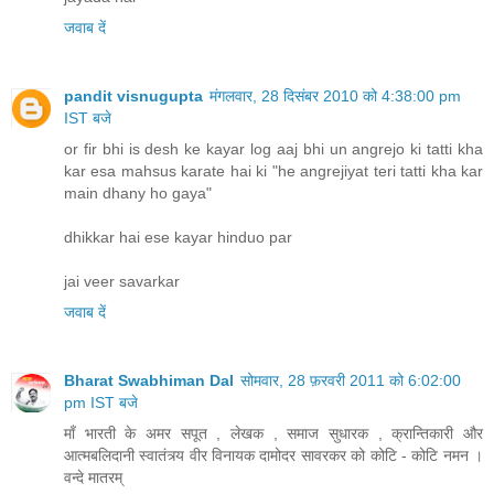
जवाब दें
pandit visnugupta
मंगलवार, 28 दिसंबर 2010 को 4:38:00 pm
IST बजे
or fir bhi is desh ke kayar log aaj bhi un angrejo ki tatti kha
kar esa mahsus karate hai ki "he angrejiyat teri tatti kha kar
main dhany ho gaya"
dhikkar hai ese kayar hinduo par
jai veer savarkar
जवाब दें
Bharat Swabhiman Dal
सोमवार, 28 फ़रवरी 2011 को 6:02:00
pm IST बजे
माँ भारती के अमर सपूत , लेखक , समाज सुधारक , क्रान्तिकारी और
आत्मबलिदानी स्वातंत्र्य वीर विनायक दामोदर सावरकर को कोटि - कोटि नमन ।
वन्दे मातरम्