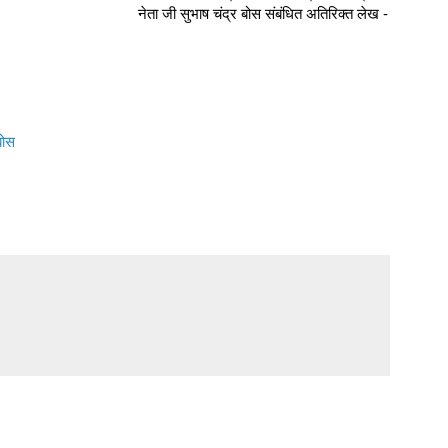
नेता जी सुभाष चंद्र बोस संबंधित अतिरिक्त लेख -
बोस