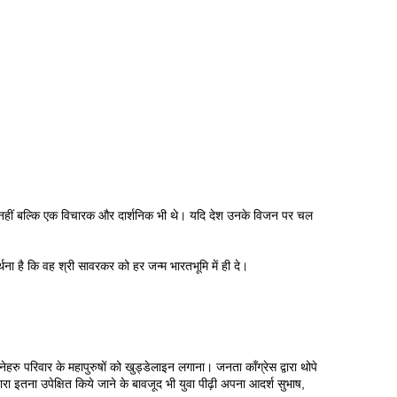
ही नहीं बल्कि एक विचारक और दार्शनिक भी थे। यदि देश उनके विजन पर चल
रार्थना है कि वह श्री सावरकर को हर जन्म भारतभूमि में ही दे।
ेहरु परिवार के महापुरुषों को खुड्डेलाइन लगाना। जनता कॉंग्रेस द्वारा थोपे
वारा इतना उपेक्षित किये जाने के बावजूद भी युवा पीढ़ी अपना आदर्श सुभाष,