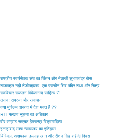
राष्ट्रीय स्वयंसेवक संघ का चिंतन और नेताजी सुभाषचंद्र बोस
ताजमहल नही तेजोमहालय: एक प्राचीन शिव मंदिर तथ्य और चित्र
सदविचार संकलन विवेकानन्द साहित्य से
तनाव: समस्या और समाधान
क्या मुस्लिम वास्तव में देश भक्त है ??
RTI मलतब सूचना का अधिकार
वीर सम्राट सम्राट हेमचन्द्र विक्रमादित्य
इलाहाबाद उच्च न्यायालय का इतिहास
बिस्मिल, अशफाक उल्लाह खान और रौशन सिंह शहीदी दिवस