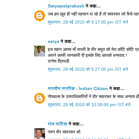
Satyajeetprakash
ने कहा…
जब हम खुद ही नहीं पहचान पा रहे हैं तो सावरकर को कैसे पहचा
शुक्रवार, 28 मई 2010 को 9:17:00 pm IST बजे
aarya
ने कहा…
इस महान आत्मा माँ भारती के वीर सपूत को मेरा कोटि कोटि प्
आपने काफी जानकारी दी इसके लिए आपको धन्यवाद !
रत्नेश त्रिपाठी
शुक्रवार, 28 मई 2010 को 9:27:00 pm IST बजे
भारतीय नागरिक - Indian Citizen
ने कहा…
गोयबल्स के उत्तराधिकारियों ने वीर सावरकर के साथ अन्याय ह
शुक्रवार, 28 मई 2010 को 10:38:00 pm IST बजे
राज भाटिय़ा
ने कहा…
नमन वीर सावरकर को