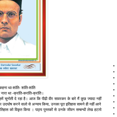
 कहना था-शांति- शांति-शांति
रा था -क्रांति-करांति-क्रांति।
चुनोती दे रहा है। आज कि पीढी वीर सावरकर के बारे मैं कुछ ज्यादा नहीं
ांति का उदघोष करने वालो से अन्याय किया, उनका पूरा इतिहास सामने ही नहीं आने
े इतिहास को विकृत किया । पाठ्य पुस्तकों से उनके जीवन सम्बन्धी लेख हटाये