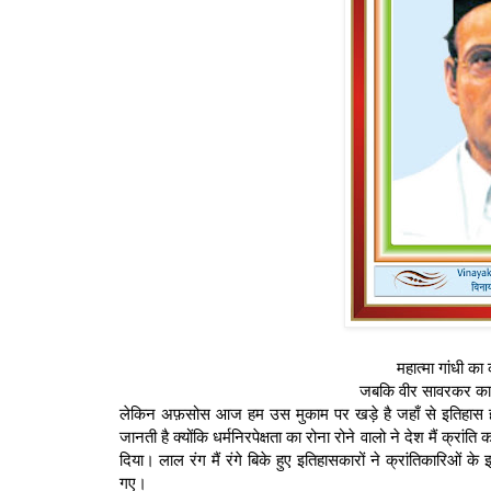
महात्मा गांधी का
जबकि वीर सावरकर का ना
लेकिन अफ़सोस आज हम उस मुकाम पर खड़े है जहाँ से इतिहास हमें 
जानती है क्योंकि धर्मनिरपेक्षता का रोना रोने वालो ने देश मैं क्र
दिया। लाल रंग मैं रंगे बिके हुए इतिहासकारों ने क्रांतिकारिओं क
गए।