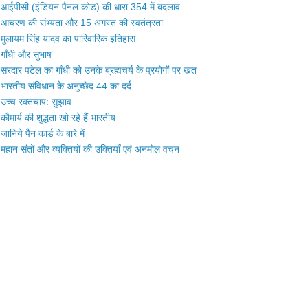
आईपीसी (इंडियन पैनल कोड) की धारा 354 में बदलाव
आचरण की संभ्यता और 15 अगस्त की स्वतंत्रता
मुलायम सिंह यादव का पारिवारिक इतिहास
गाँधी और सुभाष
सरदार पटेल का गाँधी को उनके ब्रह्मचर्य के प्रयोगों पर खत
भारतीय संविधान के अनुच्छेद 44 का दर्द
उच्च रक्तचाप: सुझाव
कौमार्य की शुद्धता खो रहे हैं भारतीय
जानिये पैन कार्ड के बारे में
महान संतों और व्यक्तियों की उक्तियाँ एवं अनमोल वचन