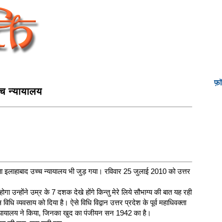
फ़
्च न्‍यायालय
ता इलाहाबाद उच्च न्यायालय भी जुड़ गया। रविवार 25 जुलाई 2010 को उत्तर
ा उन्होंने उम्र के 7 दशक देखे होंगे किन्तु मेरे लिये सौभाग्य की बात यह रही
िधि व्यवसाय को दिया है। ऐसे विधि विद्वान उत्तर प्रदेश के पूर्व महाधिवक्ता
्च न्यायालय ने किया, जिनका खुद का पंजीयन सन 1942 का है।