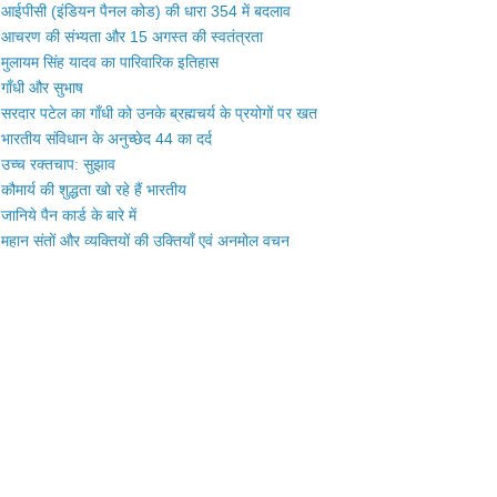
आईपीसी (इंडियन पैनल कोड) की धारा 354 में बदलाव
आचरण की संभ्यता और 15 अगस्त की स्वतंत्रता
मुलायम सिंह यादव का पारिवारिक इतिहास
गाँधी और सुभाष
सरदार पटेल का गाँधी को उनके ब्रह्मचर्य के प्रयोगों पर खत
भारतीय संविधान के अनुच्छेद 44 का दर्द
उच्च रक्तचाप: सुझाव
कौमार्य की शुद्धता खो रहे हैं भारतीय
जानिये पैन कार्ड के बारे में
महान संतों और व्यक्तियों की उक्तियाँ एवं अनमोल वचन