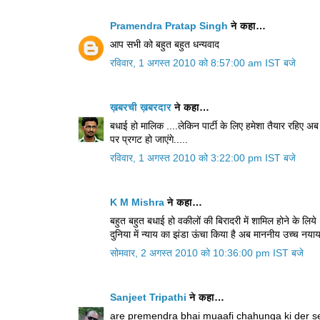
Pramendra Pratap Singh
ने कहा…
आप सभी को बहुत बहुत धन्‍यवाद
रविवार, 1 अगस्त 2010 को 8:57:00 am IST बजे
ख़बरची ख़बरदार
ने कहा…
बधाई हो मालिक ....लेकिन पार्टी के लिए हमेशा तैयार रहिए अब स
पर प्रगट हो जाएंगे.....
रविवार, 1 अगस्त 2010 को 3:22:00 pm IST बजे
K M Mishra
ने कहा…
बहुत बहुत बधाई हो वकीलों की बिरादरी में शामिल होने के लि
दुनिया में न्याय का झंडा ऊंचा किया है अब माननीय उच्च नयाय
सोमवार, 2 अगस्त 2010 को 10:36:00 pm IST बजे
Sanjeet Tripathi
ने कहा…
are premendra bhai muaafi chahunga ki der se 