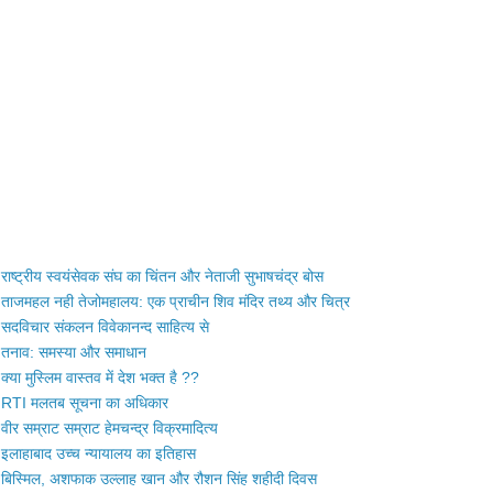
राष्ट्रीय स्वयंसेवक संघ का चिंतन और नेताजी सुभाषचंद्र बोस
ताजमहल नही तेजोमहालय: एक प्राचीन शिव मंदिर तथ्य और चित्र
सदविचार संकलन विवेकानन्द साहित्य से
तनाव: समस्या और समाधान
क्या मुस्लिम वास्तव में देश भक्त है ??
RTI मलतब सूचना का अधिकार
वीर सम्राट सम्राट हेमचन्द्र विक्रमादित्य
इलाहाबाद उच्च न्यायालय का इतिहास
बिस्मिल, अशफाक उल्लाह खान और रौशन सिंह शहीदी दिवस