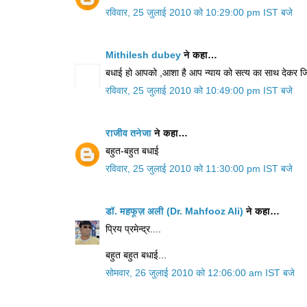
रविवार, 25 जुलाई 2010 को 10:29:00 pm IST बजे
Mithilesh dubey
ने कहा…
बधाई हो आपको ,आशा है आप न्याय को सत्य का साथ देकर जिन्दा
रविवार, 25 जुलाई 2010 को 10:49:00 pm IST बजे
राजीव तनेजा
ने कहा…
बहुत-बहुत बधाई
रविवार, 25 जुलाई 2010 को 11:30:00 pm IST बजे
डॉ. महफूज़ अली (Dr. Mahfooz Ali)
ने कहा…
प्रिय प्रमेन्द्र....
बहुत बहुत बधाई...
सोमवार, 26 जुलाई 2010 को 12:06:00 am IST बजे