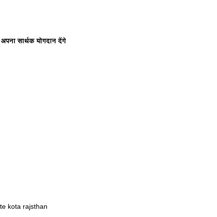
अपना सार्थक योगदान देंगे
e kota rajsthan