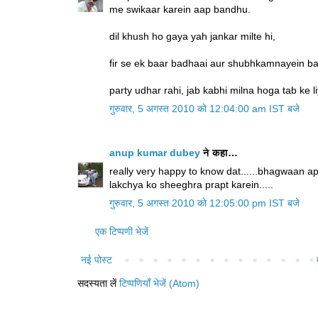
me swikaar karein aap bandhu.
dil khush ho gaya yah jankar milte hi,
fir se ek baar badhaai aur shubhkamnayein b
party udhar rahi, jab kabhi milna hoga tab ke 
गुरुवार, 5 अगस्त 2010 को 12:04:00 am IST बजे
anup kumar dubey
ने कहा…
really very happy to know dat......bhagwaan a
lakchya ko sheeghra prapt karein.....
गुरुवार, 5 अगस्त 2010 को 12:05:00 pm IST बजे
एक टिप्पणी भेजें
नई पोस्ट
सदस्यता लें
टिप्पणियाँ भेजें (Atom)