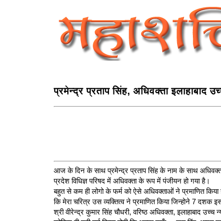
प्रमेन्‍द्र प्रताप सिंह, अधिवक्ता इलाहाबाद उच
आज के दिन के साथ प्रमेन्द्र प्रताप सिंह के नाम के साथ अधिवक्
प्रदेश विधिज्ञ परिषद में अधिवक्ता के रूप में पंजीयन हो गया है।
बहुत से कम ही लोगो के फर्म को ऐसे अधिवक्ताओं ने प्रमाणित किया होग
कि मेरा चरित्र उस व्यक्तित्व ने प्रमाणित किया जिन्होने 7 दशक इस व
श्री वीरेन्द्र कुमार सिंह चौधरी, वरिष्ठ अधिवक्ता, इलाहाबाद उच