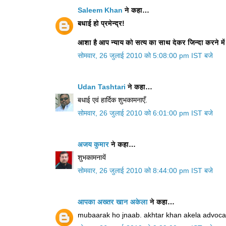
Saleem Khan
ने कहा…
बधाई हो प्रमेन्‍द्र!
आशा है आप न्याय को सत्य का साथ देकर जिन्दा करने में 
सोमवार, 26 जुलाई 2010 को 5:08:00 pm IST बजे
Udan Tashtari
ने कहा…
बधाई एवं हार्दिक शुभकामनाएँ.
सोमवार, 26 जुलाई 2010 को 6:01:00 pm IST बजे
अजय कुमार
ने कहा…
शुभकामनायें
सोमवार, 26 जुलाई 2010 को 8:44:00 pm IST बजे
आपका अख्तर खान अकेला
ने कहा…
mubaarak ho jnaab. akhtar khan akela advocat