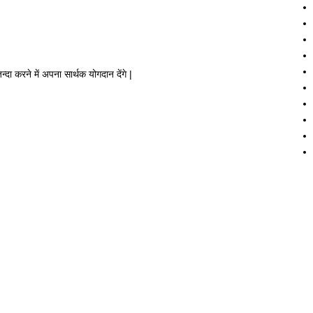
 करने में अपना सार्थक योगदान देंगे |