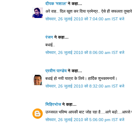
दीपक 'मशाल'
ने कहा…
अरे वाह.. दिल खुश कर दिया प्रमेन्द्र.. ऐसे ही सफलता तुम्हार
सोमवार, 26 जुलाई 2010 को 7:04:00 am IST बजे
रंजन
ने कहा…
बधाई..
सोमवार, 26 जुलाई 2010 को 8:06:00 am IST बजे
प्रवीण पाण्डेय
ने कहा…
बधाई हो नयी यात्रा के लिये। हार्दिक शुभकामनायें।
सोमवार, 26 जुलाई 2010 को 8:32:00 am IST बजे
मिहिरभोज
ने कहा…
उज्जवल भविष्य आपकी बाट जोह रहा है....आगे बढो....आपसे पूरी
सोमवार, 26 जुलाई 2010 को 5:06:00 pm IST बजे