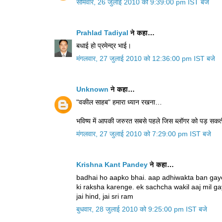
सोमवार, 26 जुलाई 2010 को 9:39:00 pm IST बजे
Prahlad Tadiyal
ने कहा…
बधाई हो प्रमेन्‍द्र भाई।
मंगलवार, 27 जुलाई 2010 को 12:36:00 pm IST बजे
Unknown
ने कहा…
"वकील साहब" हमारा ध्यान रखना…
भविष्य में आपकी जरुरत सबसे पहले जिस ब्लॉगर को पड़ सकती ह
मंगलवार, 27 जुलाई 2010 को 7:29:00 pm IST बजे
Krishna Kant Pandey
ने कहा…
badhai ho aapko bhai. aap adhiwakta ban gay
ki raksha karenge. ek sachcha wakil aaj mil g
jai hind, jai sri ram
बुधवार, 28 जुलाई 2010 को 9:25:00 pm IST बजे