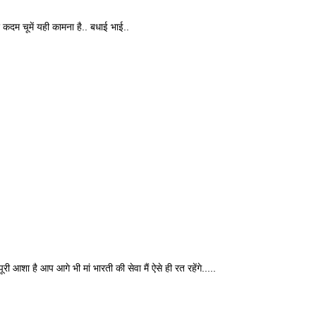
े कदम चूमें यही कामना है.. बधाई भाई..
 आशा है आप आगे भी मां भारती की सेवा मैं ऐसे ही रत रहेंगे.....