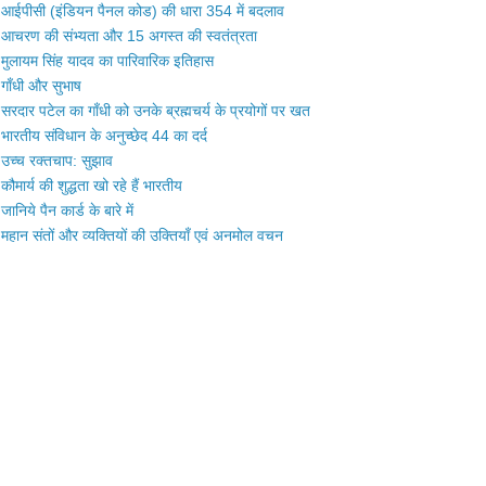
आईपीसी (इंडियन पैनल कोड) की धारा 354 में बदलाव
आचरण की संभ्यता और 15 अगस्त की स्वतंत्रता
मुलायम सिंह यादव का पारिवारिक इतिहास
गाँधी और सुभाष
सरदार पटेल का गाँधी को उनके ब्रह्मचर्य के प्रयोगों पर खत
भारतीय संविधान के अनुच्छेद 44 का दर्द
उच्च रक्तचाप: सुझाव
कौमार्य की शुद्धता खो रहे हैं भारतीय
जानिये पैन कार्ड के बारे में
महान संतों और व्यक्तियों की उक्तियाँ एवं अनमोल वचन