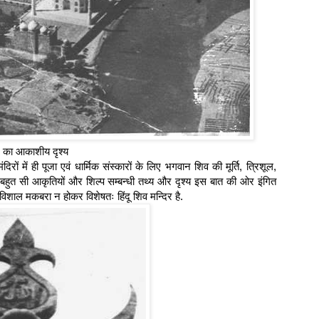
का आकाशीय दृश्य
रों में ही पूजा एवं धार्मिक संस्कारों के लिए भगवान शिव की मूर्ति, त्रिशूल,
हुत सी आकृतियों और शिल्प सम्बन्धी तथ्य और दृश्य इस बात की ओर इंगित
शाल मकबरा न होकर विशेषतः हिंदू शिव मन्दिर है.