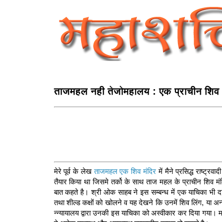
ताजमहल नही तेजोमहालय : एक प्राचीन शिव 
मेरे पूर्व के लेख
ताजमहल एक शिव मंदिर
में मैने प्रसिद्ध राष्‍
तैयार किया था जिसमे तर्को के साथ ताज महल के प्राचीन शिव मं
बात कहते है। श्री ओक साहब ने इस सम्बन्‍ध में एक याचिका भी दाय
तथा शील्ड कक्षों को खोलने व यह देखने कि उनमें शिव लिंग, या अन्य
न्‍न्यायालय द्वारा उनकी इस याचिका को अस्वीकार कर दिया गया। मानन