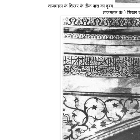
ताजमहल के शिखर के ठीक पास का दृश्य
ताजमहल के शिखर की 