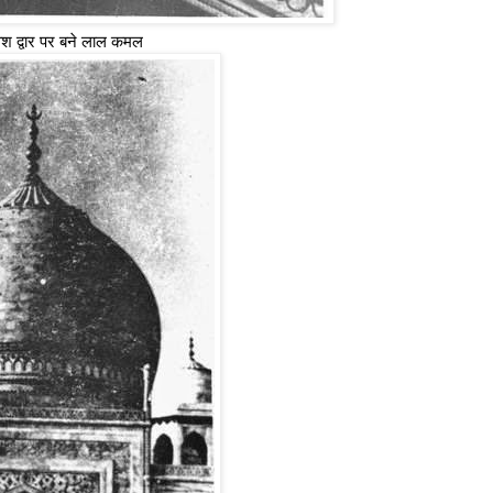
ेश द्वार पर बने लाल कमल