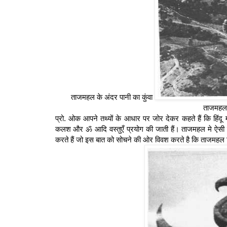
ताजमहल के अंदर पानी का कुंवा
ताजमहल 
प्रो. ओक आपने तथ्यों के आधार पर जोर देकर कहते हैं कि हिंदू मंदि
कलश और ॐ आदि वस्तुएँ प्रयोग की जाती हैं। ताजमहल मे ऐसी ब
करते हैं जो इस बात को सोचने की ओर विवश करते है कि ताजमहल वि