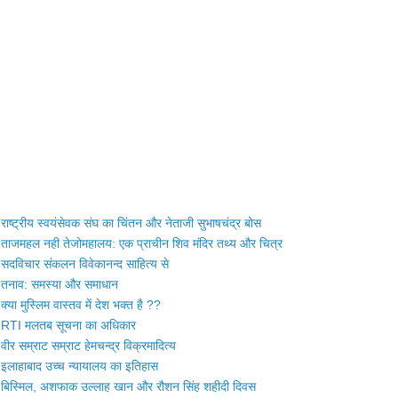
राष्ट्रीय स्वयंसेवक संघ का चिंतन और नेताजी सुभाषचंद्र बोस
ताजमहल नही तेजोमहालय: एक प्राचीन शिव मंदिर तथ्य और चित्र
सदविचार संकलन विवेकानन्द साहित्य से
तनाव: समस्या और समाधान
क्या मुस्लिम वास्तव में देश भक्त है ??
RTI मलतब सूचना का अधिकार
वीर सम्राट सम्राट हेमचन्द्र विक्रमादित्य
इलाहाबाद उच्च न्यायालय का इतिहास
बिस्मिल, अशफाक उल्लाह खान और रौशन सिंह शहीदी दिवस