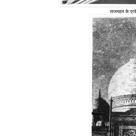
ताजमहल के प्रव