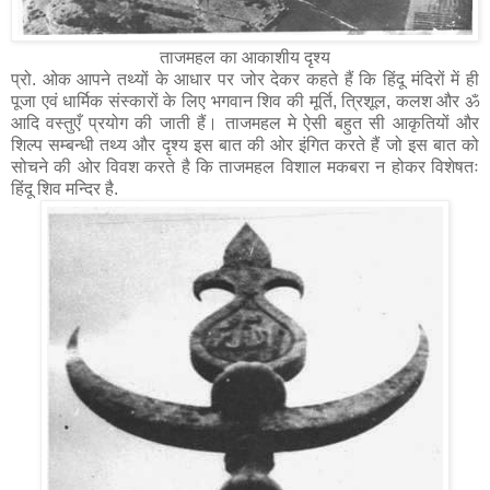
ताजमहल का आकाशीय दृश्य
प्रो. ओक आपने तथ्यों के आधार पर जोर देकर कहते हैं कि हिंदू मंदिरों में ही
पूजा एवं धार्मिक संस्कारों के लिए भगवान शिव की मूर्ति, त्रिशूल, कलश और ॐ
आदि वस्तुएँ प्रयोग की जाती हैं। ताजमहल मे ऐसी बहुत सी आकृतियों और
शिल्प सम्बन्धी तथ्य और दृश्य इस बात की ओर इंगित करते हैं जो इस बात को
सोचने की ओर विवश करते है कि ताजमहल विशाल मकबरा न होकर विशेषतः
हिंदू शिव मन्दिर है.