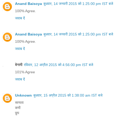
Anand Baisoya
बुधवार, 14 जनवरी 2015 को 1:25:00 pm IST बजे
100% Agree.
जवाब दें
Anand Baisoya
बुधवार, 14 जनवरी 2015 को 1:25:00 pm IST बजे
100% Agree.
जवाब दें
बेनामी
रविवार, 12 अप्रैल 2015 को 4:56:00 pm IST बजे
101% Agree
जवाब दें
Unknown
बुधवार, 15 अप्रैल 2015 को 1:38:00 am IST बजे
सत्यता
कभी
छुप