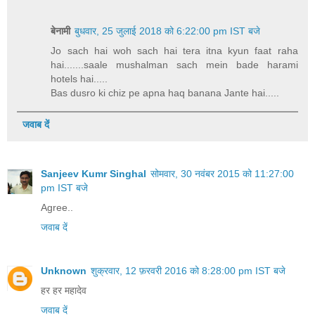
बेनामी
बुधवार, 25 जुलाई 2018 को 6:22:00 pm IST बजे
Jo sach hai woh sach hai tera itna kyun faat raha
hai.......saale mushalman sach mein bade harami
hotels hai.....
Bas dusro ki chiz pe apna haq banana Jante hai.....
जवाब दें
Sanjeev Kumr Singhal
सोमवार, 30 नवंबर 2015 को 11:27:00
pm IST बजे
Agree..
जवाब दें
Unknown
शुक्रवार, 12 फ़रवरी 2016 को 8:28:00 pm IST बजे
हर हर महादेव
जवाब दें