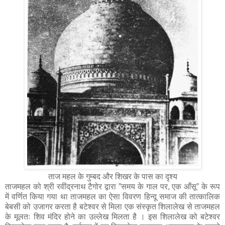
ताज महल के गुम्बद और शिखर के पास का दृश्य
ताजमहल को श्री रवींद्रनाथ टैगोर द्वारा ”समय के गाल पर, एक आँसू” के रूप
में वर्णित किया गया था ताजमहल का ऐसा विवरण हिन्दू समाज की तात्कालिक
बेबसी को उजागर करता है बटेश्वर से मिला एक संस्कृत शिलालेख से ताजमहल
के मूलतः शिव मंदिर होने का उल्लेख मिलता है । इस शिलालेख को बटेश्वर