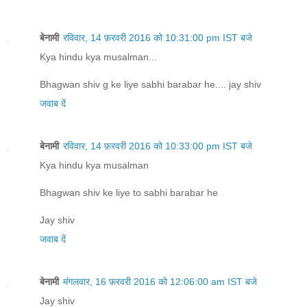
बेनामी
रविवार, 14 फ़रवरी 2016 को 10:31:00 pm IST बजे
Kya hindu kya musalman...
Bhagwan shiv g ke liye sabhi barabar he.... jay shiv
जवाब दें
बेनामी
रविवार, 14 फ़रवरी 2016 को 10:33:00 pm IST बजे
Kya hindu kya musalman
Bhagwan shiv ke liye to sabhi barabar he
Jay shiv
जवाब दें
बेनामी
मंगलवार, 16 फ़रवरी 2016 को 12:06:00 am IST बजे
Jay shiv