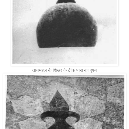
ताजमहल के शिखर के ठीक पास का दृश्य