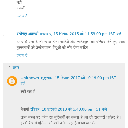
नहीं
सकती
जवाब दें
राजेन्द्र अवस्थी
मंगलवार, 15 सितंबर 2015 को 11:59:00 pm IST बजे
अगर ये सच है तो न्याय होना चाहिये और सहिष्णुता का परिचय देते हुए स्वयं
मुसलमानों को तेजोमहालय हिंदुओं को सौंप देना चाहिये..
जवाब दें
उत्तर
Unknown
शुक्रवार, 15 दिसंबर 2017 को 10:19:00 pm IST
बजे
सही बात है
बेनामी
रविवार, 18 फ़रवरी 2018 को 5:40:00 pm IST बजे
ताज महल पर कौन सा मुस्लिमों का कब्जा है।वो तो सरकारी धरोहर है।
इसमें बीच में मुस्लिम को क्यों घसीट रहा है भगवा आतंकी