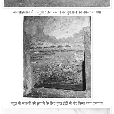
बादशाहनामा के अनुसार इस स्थान पर मुमताज को दफनाया गया
बहुत से साक्ष्यों को छुपाने के लिए,गुप्त ईंटों से बंद किया गया दरवाजा