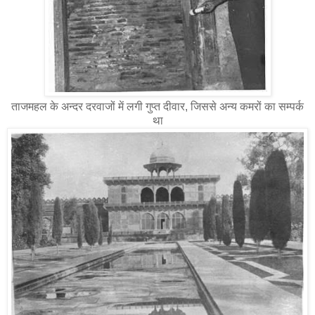
ताजमहल के अन्दर दरवाजों में लगी गुप्त दीवार, जिससे अन्य कमरों का सम्पर्क
था