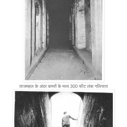
ताजमहल के अंदर कमरों के मध्य 300 फीट लंबा गलियारा