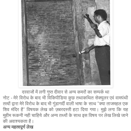
दरवाजों में लगी गुप्त दीवार से अन्य कमरों का सम्पर्क था
नोट - मेरे विरोध के बाद भी विकिपीडिया कुछ तथाकथित सेक्युलर एवं वामपंथी
तत्वों द्वारा मेरे विरोध के बाद भी गुंडागर्दी वाली भाषा के साथ "क्या ताजमहल एक
शिव मंदिर है" विषयक लेख को ज़बरदस्ती हटा दिया गया। मुझे लगा कि यह
मु‍हीम रूकनी नही चाहिये और अन्य तथ्यों के साथ इस विषय पर लेख लिखे जाने
की अवाश्यकता है।
अन्य महत्वपूर्ण लेख