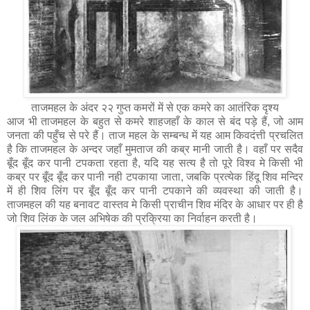
ताजमहल के अंदर २२ गुप्त कमरों में से एक कमरे का आतंरिक दृश्य
आज भी ताजमहल के बहुत से कमरे शाहजहाँ के काल से बंद पड़े हैं, जो आम
जनता की पहुँच से परे हैं। ताज महल के सम्बन्ध में यह आम किवदंत्ती प्रचलित
है कि ताजमहल के अन्दर जहाँ मुमताज की कब्र मानी जाती है। वहाँ पर सदैव
बूँद बूँद कर पानी टपकता रहता है, यदि यह सत्य है तो पूरे विश्व मे किसी भी
कब्र पर बूँद बूँद कर पानी नही टपकाया जाता, जबकि प्रत्येक हिंदू शिव मन्दिर
में ही शिव लिंग पर बूँद बूँद कर पानी टपकाने की व्यवस्था की जाती है।
ताजमहल की यह बनावट वास्तव मे किसी प्राचीन शिव मंदिर के आधार पर ही है
जो शिव लिंक के जल अभिषेक की प्रक्रिया का निर्वाहन करती है।