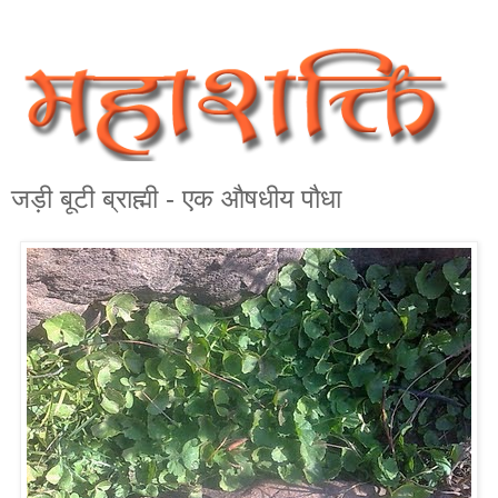
जड़ी बूटी ब्राह्मी - एक औषधीय पौधा