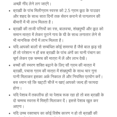
अच्छी नींद लेने लग जाएंगे।
ब्राह्मी के पांच मिलीग्राम स्वरस को 2.5 ग्राम कूठ के पाउडर
और शहद के साथ सात दिनों तक सेवन कराने से पागलपन की
बीमारी में भी लाभ मिलता है।
ब्राह्मी की ताजी पत्तियों का रस, बालवचा, शंखपुष्पी और कूठ को
समान मात्रा में लेकर पुराने गाय के घी के साथ लगातार लेने से
भी मानसिक रोगों में लाभ मिलता है।
यदि आपको बालों से सम्बंधित कोई समस्या है जैसे बाल झड़ रहे
हों तो परेशान न हों बस ब्राह्मी के पांच अंगों का यानी पंचाग का
चूर्ण लेकर एक चम्मच की मात्रा में लें और लाभ देखें।
बच्चों की स्मरण शक्ति बढ़ाने के लिए सौ ग्राम की मात्रा में
ब्राह्मी, पचास ग्राम की मात्रा में शंखपुष्पी के साथ चार गुना
पानी मिलाकर इसका अर्क निकाल लें और नियमित प्रयोग करें।
बस ध्यान रहे कि खट्टी चीजें न खाएं आपको जल्द ही फायदा
होगा।
यदि पेशाब में तकलीफ हो या पेशाब रूक रहा हो तो बस ब्राह्मी के
दो चम्मच स्वरस में मिश्री मिलाकर दें। इससे पेशाब खुल कर
आएगा।
यदि उच्च रक्तचाप का कोई विशेष कारण न हो तो ब्राह्मी की