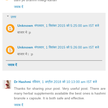
bahi ye brahmi milegi kahan
जवाब दें
उत्तर
Unknown
मंगलवार, 1 सितंबर 2015 को 5:25:00 am IST बजे
बाजार मे :p
Unknown
मंगलवार, 1 सितंबर 2015 को 5:26:00 am IST बजे
बाजार मे। :p
जवाब दें
Dr Hashmi
रविवार, 1 अप्रैल 2018 को 10:13:00 am IST बजे
Thanks for sharing your post. Very useful post. There are
many herbal supplements available the best ones is hashmi
branole x capsule. It is both safe and effective.
जवाब दें