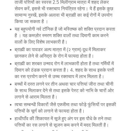
ताजी पत्तियों का स्वरस 2.5 मिलीग्राम मात्रा में शहद लेकर
सेवन करें, इससे भी रक्तचाप नियंत्रित रहेगा। ये हैं इसके कुछ
सामान्य नुस्खें, इसके अलावा भी ब्राह्मी का कई रोगों में उपयोग
किया जा सकता है ।
यह बहुपयोगी नर्व टॉनिक है जो मस्तिष्क को शक्ति प्रदान करता
है । यह कमज़ोर स्मरण शक्ति वालों तथा दिमागी काम करने
वालों के लिए विशेष लाभकारी है।
ब्राह्मी का पावडर अल्प मात्रा में (२ ग्राम) दूध में मिलाकर
छानकर लेने से अनिद्रा के रोग में फायदा होता है।
ब्राह्मी का शरबत उन्माद रोग में लाभकारी होता है तथा गर्मियों में
दिमाग को ठंडक प्रदान करता है। 4. शहद के साथ इसके पत्तों
का रस प्रयोग करने से उच्च रक्तचाप में लाभ मिलता है।
बच्चों में दस्त लगने पर तीन अथवा चार पत्तियां जीरा तथा चीनी
के साथ मिलाकर देने से तथा इसके पेस्ट को नाभि के चारों ओर
लगाने से आराम मिलता है।
त्वचा सम्बन्धी विकारों जैसे एक्जीमा तथा फोड़े फुंसियों पर इसकी
पत्तियों के चूर्ण को लगाने से फायदा होता है।
हाथीपाँव की शिकायत में सूजे हुए अंग पर इस पौधे के तने तथा
पत्तियों का रस लगाने से सूजन कम करने में मदद मिलती है।