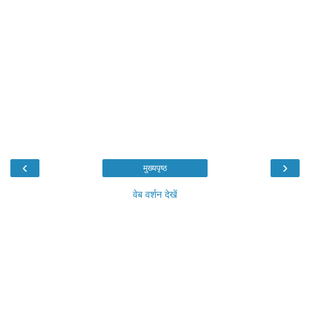
‹
›
मुख्यपृष्ठ
वेब वर्शन देखें