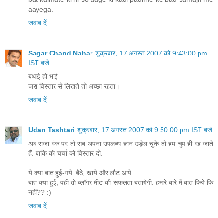
aayega.
जवाब दें
Sagar Chand Nahar
शुक्रवार, 17 अगस्त 2007 को 9:43:00 pm
IST बजे
बधाई हो भाई
जरा विस्तार से लिखते तो अच्छा रहता।
जवाब दें
Udan Tashtari
शुक्रवार, 17 अगस्त 2007 को 9:50:00 pm IST बजे
अब राजा रंक पर तो सब अपना उपलब्ध ज्ञान उड़ेल चुके तो हम चुप ही रह जाते
हैं. बाकि की चर्चा को विस्तार दो.
ये क्या बात हुई-गये, बैठे, खाये और लौट आये.
बात क्या हुई, वही तो ब्लॉगर मीट की सफलता बतायेगी. हमारे बारे में बात किये कि
नहीं?? :)
जवाब दें