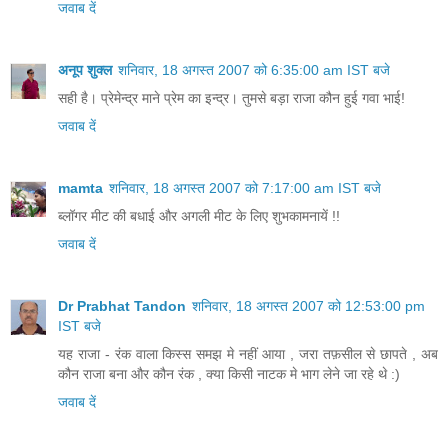
जवाब दें
अनूप शुक्ल
शनिवार, 18 अगस्त 2007 को 6:35:00 am IST बजे
सही है। प्रेमेन्द्र माने प्रेम का इन्द्र। तुमसे बड़ा राजा कौन हुई गवा भाई!
जवाब दें
mamta
शनिवार, 18 अगस्त 2007 को 7:17:00 am IST बजे
ब्लॉगर मीट की बधाई और अगली मीट के लिए शुभकामनायें !!
जवाब दें
Dr Prabhat Tandon
शनिवार, 18 अगस्त 2007 को 12:53:00 pm
IST बजे
यह राजा - रंक वाला किस्स समझ मे नहीं आया , जरा तफ़सील से छापते , अब
कौन राजा बना और कौन रंक , क्या किसी नाटक मे भाग लेने जा रहे थे :)
जवाब दें