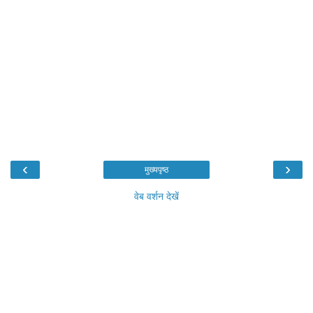
‹
›
मुख्यपृष्ठ
वेब वर्शन देखें