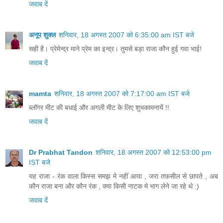
जवाब दें
अनूप शुक्ल
शनिवार, 18 अगस्त 2007 को 6:35:00 am IST बजे
सही है। प्रेमेन्द्र माने प्रेम का इन्द्र। तुमसे बड़ा राजा कौन हुई गवा भाई!
जवाब दें
mamta
शनिवार, 18 अगस्त 2007 को 7:17:00 am IST बजे
ब्लॉगर मीट की बधाई और अगली मीट के लिए शुभकामनायें !!
जवाब दें
Dr Prabhat Tandon
शनिवार, 18 अगस्त 2007 को 12:53:00 pm
IST बजे
यह राजा - रंक वाला किस्स समझ मे नहीं आया , जरा तफ़सील से छापते , अब
कौन राजा बना और कौन रंक , क्या किसी नाटक मे भाग लेने जा रहे थे :)
जवाब दें