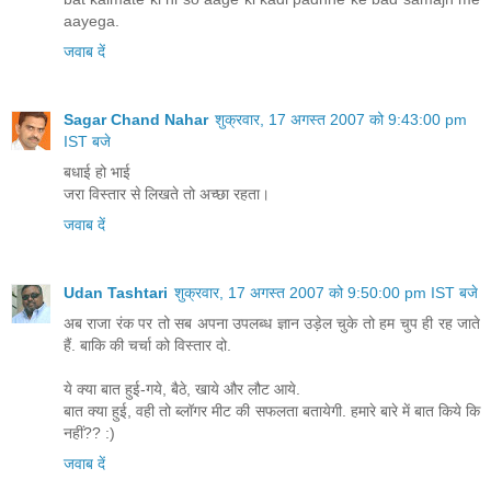
aayega.
जवाब दें
Sagar Chand Nahar
शुक्रवार, 17 अगस्त 2007 को 9:43:00 pm
IST बजे
बधाई हो भाई
जरा विस्तार से लिखते तो अच्छा रहता।
जवाब दें
Udan Tashtari
शुक्रवार, 17 अगस्त 2007 को 9:50:00 pm IST बजे
अब राजा रंक पर तो सब अपना उपलब्ध ज्ञान उड़ेल चुके तो हम चुप ही रह जाते
हैं. बाकि की चर्चा को विस्तार दो.
ये क्या बात हुई-गये, बैठे, खाये और लौट आये.
बात क्या हुई, वही तो ब्लॉगर मीट की सफलता बतायेगी. हमारे बारे में बात किये कि
नहीं?? :)
जवाब दें