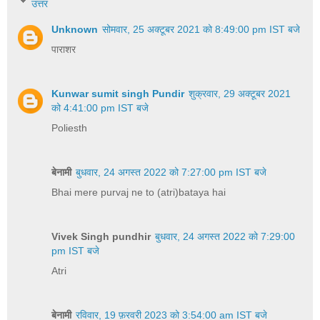
उत्तर
Unknown
सोमवार, 25 अक्टूबर 2021 को 8:49:00 pm IST बजे
पाराशर
Kunwar sumit singh Pundir
शुक्रवार, 29 अक्टूबर 2021
को 4:41:00 pm IST बजे
Poliesth
बेनामी
बुधवार, 24 अगस्त 2022 को 7:27:00 pm IST बजे
Bhai mere purvaj ne to (atri)bataya hai
Vivek Singh pundhir
बुधवार, 24 अगस्त 2022 को 7:29:00
pm IST बजे
Atri
बेनामी
रविवार, 19 फ़रवरी 2023 को 3:54:00 am IST बजे