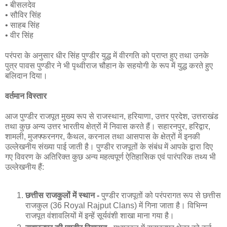
• बीसलदेव
• सौविर सिंह
• साहब सिंह
• वीर सिंह
परंपरा के अनुसार धीर सिंह पुण्डीर युद्ध में वीरगति को प्राप्त हुए तथा उनके
पुत्र पावस पुण्डीर ने भी पृथ्वीराज चौहान के सहयोगी के रूप में युद्ध करते हुए
बलिदान दिया।
वर्तमान विस्तार
आज पुण्डीर राजपूत मुख्य रूप से राजस्थान, हरियाणा, उत्तर प्रदेश, उत्तराखंड
तथा कुछ अन्य उत्तर भारतीय क्षेत्रों में निवास करते हैं। सहारनपुर, हरिद्वार,
शामली, मुजफ्फरनगर, कैथल, करनाल तथा आसपास के क्षेत्रों में इनकी
उल्लेखनीय संख्या पाई जाती है। पुण्डीर राजपूतों के संबंध में आपके द्वारा दिए
गए विवरण के अतिरिक्त कुछ अन्य महत्वपूर्ण ऐतिहासिक एवं पारंपरिक तथ्य भी
उल्लेखनीय हैं:
छत्तीस राजकुलों में स्थान -
पुण्डीर राजपूतों को परंपरागत रूप से छत्तीस
राजकुल (36 Royal Rajput Clans) में गिना जाता है। विभिन्न
राजपूत वंशावलियों में इन्हें सूर्यवंशी शाखा माना गया है।