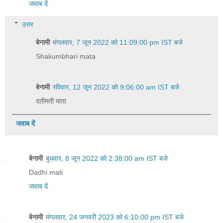
जवाब दें
उत्तर
बेनामी
मंगलवार, 7 जून 2022 को 11:09:00 pm IST बजे
Shakumbhari mata
बेनामी
रविवार, 12 जून 2022 को 9:06:00 am IST बजे
दतीमती माता
जवाब दें
बेनामी
बुधवार, 8 जून 2022 को 2:38:00 am IST बजे
Dadhi mati
जवाब दें
बेनामी
मंगलवार, 24 जनवरी 2023 को 6:10:00 pm IST बजे