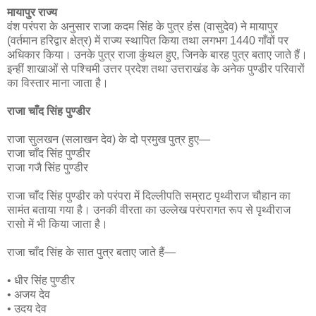
मायापुर राज्य
वंश परंपरा के अनुसार राजा कदम सिंह के पुत्र हंस (वासुदेव) ने मायापुर
(वर्तमान हरिद्वार क्षेत्र) में राज्य स्थापित किया तथा लगभग 1440 गाँवों पर
अधिकार किया। उनके पुत्र राजा कुंथल हुए, जिनके बारह पुत्र बताए जाते हैं।
इन्हीं शाखाओं से पश्चिमी उत्तर प्रदेश तथा उत्तराखंड के अनेक पुण्डीर परिवारों
का विस्तार माना जाता है।
राजा चाँद सिंह पुण्डीर
राजा सुलखन (सलाखन देव) के दो प्रमुख पुत्र हुए—
राजा चाँद सिंह पुण्डीर
राजा गजै सिंह पुण्डीर
राजा चाँद सिंह पुण्डीर को परंपरा में दिल्लीपति सम्राट पृथ्वीराज चौहान का
सामंत बताया गया है। उनकी वीरता का उल्लेख परंपरागत रूप से पृथ्वीराज
रासो में भी किया जाता है।
राजा चाँद सिंह के सात पुत्र बताए जाते हैं—
• धीर सिंह पुण्डीर
• अजय देव
• उदय देव