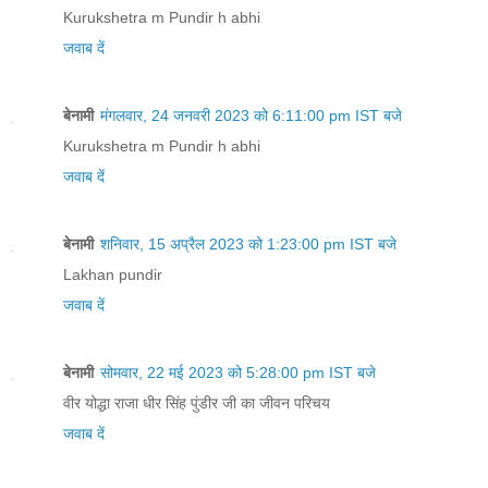
Kurukshetra m Pundir h abhi
जवाब दें
बेनामी
मंगलवार, 24 जनवरी 2023 को 6:11:00 pm IST बजे
Kurukshetra m Pundir h abhi
जवाब दें
बेनामी
शनिवार, 15 अप्रैल 2023 को 1:23:00 pm IST बजे
Lakhan pundir
जवाब दें
बेनामी
सोमवार, 22 मई 2023 को 5:28:00 pm IST बजे
वीर योद्धा राजा धीर सिंह पुंडीर जी का जीवन परिचय
जवाब दें