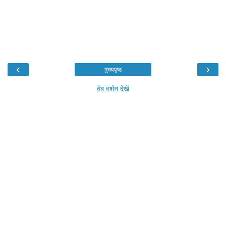
‹
›
मुख्यपृष्ठ
वेब वर्शन देखें