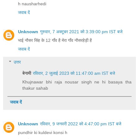
h nausharhedi
जवाब दें
Unknown
गुरुवार, 7 अक्टूबर 2021 को 3:39:00 pm IST बजे
भाई नौसर सिंह के 12 गाँव है मेरा गाँव नौसरहेड़ी है
जवाब दें
उत्तर
बेनामी
रविवार, 2 जुलाई 2023 को 11:47:00 am IST बजे
Khujnawar bhi raja nousar singh ne hi basaya tha
thakur sahab
जवाब दें
Unknown
रविवार, 9 जनवरी 2022 को 4:47:00 pm IST बजे
pundhir ki kuldevi konsi h