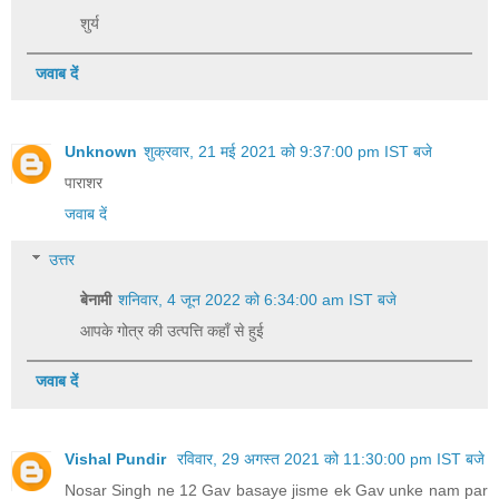
शुर्य
जवाब दें
Unknown
शुक्रवार, 21 मई 2021 को 9:37:00 pm IST बजे
पाराशर
जवाब दें
उत्तर
बेनामी
शनिवार, 4 जून 2022 को 6:34:00 am IST बजे
आपके गोत्र की उत्पत्ति कहाँ से हुई
जवाब दें
Vishal Pundir
रविवार, 29 अगस्त 2021 को 11:30:00 pm IST बजे
Nosar Singh ne 12 Gav basaye jisme ek Gav unke nam par