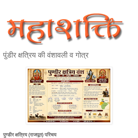
पुंडीर क्षत्रिय की वंशावली व गोत्र
पुण्डीर क्षत्रिय (राजपूत) परिचय